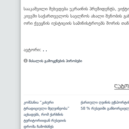
სააკაშვილი შეხვდება უკრაინის პრეზიდენტს, ვი
კიევში საქართველოს საელჩოს ახალი შენობის გახ
ორი ქვეყნის იუსტიციის სამინისტროებს შორის თ
ავტორი:
. .
მასალის გამოყენების პირობები
კომპანია “კახური
ქართული ღვინის ექსპორტი
ტრადიციული მეღვინეობა”
58 % რუსეთში განხორციე
აცხადებს, რომ ქარხნის
ტერიტორიიდან რუსეთის
დროშა ჩამოხსნეს