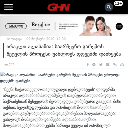
12+
პოლიტიკა
09 ნოემბერი 2010, 12:30
ირაკლი ალასანია: საარჩევნო გარემოს
შეცვლის პროცესი უახლოეს დღეებში დაიწყება
727
"ჩვენი საქართველო-თავისუფალი დემოკრატეის" ლიდერმა
ირაკლი ალასანიამ პარლამენტის თავმჯდომარესთან დავით
ბაქრაძესთან შეხვედრის მეორე დღეს, კომენტარი გააკეთა. მისი
თქმით, ხელისუფლებასა და ოპოზიციას შორის საარჩევნო
გარემოს გაუმჯობესებასთან დაკავშირებით მოლაპარაკებები
უახლოეს მომავალში დაიწყება. ალასანიას თქმით,
მოლპარაკებების პროცესში ჩართვა ყველა იმ ოპოზიციურ