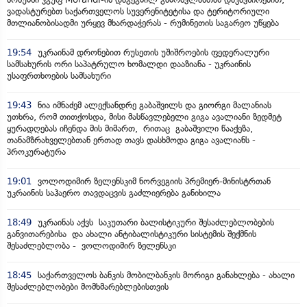
ვადასტურებთ საქართველოს სუვერენიტეტისა და ტერიტორიული
მთლიანობისადმი ურყევ მხარდაჭერას - რუმინეთის საგარეო უწყება
19:54
უკრაინამ დრონებით რუსეთის უშიშროების ფედერალური
სამსახურის ორი საპატრულო ხომალდი დააზიანა - უკრაინის
უსაფრთხოების სამსახური
19:43
ნია იმნაძემ ალექსანდრე გაბაშვილს და გიორგი მალანიას
უთხრა, რომ თითქოსდა, მისი მასწავლებელი გიგა ავალიანი ზედმეტ
ყურადღებას იჩენდა მის მიმართ, რითაც გაბაშვილი წააქეზა,
თანამზრახველებთან ერთად თავს დასხმოდა გიგა ავალიანს -
პროკურატურა
19:01
ვოლოდიმირ ზელენსკიმ ნორვეგიის პრემიერ-მინისტრთან
უკრაინის საჰაერო თავდაცვის გაძლიერება განიხილა
18:49
უკრაინას აქვს საკუთარი ბალისტიკური შესაძლებლობების
განვითარებისა და ახალი ანტიბალისტიკური სისტემის შექმნის
შესაძლებლობა - ვოლოდიმირ ზელენსკი
18:45
საქართველოს ბანკის მობილბანკის მორიგი განახლება - ახალი
შესაძლებლობები მომხმარებლებისთვის