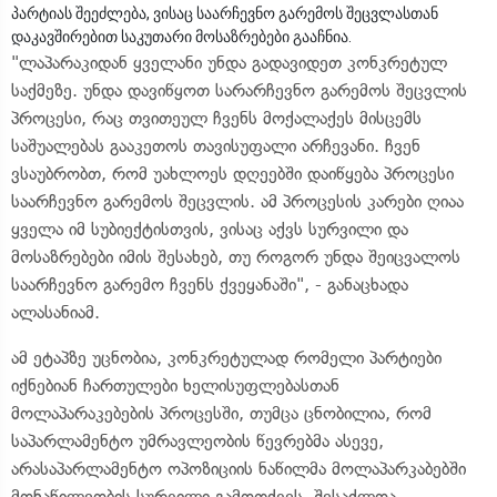
პარტიას შეეძლება, ვისაც საარჩევნო გარემოს შეცვლასთან
დაკავშირებით საკუთარი მოსაზრებები გააჩნია.
"ლაპარაკიდან ყველანი უნდა გადავიდეთ კონკრეტულ
საქმეზე. უნდა დავიწყოთ სარარჩევნო გარემოს შეცვლის
პროცესი, რაც თვითეულ ჩვენს მოქალაქეს მისცემს
საშუალებას გააკეთოს თავისუფალი არჩევანი. ჩვენ
ვსაუბრობთ, რომ უახლოეს დღეებში დაიწყება პროცესი
საარჩევნო გარემოს შეცვლის. ამ პროცესის კარები ღიაა
ყველა იმ სუბიექტისთვის, ვისაც აქვს სურვილი და
მოსაზრებები იმის შესახებ, თუ როგორ უნდა შეიცვალოს
საარჩევნო გარემო ჩვენს ქვეყანაში", - განაცხადა
ალასანიამ.
ამ ეტაპზე უცნობია, კონკრეტულად რომელი პარტიები
იქნებიან ჩართულები ხელისუფლებასთან
მოლაპარაკებების პროცესში, თუმცა ცნობილია, რომ
საპარლამენტო უმრავლეობის წევრებმა ასევე,
არასაპარლამენტო ოპოზიციის ნაწილმა მოლაპარკაბებში
მონაწილეობის სურვილი გამოთქვეს. შესაძლოა