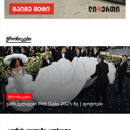
ქრონიკები
ქრონიკები
ვარსკვლავები Met Gala 2025-ზე | ფოტოები