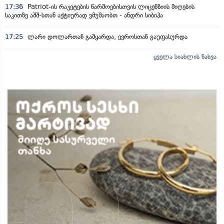
17:36
Patriot-ის რაკეტების წარმოებისთვის ლიცენზიის მიღების
საკითზე აშშ-სთან აქტიურად ვმუშაობთ - ანდრი სიბიჰა
17:25
ლარი დოლართან გამყარდა, ევროსთან გაუფასურდა
ყველა სიახლის ნახვა