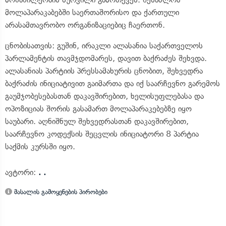
მოლაპარაკაბებში საერთაშორისო და ქართული
არასამთავრობო ორგანიზაციებიც ჩაერთონ.
ცნობისათვის: გუშინ, ირაკლი ალასანია საქართველოს
პარლამენტის თავმჯდომარეს, დავით ბაქრაძეს შეხვდა.
ალასანიას პარტიის პრესსამახურის ცნობით, შეხვედრა
ბაქრაძის ინიციატივით გაიმართა და იქ საარჩევნო გარემოს
გაუმჯობესებასთან დაკავშირებით, ხელისუფლებასა და
ოპოზიციას შორის გასამართ მოლაპარაკებებზე იყო
საუბარი. აღნიშნულ შეხვედრასთან დაკავშირებით,
საარჩევნო კოდექსის შეცვლის ინიციატორი 8 პარტია
საქმის კურსში იყო.
ავტორი:
. .
მასალის გამოყენების პირობები