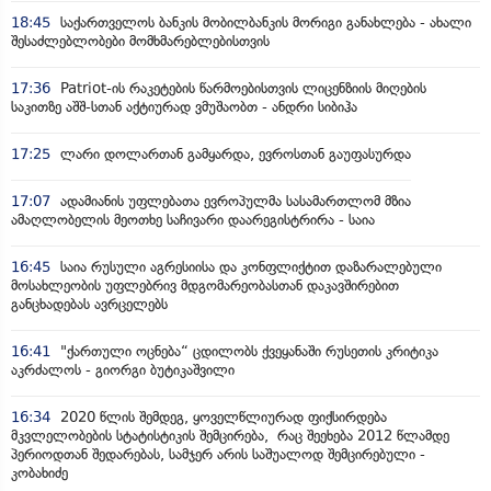
18:45
საქართველოს ბანკის მობილბანკის მორიგი განახლება - ახალი
შესაძლებლობები მომხმარებლებისთვის
17:36
Patriot-ის რაკეტების წარმოებისთვის ლიცენზიის მიღების
საკითზე აშშ-სთან აქტიურად ვმუშაობთ - ანდრი სიბიჰა
17:25
ლარი დოლართან გამყარდა, ევროსთან გაუფასურდა
17:07
ადამიანის უფლებათა ევროპულმა სასამართლომ მზია
ამაღლობელის მეოთხე საჩივარი დაარეგისტრირა - საია
16:45
საია რუსული აგრესიისა და კონფლიქტით დაზარალებული
მოსახლეობის უფლებრივ მდგომარეობასთან დაკავშირებით
განცხადებას ავრცელებს
16:41
"ქართული ოცნება“ ცდილობს ქვეყანაში რუსეთის კრიტიკა
აკრძალოს - გიორგი ბუტიკაშვილი
16:34
2020 წლის შემდეგ, ყოველწლიურად ფიქსირდება
მკვლელობების სტატისტიკის შემცირება, რაც შეეხება 2012 წლამდე
პერიოდთან შედარებას, სამჯერ არის საშუალოდ შემცირებული -
კობახიძე