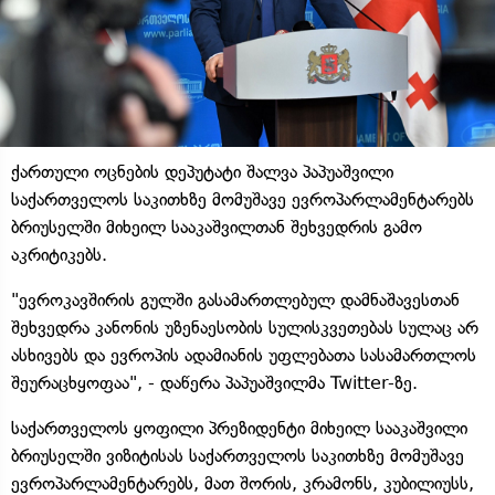
ქართული ოცნების დეპუტატი შალვა პაპუაშვილი
საქართველოს საკითხზე მომუშავე ევროპარლამენტარებს
ბრიუსელში მიხეილ სააკაშვილთან შეხვედრის გამო
აკრიტიკებს.
"ევროკავშირის გულში გასამართლებულ დამნაშავესთან
შეხვედრა კანონის უზენაესობის სულისკვეთებას სულაც არ
ასხივებს და ევროპის ადამიანის უფლებათა სასამართლოს
შეურაცხყოფაა", - დაწერა პაპუაშვილმა Twitter-ზე.
საქართველოს ყოფილი პრეზიდენტი მიხეილ სააკაშვილი
ბრიუსელში ვიზიტისას საქართველოს საკითხზე მომუშავე
ევროპარლამენტარებს, მათ შორის, კრამონს, კუბილიუსს,