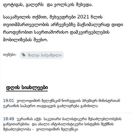
ფოტიგას, გალერს და ვოლსკის შეხვდა.
სააკაშვილის თქმით, შეხვედრები 2021 წლის
თვითმმართველობის არჩევნებზე მაქსიმალურად დიდი
რაოდენობით საერთაშორისო დამკვირვებლების
მობილიზებას შეეხო.
თემები:
შალვა პაპუაშვილი
დღის სიახლეები
19:01
ვოლოდიმირ ზელენსკიმ ნორვეგიის პრემიერ-მინისტრთან
უკრაინის საჰაერო თავდაცვის გაძლიერება განიხილა
18:49
უკრაინას აქვს საკუთარი ბალისტიკური შესაძლებლობების
განვითარებისა და ახალი ანტიბალისტიკური სისტემის შექმნის
შესაძლებლობა - ვოლოდიმირ ზელენსკი