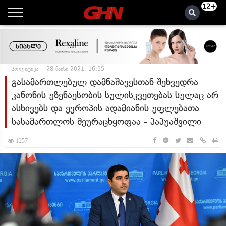
12+
პოლიტიკა
28 მაისი 2021, 16:55
გასამართლებულ დამნაშავესთან შეხვედრა
კანონის უზენაესობის სულისკვეთებას სულაც არ
ასხივებს და ევროპის ადამიანის უფლებათა
სასამართლოს შეურაცხყოფაა - პაპუაშვილი
1257