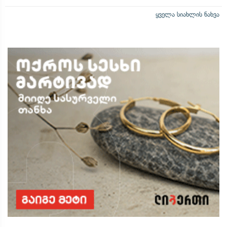
ყველა სიახლის ნახვა