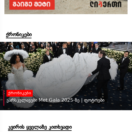
ქრონიკები
ქრონიკები
ვარსკვლავები Met Gala 2025-ზე | ფოტოები
კვირის ყველაზე კითხვადი