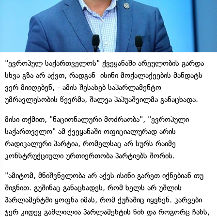
"ევროპულ საქართველოს" ქვეყანაში არეულობის გარდა
სხვა გზა არ აქვთ, რადგან ისინი მოქალაქეების მანდატს
ვერ მიიღებენ, - ამის შესახებ საპარლამენტო
უმრავლესობის წევრმა, შალვა პაპუაშვილმა განაცხადა.
მისი თქმით, "ნაციონალური მოძრაობა", "ევროპული
საქართველო" ამ ქვეყანაში ოფიციალურად არის
რადიკალური პარტია, რომელსაც არ სურს რაიმე
კონსტრუქციული ურთიერთობა პარტიებს შორის.
"ამიტომ, მნიშვნელობა არ აქვს ისინი გარეთ იქნებიან თუ
შიგნით. გუშინაც განაცხადეს, რომ ხელს არ უშლის
პარლამენტში ყოფნა იმას, რომ ქუჩაშიც იყვნენ. კარვები
ჯერ კიდევ გაშლილია პარლამენტის წინ და როგორც ჩანს,