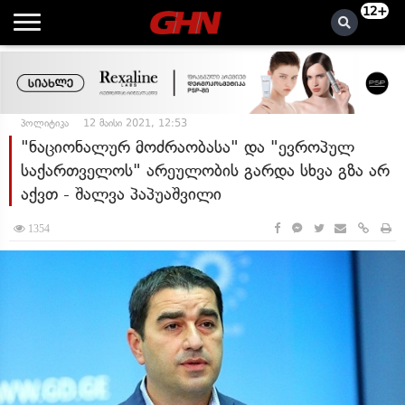
12+
პოლიტიკა
12 მაისი 2021, 12:53
"ნაციონალურ მოძრაობასა" და "ევროპულ
საქართველოს" არეულობის გარდა სხვა გზა არ
აქვთ - შალვა პაპუაშვილი
1354