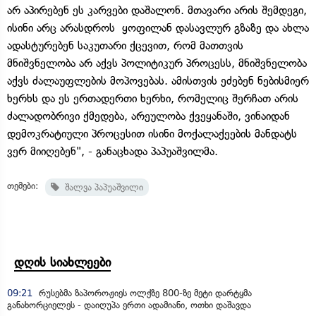
არ აპირებენ ეს კარვები დაშალონ. მთავარი არის შემდეგი,
ისინი არც არასდროს ყოფილან დასავლურ გზაზე და ახლა
ადასტურებენ საკუთარი ქცევით, რომ მათთვის
მნიშვნელობა არ აქვს პოლიტიკურ პროცესს, მნიშვნელობა
აქვს ძალაუფლების მოპოვებას. ამისთვის ეძებენ ნებისმიერ
ხერხს და ეს ერთადერთი ხერხი, რომელიც შერჩათ არის
ძალადობრივი ქმედება, არეულობა ქვეყანაში, ვინაიდან
დემოკრატიული პროცესით ისინი მოქალაქეების მანდატს
ვერ მიიღებენ", - განაცხადა პაპუაშვილმა.
თემები:
შალვა პაპუაშვილი
დღის სიახლეები
09:21
რუსებმა ზაპოროჟიეს ოლქზე 800-ზე მეტი დარტყმა
განახორციელეს - დაიღუპა ერთი ადამიანი, ოთხი დაშავდა