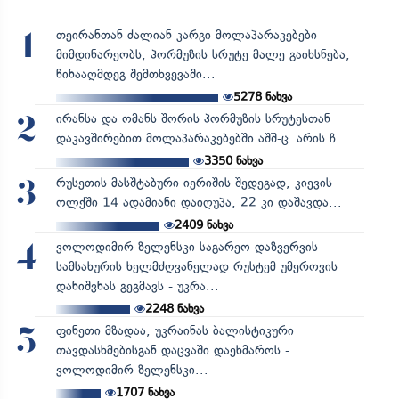
თეირანთან ძალიან კარგი მოლაპარაკებები
1
მიმდინარეობს, ჰორმუზის სრუტე მალე გაიხსნება,
წინააღმდეგ შემთხვევაში...
5278
ნახვა
ირანსა და ომანს შორის ჰორმუზის სრუტესთან
2
დაკავშირებით მოლაპარაკებებში აშშ-ც არის ჩ...
3350
ნახვა
რუსეთის მასშტაბური იერიშის შედეგად, კიევის
3
ოლქში 14 ადამიანი დაიღუპა, 22 კი დაშავდა...
2409
ნახვა
ვოლოდიმირ ზელენსკი საგარეო დაზვერვის
4
სამსახურის ხელმძღვანელად რუსტემ უმეროვის
დანიშვნას გეგმავს - უკრა...
2248
ნახვა
ფინეთი მზადაა, უკრაინას ბალისტიკური
5
თავდასხმებისგან დაცვაში დაეხმაროს -
ვოლოდიმირ ზელენსკი...
1707
ნახვა