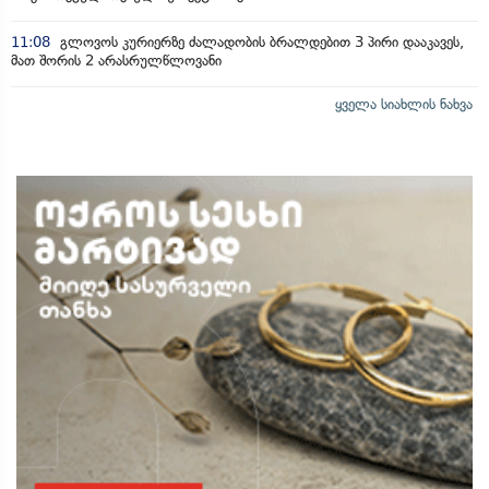
11:08
გლოვოს კურიერზე ძალადობის ბრალდებით 3 პირი დააკავეს,
მათ შორის 2 არასრულწლოვანი
ყველა სიახლის ნახვა