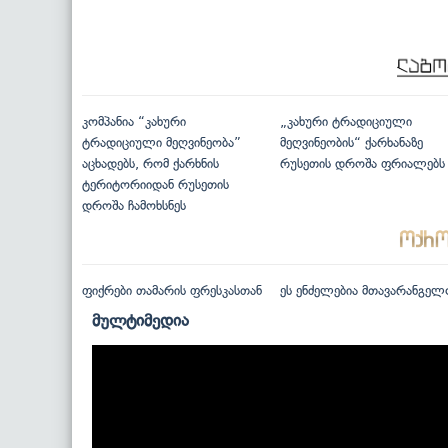
კომპანია “კახური
„კახური ტრადიციული
ტრადიციული მეღვინეობა”
მეღვინეობის“ ქარხანაზე
აცხადებს, რომ ქარხნის
რუსეთის დროშა ფრიალებს
ტერიტორიიდან რუსეთის
დროშა ჩამოხსნეს
ფიქრები თამარის ფრესკასთან
ეს ენძელებია მთავარანგელ
მულტიმედია