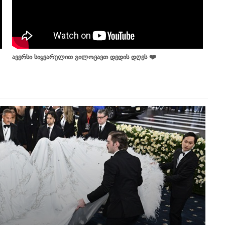
ავერსი სიყვარულით გილოცავთ დედის დღეს ❤️