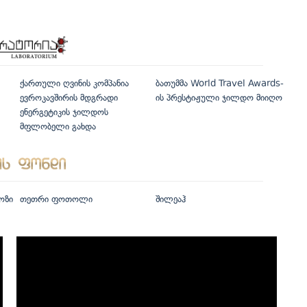
ქართული ღვინის კომპანია
ბათუმმა World Travel Awards-
ევროკავშირის მდგრადი
ის პრესტიჟული ჯილდო მიიღო
ენერგეტიკის ჯილდოს
მფლობელი გახდა
ოზი
თეთრი ფოთოლი
შილეაჰ