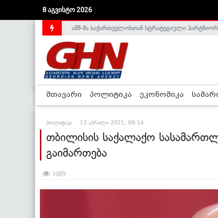
აშშ-მა საქართველოსთან სტრატეგიული პარტნიორ
8 აგვისტო 2026
საქართველოს დე-ფაქტო მთავრობა არალეგიტიმური
მთავარი
პოლიტიკა
ეკონომიკა
სამა
პოლიტიკა
13 აპრილი 2021, 09:14
თბილისის საქალაქო სასამართლ
გაიმართება
1089