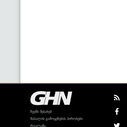
ჩვენს შესახებ
მასალის გამოყენების პირობები
რეკლამა