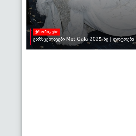
ქრონიკები
ვარსკვლავები Met Gala 2025-ზე | ფოტოები