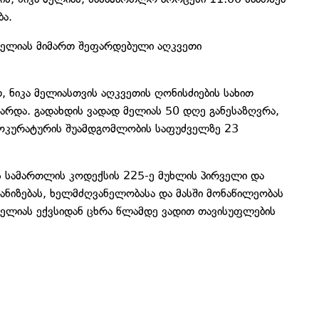
ბა.
ელიას მიმართ შეფარდებული აღკვეთი
 ნიკა მელიასთვის აღკვეთის ღონისძიების სახით
არდა. გადახდის ვადად მელიას 50 დღე განესაზღვრა,
პროკურატურის შუამდგომლობის საფუძველზე 23
ს სამართლის კოდექსის 225-ე მუხლის პირველი და
ნიზებას, ხელმძღვანელობასა და მასში მონაწილეობას
 მელიას ექვსიდან ცხრა წლამდე ვადით თავისუფლების