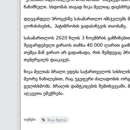
ჩანიშნული. სხდომას თავად ნიკა მელიაც დაესწრე
დღევანდელ პროცესზე სასამართლო იმსჯელებს მ
ღონისძიების, პატიმრობის გადასინჯვის თაობაზე.
სასამართლოს 2020 წლის 3 ნოემბრის განჩინებით,
შეფარდებული გირაოს თანხა 40 000 ლარით გაიზ
თუმცა მან გირაო არ გადაიხადა, რის შემდეგაც 
თებერვალს დააკავეს.
ნიკა მელიას ბრალი ედება საქართველოს სისხლი
მეორე ნაწილებით, რაც ჯგუფური ძალადობის ორგა
გულისხმობს. ბრალის დამტკიცების შემთხვევაში,
აღკვეთა ემუქრება.
თემები:
ნიკა მელია