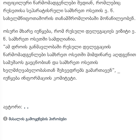
ოფიცილური წარმომადგენლები შედიან, რომლებიც
რუსეთისა სეპარატისრული სამხრეთ ოსეთის ე. წ.
სახელმწიფოთაშორის თანამშრომლობაში მონაწილეობენ.
ოსური მხარე იუწყება, რომ რუსული დელეგაციეს ვიზიტი ე.
წ. სამხრეთ ოსეთში სამდღიანია.
"ამ დროის განმავლობაში რუსული დელეგაციის
წარმომადგენლები სამხრეთ ოსეთში მიმდინარე აღდგენით
სამუშაოს გაეცნობიან და სამხრეთ ოსეთის
ხელმძღვაბელობასთან შეხვედრებს გამართავენ", _
იუწყება ინფორმაციის კომიტეტი.
ავტორი:
. .
მასალის გამოყენების პირობები