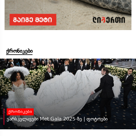
ქრონიკები
ქრონიკები
ვარსკვლავები Met Gala 2025-ზე | ფოტოები