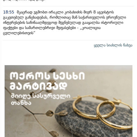
18:55
მკაცრად ვგმობთ ირაკლი კობახიძის მიერ 8 აგვისტოს
გაკეთებულ განცხადებას, რომლითაც მან საქართველოს ეროვნული
ინტერესების საწინააღმდეგოდ შეგნებულად გააყალბა ისტორიული
ფაქტები და სამართლებრივი შეფასებები - „კოალიცია
ცვლილებისთვის“
ყველა სიახლის ნახვა