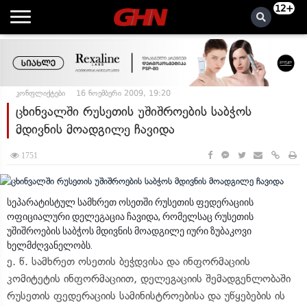
12+
კონფლიქტები
16 ნოემბერი 2009, 19:20
ცხინვალში რუსეთის უშიშროების საბჭოს
მდივნის მოადგილე ჩავიდა
1751
სეპარატისტულ სამხრეთ ოსეთში რუსეთის ფედერაციის
ოფიციალური დელეგაცია ჩავიდა, რომელსაც რუსეთის
უშიშროების საბჭოს მდივნის მოადგილე იური ზუბაკოვი
ხელმძღვანელობს.
ე. წ. სამხრეთ ოსეთის ბეჭდვისა და ინფორმაციის
კომიტეტის ინფორმაციით, დელეგაციის შემადგენლობაში
რუსეთის ფედერაციის სამინისტროებისა და უწყებების ის