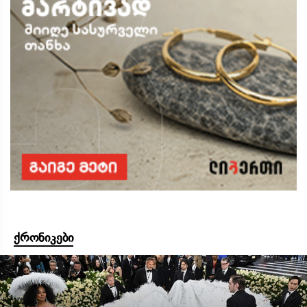
ქრონიკები