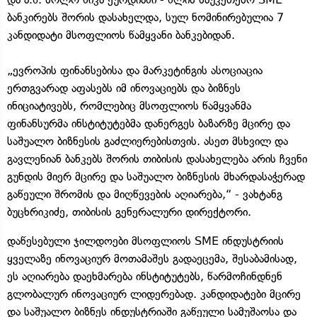
ბანკირებს შორის დასახელდა, სულ ნომინირებულია 7
კანდიდატი მსოფლიოს წამყვანი ბანკებიდან.
„ევროპის ფინანსებისა და მარკეტინგის ასოციაცია
ერთგვარად აფასებს იმ ინოვაციებს და ბიზნეს
ინიციატივებს, რომლებიც მსოფლიოს წამყვანმა
ფინანსურმა ინსტიტუტებმა დანერგეს ბაზარზე მცირე და
საშუალო ბიზნესის გაძლიერებისთვის. ასეთ მსხვილ და
გავლენიან ბანკებს შორის თიბისის დასახელება არის ჩვენი
გუნდის მიერ მცირე და საშუალო ბიზნესის მხარდასაჭერად
გაწეული შრომის და მიღწევების აღიარება,“ - ვახტანგ
ბუცხრიკიძე, თიბისის გენერალური დირექტორი.
დაწესებული ჯილდოები მსოფლიოს SME ინდუსტრიის
ყველაზე ინოვაციურ მოთამაშეს გადაეცემა, შესაბამისად,
ეს აღიარება დაეხმარება ინსტიტუტებს, წარმოჩინდნენ
გლობალურ ინოვაციურ ლიდერებად. კანდიდატები მცირე
და საშუალო ბიზნეს ინდუსტრიაში გაწეული სამუშაოსა და