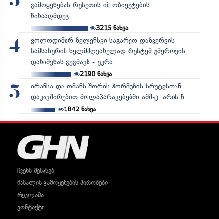
3
გამოყენებას რუსეთის იმ ობიექტების
წინააღმდეგ...
3215
ნახვა
ვოლოდიმირ ზელენსკი საგარეო დაზვერვის
4
სამსახურის ხელმძღვანელად რუსტემ უმეროვის
დანიშვნას გეგმავს - უკრა...
2190
ნახვა
ირანსა და ომანს შორის ჰორმუზის სრუტესთან
5
დაკავშირებით მოლაპარაკებებში აშშ-ც არის ჩ...
1842
ნახვა
ჩვენს შესახებ
მასალის გამოყენების პირობები
რეკლამა
კონტაქტი