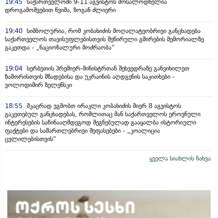
19:45
საქართველოში 9-11 აგვისტოს მოსალოდნელია
დროგამოშვებით წვიმა, ზოგან ძლიერი
19:40
სიმბოლურია, რომ კობახიძის მოღალატეობრივი განცხადება
საქართველოს თავისუფლებისთვის შეწირული გმირების მემორიალზე
გაკეთდა - „ნაციონალური მოძრაობა“
19:04
სერბეთის პრემიერ-მინისტრთან შეხვედრაზე განვიხილეთ
ზამთრისთვის მზადებისა და უკრაინის აღდგენის საკითხები -
ვოლოდიმირ ზელენსკი
18:55
მკაცრად ვგმობთ ირაკლი კობახიძის მიერ 8 აგვისტოს
გაკეთებულ განცხადებას, რომლითაც მან საქართველოს ეროვნული
ინტერესების საწინააღმდეგოდ შეგნებულად გააყალბა ისტორიული
ფაქტები და სამართლებრივი შეფასებები - „კოალიცია
ცვლილებისთვის“
ყველა სიახლის ნახვა