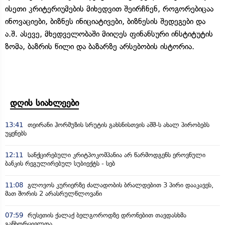
ისეთი კრიტერიუმების მიხედვით შეირჩნენ, როგორებიცაა
ინოვაციები, ბიზნეს ინიციატივები, ბიზნესის შედეგები და
ა.შ. ასევე, მხედველობაში მიიღეს ფინანსური ინსტიტუტის
ზომა, ბაზრის წილი და ბაზარზე არსებობის ისტორია.
დღის სიახლეები
13:41
თეირანი ჰორმუზის სრუტის გახსნისთვის აშშ-ს ახალ პირობებს
უყენებს
12:11
სანქცირებული კრიტპოკომპანია არ წარმოდგენს ეროვნული
ბანკის რეგულირებულ სუბიექტს - სებ
11:08
გლოვოს კურიერზე ძალადობის ბრალდებით 3 პირი დააკავეს,
მათ შორის 2 არასრულწლოვანი
07:59
რუსეთის ქალაქ ბელგოროდზე დრონებით თავდასხმა
განხორციელდა