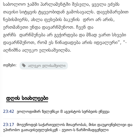
საბოლოო ჯამში პარლამენტში შესვლა, ყველა ეძებს
თავისი სიტყვის ტყვეობიდან გამოსავალს. დავეხმარებით
ნებისმიერს, ახლა ფეხების ბაკუნის დრო არ არის,
ერთმანეთი უნდა დავარწმუნოთ. ჩვენ და
გირჩს დარწმუნება არ გვჭირდება და მზად ვართ სხვები
დავარწმუნოთ, რომ ეს წინადადება არის იდეალური”, "-
აღნიშნა ალეკო ელისაშვილმა.
თემები:
ალეკო ელისაშვილი
დღის სიახლეები
23:42
ვოლოდიმირ ზელენსკი 8 აგვისტოს სერბეთს ეწვევა
23:17
მოვუწოდებ საქართველოს მთავრობას, მისი დაუყოვნებლივი და
უპირობო გათავისუფლებისკენ - ეუთო-ს წარმომადგენელი