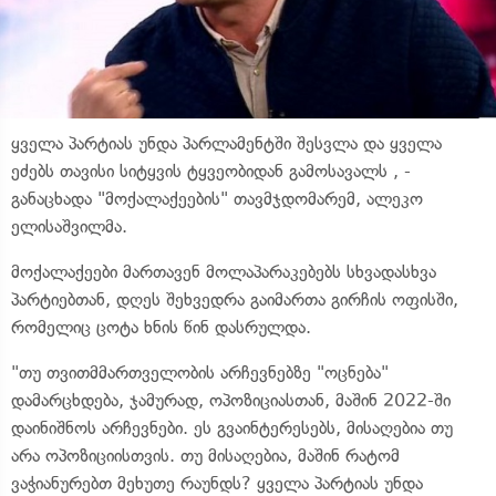
ყველა პარტიას უნდა პარლამენტში შესვლა და ყველა
ეძებს თავისი სიტყვის ტყვეობიდან გამოსავალს , -
განაცხადა "მოქალაქეების" თავმჯდომარემ, ალეკო
ელისაშვილმა.
მოქალაქეები მართავენ მოლაპარაკებებს სხვადასხვა
პარტიებთან, დღეს შეხვედრა გაიმართა გირჩის ოფისში,
რომელიც ცოტა ხნის წინ დასრულდა.
"თუ თვითმმართველობის არჩევნებზე "ოცნება"
დამარცხდება, ჯამურად, ოპოზიციასთან, მაშინ 2022-ში
დაინიშნოს არჩევნები. ეს გვაინტერესებს, მისაღებია თუ
არა ოპოზიციისთვის. თუ მისაღებია, მაშინ რატომ
ვაჭიანურებთ მეხუთე რაუნდს? ყველა პარტიას უნდა