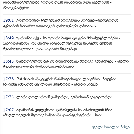
თანამზრახველებთან ერთად თავს დასხმოდა გიგა ავალიანს -
პროკურატურა
19:01
ვოლოდიმირ ზელენსკიმ ნორვეგიის პრემიერ-მინისტრთან
უკრაინის საჰაერო თავდაცვის გაძლიერება განიხილა
18:49
უკრაინას აქვს საკუთარი ბალისტიკური შესაძლებლობების
განვითარებისა და ახალი ანტიბალისტიკური სისტემის შექმნის
შესაძლებლობა - ვოლოდიმირ ზელენსკი
18:45
საქართველოს ბანკის მობილბანკის მორიგი განახლება - ახალი
შესაძლებლობები მომხმარებლებისთვის
17:36
Patriot-ის რაკეტების წარმოებისთვის ლიცენზიის მიღების
საკითზე აშშ-სთან აქტიურად ვმუშაობთ - ანდრი სიბიჰა
17:25
ლარი დოლართან გამყარდა, ევროსთან გაუფასურდა
17:07
ადამიანის უფლებათა ევროპულმა სასამართლომ მზია
ამაღლობელის მეოთხე საჩივარი დაარეგისტრირა - საია
ყველა სიახლის ნახვა