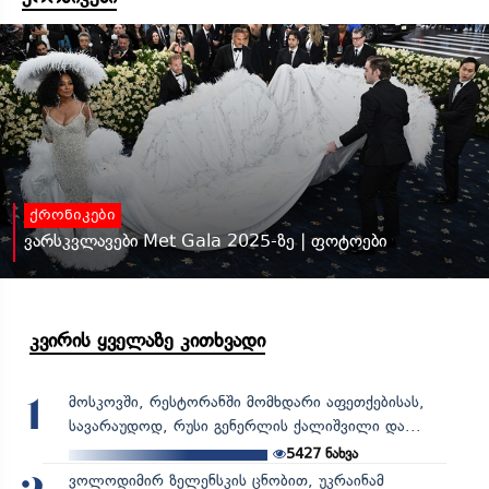
ქრონიკები
ვარსკვლავები Met Gala 2025-ზე | ფოტოები
კვირის ყველაზე კითხვადი
მოსკოვში, რესტორანში მომხდარი აფეთქებისას,
1
სავარაუდოდ, რუსი გენერლის ქალიშვილი და...
5427
ნახვა
ვოლოდიმირ ზელენსკის ცნობით, უკრაინამ