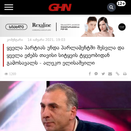
12+
კომენტარი
14 იანვარი 2021, 19:03
ყველა პარტიას უნდა პარლამენტში შესვლა და
ყველა ეძებს თავისი სიტყვის ტყვეობიდან
გამოსავალს - ალეკო ელისაშვილი
1269