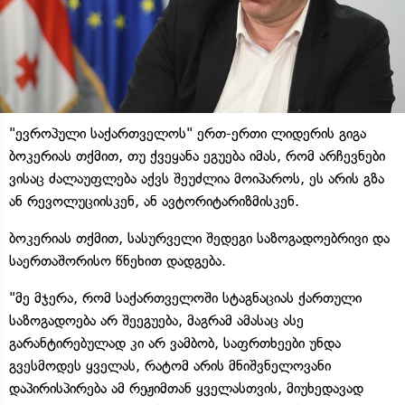
"ევროპული საქართველოს" ერთ-ერთი ლიდერის გიგა
ბოკერიას თქმით, თუ ქვეყანა ეგუება იმას, რომ არჩევნები
ვისაც ძალაუფლება აქვს შეუძლია მოიპაროს, ეს არის გზა
ან რევოლუციისკენ, ან ავტორიტარიზმისკენ.
ბოკერიას თქმით, სასურველი შედეგი საზოგადოებრივი და
საერთაშორისო წნეხით დადგება.
"მე მჯერა, რომ საქართველოში სტაგნაციას ქართული
საზოგადოება არ შეეგუება, მაგრამ ამასაც ასე
გარანტირებულად კი არ ვამბობ, საფრთხეები უნდა
გვესმოდეს ყველას, რატომ არის მნიშვნელოვანი
დაპირისპირება ამ რეჟიმთან ყველასთვის, მიუხედავად