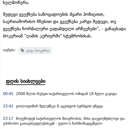
ხელმოწერა.
შედეგი გვექნება საზოგადოების მყარი პოზიციით,
საერთაშორისო წნეხით და გვექნება კარგი შედეგი, თუ
გვექნება ნორმალური ვადამდელი არჩევნები”, - განაცხადა
ბოკერიამ "ღამის კურიერში" სტუმრობისას.
თემები:
გიგა ბოკერია
დღის სიახლეები
00:45
2008 წლის რუსეთ-საქართველოს ომიდან 18 წელი გავიდა
23:42
ვოლოდიმირ ზელენსკი 8 აგვისტოს სერბეთს ეწვევა
23:17
მოვუწოდებ საქართველოს მთავრობას, მისი დაუყოვნებლივი და
უპირობო გათავისუფლებისკენ - ეუთო-ს წარმომადგენელი