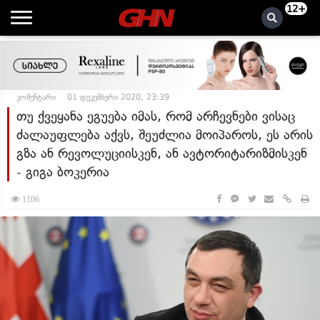
12+
კომენტარი
01 დეკემბერი 2020, 23:39
თუ ქვეყანა ეგუება იმას, რომ არჩევნები ვისაც
ძალაუფლება აქვს, შეუძლია მოიპაროს, ეს არის
გზა ან რევოლუციისკენ, ან ავტორიტარიზმისკენ
- გიგა ბოკერია
1106