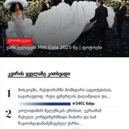
ქრონიკები
ვარსკვლავები Met Gala 2025-ზე | ფოტოები
კვირის ყველაზე კითხვადი
მოსკოვში, რესტორანში მომხდარი აფეთქებისას,
1
სავარაუდოდ, რუსი გენერლის ქალიშვილი და...
5461
ნახვა
ვოლოდიმირ ზელენსკის ცნობით, უკრაინამ
2
რუსული კონტეინერმზიდი ჩაძირა და სამ
ნავთობგადამამუშავებელ ქარხა...