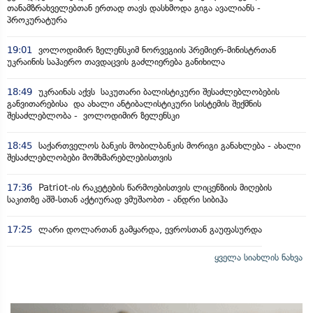
თანამზრახველებთან ერთად თავს დასხმოდა გიგა ავალიანს -
პროკურატურა
19:01
ვოლოდიმირ ზელენსკიმ ნორვეგიის პრემიერ-მინისტრთან
უკრაინის საჰაერო თავდაცვის გაძლიერება განიხილა
18:49
უკრაინას აქვს საკუთარი ბალისტიკური შესაძლებლობების
განვითარებისა და ახალი ანტიბალისტიკური სისტემის შექმნის
შესაძლებლობა - ვოლოდიმირ ზელენსკი
18:45
საქართველოს ბანკის მობილბანკის მორიგი განახლება - ახალი
შესაძლებლობები მომხმარებლებისთვის
17:36
Patriot-ის რაკეტების წარმოებისთვის ლიცენზიის მიღების
საკითზე აშშ-სთან აქტიურად ვმუშაობთ - ანდრი სიბიჰა
17:25
ლარი დოლართან გამყარდა, ევროსთან გაუფასურდა
ყველა სიახლის ნახვა