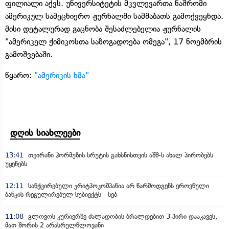
ფილიალი აქვს. უნივერსიტეტის მკვლევართა ნაშრომი
ამერიკულ სამეცნიერო ჟურნალში სამშაბათს გამოქვეყნდა.
მისი დეტალურად გაცნობა შესაძლებელია ჟურნალის
"ამერიკელ ქიმიკოსთა საზოგადოება ომეგა", 17 ნოემბრის
გამოშვებაში.
წყარო:
"ამერიკის ხმა"
დღის სიახლეები
13:41
თეირანი ჰორმუზის სრუტის გახსნისთვის აშშ-ს ახალ პირობებს
უყენებს
12:11
სანქცირებული კრიტპოკომპანია არ წარმოდგენს ეროვნული
ბანკის რეგულირებულ სუბიექტს - სებ
11:08
გლოვოს კურიერზე ძალადობის ბრალდებით 3 პირი დააკავეს,
მათ შორის 2 არასრულწლოვანი