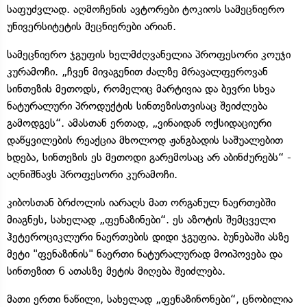
საფუძვლად. აღმოჩენის ავტორები ტოკიოს სამეცნიერო
უნივერსიტეტის მეცნიერები არიან.
სამეცნიერო ჯგუფის ხელმძღვანელია პროფესორი კოუჯი
კურამოჩი. „ჩვენ მივაგენით ძალზე მრავალფეროვან
სინთეზის მეთოდს, რომელიც მარტივია და ბევრი სხვა
ნატურალური პროდუქტის სინთეზისთვისაც შეიძლება
გამოდგეს“. ამასთან ერთად, „ვინაიდან ოქსიდაციური
დაწყვილების რეაქცია მხოლოდ ჟანგბადის საშუალებით
ხდება, სინთეზის ეს მეთოდი გარემოსაც არ აბინძურებს“ -
აღნიშნავს პროფესორი კურამოჩი.
კიბოსთან ბრძოლის იარაღს მათ ორგანულ ნაერთებში
მიაგნეს, სახელად „ფენაზინები“. ეს აზოტის შემცველი
ჰეტეროციკლური ნაერთების დიდი ჯგუფია. ბუნებაში ასზე
მეტი "ფენაზინის" ნაერთი ნატურალურად მოიპოვება და
სინთეზით 6 ათასზე მეტის მიღება შეიძლება.
მათი ერთი ნაწილი, სახელად „ფენაზინონები“, ცნობილია