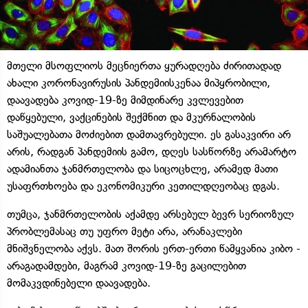
მთელი მსოფლიოს მეცნიერთა ყურადღება ძირითადად
ახალი კორონავირუსის პანდემიისკენაა მიპყრობილი,
დაავადება კოვიდ-19-ზე მიმდინარე კვლევებით
დაწყებული, ვაქცინების შექმნით და მკურნალობის
საშუალებათა მოძიებით დამთავრებული. ეს გასაკვირი არ
არის, რადგან პანდემიის გამო, დღეს სასწორზე არამარტო
ადამიანთა ჯანმრთელობა და სიცოცხლე, არამედ მათი
უსაფრთხოება და ეკონომიკური კეთილდღეობაც დგას.
თუმცა, ჯანმრთელობის აქამდე არსებულ ბევრ სერიოზულ
პრობლემასაც თუ უფრო მეტი არა, არანაკლები
მნიშვნელობა აქვს. მათ შორის ერთ-ერთი წამყვანია კიბო -
არაგადამდები, მაგრამ კოვიდ-19-ზე გაცილებით
მომაკვდინებელი დაავადება.