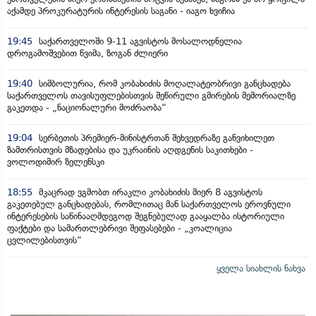
აქამდე პროკურატურის ინტერესის საგანი - იაგო ხვიჩია
19:45
საქართველოში 9-11 აგვისტოს მოსალოდნელია
დროგამოშვებით წვიმა, ზოგან ძლიერი
19:40
სიმბოლურია, რომ კობახიძის მოღალატეობრივი განცხადება
საქართველოს თავისუფლებისთვის შეწირული გმირების მემორიალზე
გაკეთდა - „ნაციონალური მოძრაობა“
19:04
სერბეთის პრემიერ-მინისტრთან შეხვედრაზე განვიხილეთ
ზამთრისთვის მზადებისა და უკრაინის აღდგენის საკითხები -
ვოლოდიმირ ზელენსკი
18:55
მკაცრად ვგმობთ ირაკლი კობახიძის მიერ 8 აგვისტოს
გაკეთებულ განცხადებას, რომლითაც მან საქართველოს ეროვნული
ინტერესების საწინააღმდეგოდ შეგნებულად გააყალბა ისტორიული
ფაქტები და სამართლებრივი შეფასებები - „კოალიცია
ცვლილებისთვის“
ყველა სიახლის ნახვა