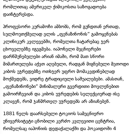
რომლითაც ამერიკელ ქიმიკოსთა საზოგადოება
დაინტერესდა.
პროფესორი კურამოჩი ამბობს, რომ გუნდთან ერთად,
სულმოუთქმელად ელის „ფენაზინონის“ გამოყენებას
კლინიკურ კვლევებში, რომელთა ჩატარებაც ჯერ
ცხოველებზე იგეგმება. იაპონელი მეცნიერები
დარწმუნებულები არიან იმაში, რომ მათ სწორი
მიმართულება აქვთ აღებული, რადგან მიგნებული მეთოდი
კიბოს უჯრედებზე ოთხჯერ უფრო მომაკვდინებლად
მოქმედებს, ვიდრე ტრადიციული საშუალებები. ამასთან,
„ფენაზინონები“ მინიმალური გვერდითი მოვლენებით
გამოირჩევიან და კიბოს უჯრედების სელექციურად ისე
კლავენ, რომ ჯანმრთელ უჯრედებს არ აზიანებენ.
1881 წელს დაარსებული ტოკიოს სამეცნიერო
უნივერსიტეტი ცნობილი კერძო კვლევითი ცენტრია,
რომელსაც იაპონიის დედაქალაქში და ჰოკაიდოში 4