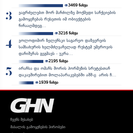
3469
ნახვა
ვაგრძელებთ შორ მანძილზე მოქმედი სანქციების
3
გამოყენებას რუსეთის იმ ობიექტების
წინააღმდეგ...
3216
ნახვა
ვოლოდიმირ ზელენსკი საგარეო დაზვერვის
4
სამსახურის ხელმძღვანელად რუსტემ უმეროვის
დანიშვნას გეგმავს - უკრა...
2195
ნახვა
ირანსა და ომანს შორის ჰორმუზის სრუტესთან
5
დაკავშირებით მოლაპარაკებებში აშშ-ც არის ჩ...
1939
ნახვა
ჩვენს შესახებ
მასალის გამოყენების პირობები