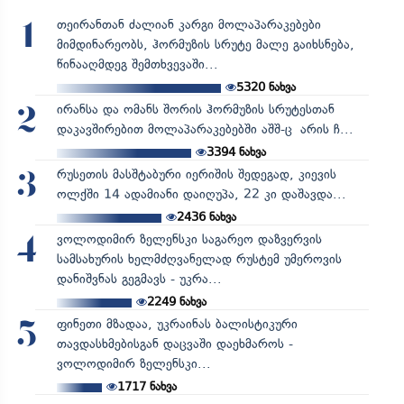
თეირანთან ძალიან კარგი მოლაპარაკებები
1
მიმდინარეობს, ჰორმუზის სრუტე მალე გაიხსნება,
წინააღმდეგ შემთხვევაში...
5320
ნახვა
ირანსა და ომანს შორის ჰორმუზის სრუტესთან
2
დაკავშირებით მოლაპარაკებებში აშშ-ც არის ჩ...
3394
ნახვა
რუსეთის მასშტაბური იერიშის შედეგად, კიევის
3
ოლქში 14 ადამიანი დაიღუპა, 22 კი დაშავდა...
2436
ნახვა
ვოლოდიმირ ზელენსკი საგარეო დაზვერვის
4
სამსახურის ხელმძღვანელად რუსტემ უმეროვის
დანიშვნას გეგმავს - უკრა...
2249
ნახვა
ფინეთი მზადაა, უკრაინას ბალისტიკური
5
თავდასხმებისგან დაცვაში დაეხმაროს -
ვოლოდიმირ ზელენსკი...
1717
ნახვა