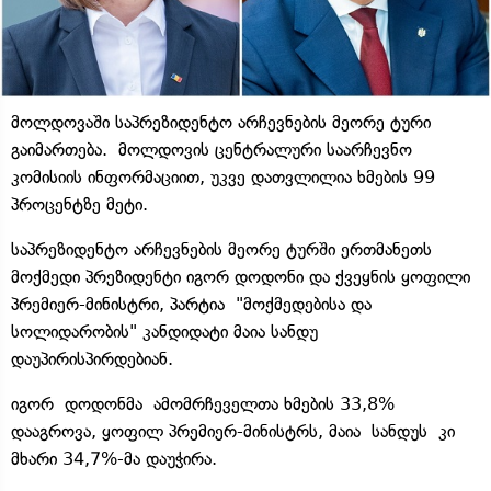
მოლდოვაში საპრეზიდენტო არჩევნების მეორე ტური
გაიმართება. მოლდოვის ცენტრალური საარჩევნო
კომისიის ინფორმაციით, უკვე დათვლილია ხმების 99
პროცენტზე მეტი.
საპრეზიდენტო არჩევნების მეორე ტურში ერთმანეთს
მოქმედი პრეზიდენტი იგორ დოდონი და ქვეყნის ყოფილი
პრემიერ-მინისტრი, პარტია "მოქმედებისა და
სოლიდარობის" კანდიდატი მაია სანდუ
დაუპირისპირდებიან.
იგორ დოდონმა ამომრჩეველთა ხმების 33,8%
დააგროვა, ყოფილ პრემიერ-მინისტრს, მაია სანდუს კი
მხარი 34,7%-მა დაუჭირა.