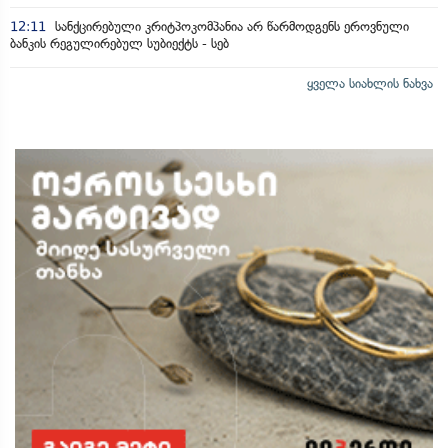
12:11
სანქცირებული კრიტპოკომპანია არ წარმოდგენს ეროვნული
ბანკის რეგულირებულ სუბიექტს - სებ
ყველა სიახლის ნახვა