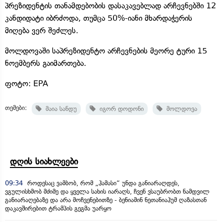
პრეზიდენტის თანამდებობის დასაკავებლად არჩევნებში 12
კანდიდატი იბრძოდა, თუმცა 50%-იანი მხარდაჭერის
მიღება ვერ შეძლეს.
მოლდოვაში საპრეზიდენტო არჩევნების მეორე ტური 15
ნოემბერს გაიმართება.
ფოტო: EPA
თემები:
მაია სანდუ
იგორ დოდონი
მოლდოვა
დღის სიახლეები
09:34
როდესაც ვამბობ, რომ „ჰამასი“ უნდა განიარაღდეს,
ვგულისხმობ მძიმე და ყველა სახის იარაღს, ჩვენ ვსაუბრობთ ნამდვილ
განიარაღებაზე და არა მოჩვენებითზე - ბენიამინ ნეთანიაჰუმ ღაზასთან
დაკავშირებით ტრამპის გეგმა უარყო