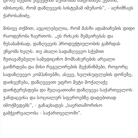
დონე სქემის ეფექტიან მუშაობას საფრთხეს უქმნის,
იმისთვის, რომ დაზღვევის სისტემამ იმუშაოს", - აღნიშნავს
ქაროსანიძე.
მისივე თქმით, აუცილებელია, რომ მასში ადამიანების დიდი
რაოდენობა ჩაერთოს. „ეს რისკის შემცირებას და
შესაბამისად, დაზღვევის პროდუქტიულობის გაზრდას
უწყობს ხელს. თუ ახალი სადაზღვევო სქემით
შეთავაზებული სამედიცინო მომსახურების არეალი
გაიზრდება და მისი რეგულირების მექანიზმები, როგორც
სადაზღვევო კომპანიებში, ასევე, ხელისუფლების დონეზე,
დაიხვეწება, დაზღვევით უფრო მეტი მოქალაქე
დაინტერესდება და შეღავათიანი დაზღვევა საქართველოს
ჯანდაცვისა და სოციალურ სფეროებზე დადებითად
იმოქმედებს", - განაცხადეს „საერთაშორისო
გამჭვირვალობა - საქართველოში".