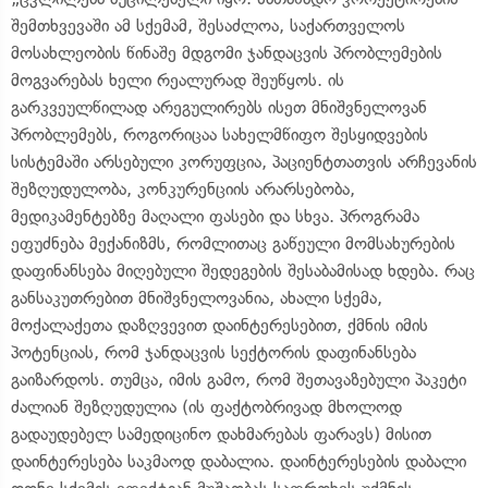
შემთხვევაში ამ სქემამ, შესაძლოა, საქართველოს
მოსახლეობის წინაშე მდგომი ჯანდაცვის პრობლემების
მოგვარებას ხელი რეალურად შეუწყოს. ის
გარკვეულწილად არეგულირებს ისეთ მნიშვნელოვან
პრობლემებს, როგორიცაა სახელმწიფო შესყიდვების
სისტემაში არსებული კორუფცია, პაციენტთათვის არჩევანის
შეზღუდულობა, კონკურენციის არარსებობა,
მედიკამენტებზე მაღალი ფასები და სხვა. პროგრამა
ეფუძნება მექანიზმს, რომლითაც გაწეული მომსახურების
დაფინანსება მიღებული შედეგების შესაბამისად ხდება. რაც
განსაკუთრებით მნიშვნელოვანია, ახალი სქემა,
მოქალაქეთა დაზღვევით დაინტერესებით, ქმნის იმის
პოტენციას, რომ ჯანდაცვის სექტორის დაფინანსება
გაიზარდოს. თუმცა, იმის გამო, რომ შეთავაზებული პაკეტი
ძალიან შეზღუდულია (ის ფაქტობრივად მხოლოდ
გადაუდებელ სამედიცინო დახმარებას ფარავს) მისით
დაინტერესება საკმაოდ დაბალია. დაინტერესების დაბალი