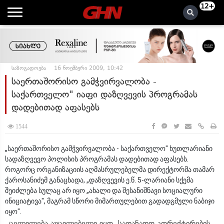
12+
საზოგადოება
16 ნოემბერი 2009, 10:42
საერთაშორისო გამჭვირვალობა -
საქართველო" იაფი დაზღვევის პროგრამას
დადებითად აფასებს
1544
„საერთაშორისო გამჭვირვალობა - საქართველო" ხუთლარიანი
სადაზღვევო პოლისის პროგრამას დადებითად აფასებს.
როგორც ორგანიზაციის აღმასრულებელმა დირექტორმა თამარ
ქაროსანიძემ განაცხადა, „დაზღვევის ე.წ. 5-ლარიანი სქემა
შეიძლება სულაც არ იყო „ახალი და შესანიშნავი სოციალური
ინიციატივა", მაგრამ სწორი მიმართულებით გადადგმული ნაბიჯი
იყო".
„ცვლილება აუცილებელი იყო. სათანადო კორექტირების