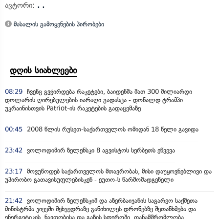
ავტორი:
. .
მასალის გამოყენების პირობები
დღის სიახლეები
08:29
ჩვენც გვჭირდება რაკეტები, ბაიდენმა მათ 300 მილიარდი
დოლარის ღირებულების იარაღი გადასცა - დონალდ ტრამპი
უკრაინისთვის Patriot-ის რაკეტების გადაცემაზე
00:45
2008 წლის რუსეთ-საქართველოს ომიდან 18 წელი გავიდა
23:42
ვოლოდიმირ ზელენსკი 8 აგვისტოს სერბეთს ეწვევა
23:17
მოვუწოდებ საქართველოს მთავრობას, მისი დაუყოვნებლივი და
უპირობო გათავისუფლებისკენ - ეუთო-ს წარმომადგენელი
21:42
ვოლოდიმირ ზელენსკიმ და აზერბაიჯანის საგარეო საქმეთა
მინისტრმა კიევში შეხვედრაზე განიხილეს დრონებზე შეთანხმება და
ენერგეტიკის, ნავთობისა და გაზის სფეროში თანამშრომლობა