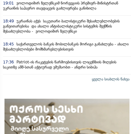
19:01
ვოლოდიმირ ზელენსკიმ ნორვეგიის პრემიერ-მინისტრთან
უკრაინის საჰაერო თავდაცვის გაძლიერება განიხილა
18:49
უკრაინას აქვს საკუთარი ბალისტიკური შესაძლებლობების
განვითარებისა და ახალი ანტიბალისტიკური სისტემის შექმნის
შესაძლებლობა - ვოლოდიმირ ზელენსკი
18:45
საქართველოს ბანკის მობილბანკის მორიგი განახლება - ახალი
შესაძლებლობები მომხმარებლებისთვის
17:36
Patriot-ის რაკეტების წარმოებისთვის ლიცენზიის მიღების
საკითზე აშშ-სთან აქტიურად ვმუშაობთ - ანდრი სიბიჰა
ყველა სიახლის ნახვა