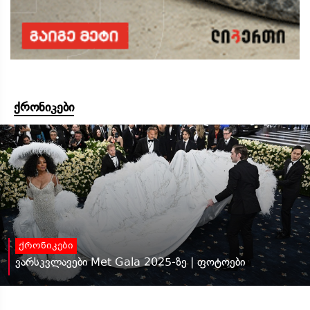
ქრონიკები
ქრონიკები
ვარსკვლავები Met Gala 2025-ზე | ფოტოები