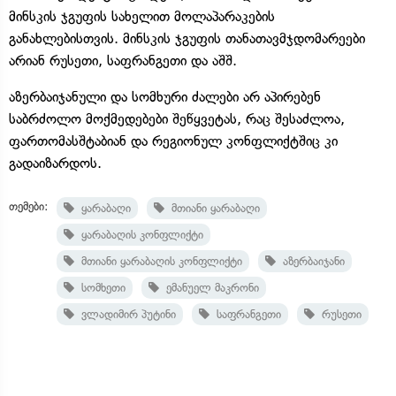
მინსკის ჯგუფის სახელით მოლაპარაკების
განახლებისთვის. მინსკის ჯგუფის თანათავმჯდომარეები
არიან რუსეთი, საფრანგეთი და აშშ.
აზერბაიჯანული და სომხური ძალები არ აპირებენ
საბრძოლო მოქმედებები შეწყვეტას, რაც შესაძლოა,
ფართომასშტაბიან და რეგიონულ კონფლიქტშიც კი
გადაიზარდოს.
თემები:
ყარაბაღი
მთიანი ყარაბაღი
ყარაბაღის კონფლიქტი
მთიანი ყარაბაღის კონფლიქტი
აზერბაიჯანი
სომხეთი
ემანუელ მაკრონი
ვლადიმირ პუტინი
საფრანგეთი
რუსეთი