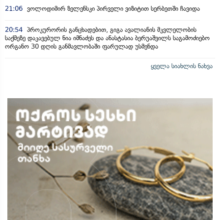
21:06
ვოლოდიმირ ზელენსკი პირველი ვიზიტით სერბეთში ჩავიდა
20:54
პროკურორის განცხადებით, გიგა ავალიანის მკვლელობის
საქმეზე დაკავებულ ნია იმნაძეს და ანასტასია ბერუაშვილს საგამოძიებო
ორგანო 30 დღის განმავლობაში ფარულად უსმენდა
ყველა სიახლის ნახვა