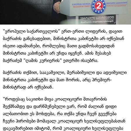
"ვროპული საქართველოს" ერთ-ერთი ლიდერის, დავით
ბაქრაძის განცხადებით, მინისტრთა კაბინეტში არ იქნებიან
ისეთი ადამიანები, რომლებიც მათი გადმოსახედიდან
მინისტრთა კაბინეტში არ უნდა იყვნენ. ამის შესახებ
ბაქრაძემ "ღამის კურიერის" ეთერში ისაუბრა.
ბაქრაძის თქმით, სააკაშვილი, მერაბიშვილი და ადეიშვილი
მინისტრთა კაბინეტში და მათ შორის, არც პრემიერ-
მინისტრად არ იქნებიან.
"როდესაც საკითხი მივა კოალიციური მთავრობის
შექმნამდე და დარწმუნებული ვარ, რომ ძალიან დიდი
ალბათობით ეს მოხდება, რა თქმა უნდა ჩვენ გვექნება
ჩვენი პირობები მომავალ კოალიციურ ხელისუფლებასთან
დაკავშირებით იმიტომ, რომ კოალიციური ხელისუფლება