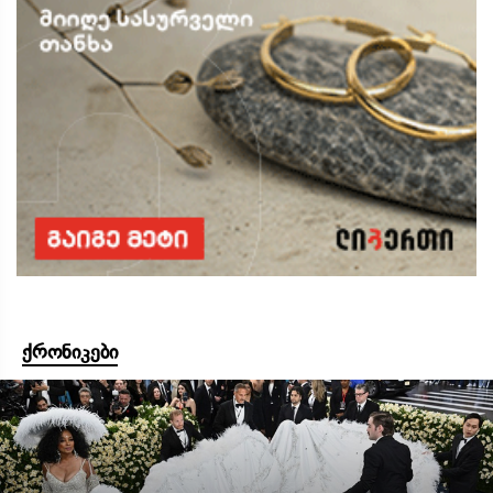
ქრონიკები