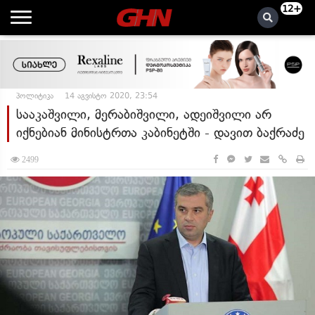
12+
პოლიტიკა
14 აგვისტო 2020, 23:54
სააკაშვილი, მერაბიშვილი, ადეიშვილი არ
იქნებიან მინისტრთა კაბინეტში - დავით ბაქრაძე
2499