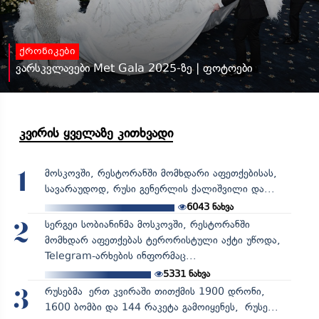
ქრონიკები
ვარსკვლავები Met Gala 2025-ზე | ფოტოები
კვირის ყველაზე კითხვადი
მოსკოვში, რესტორანში მომხდარი აფეთქებისას,
1
სავარაუდოდ, რუსი გენერლის ქალიშვილი და...
6043
ნახვა
სერგეი სობიანინმა მოსკოვში, რესტორანში
2
მომხდარ აფეთქებას ტერორისტული აქტი უწოდა,
Telegram-არხების ინფორმაც...
5331
ნახვა
რუსებმა ერთ კვირაში თითქმის 1900 დრონი,
3
1600 ბომბი და 144 რაკეტა გამოიყენეს, რუსე...