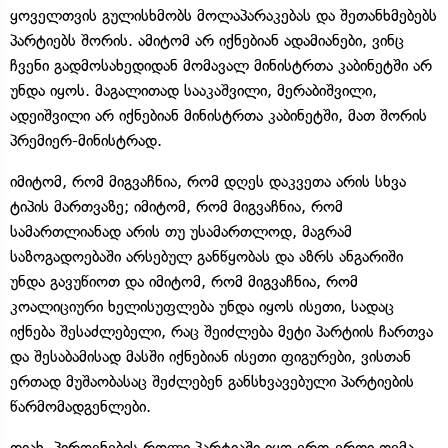
ყოველთვის გულისხმობს მოლაპარაკებას და შეთანხმებებს
პარტიებს შორის. ამიტომ არ იქნებიან ადამიანები, ვინც
ჩვენი გადმოსახედიდან მომავალ მინისტრთა კაბინეტში არ
უნდა იყოს. მაგალითად სააკაშვილი, მერაბიშვილი,
ადეიშვილი არ იქნებიან მინისტრთა კაბინეტში, მათ შორის
პრემიერ-მინისტრად.
იმიტომ, რომ მიგვაჩნია, რომ დღეს დაკვეთა არის სხვა
ტიპის მართვაზე; იმიტომ, რომ მიგვაჩნია, რომ
სამართლიანად არის თუ უსამართლოდ, მაგრამ
საზოგადოებაში არსებულ განწყობას და აზრს ანგარიში
უნდა გავუწიოთ და იმიტომ, რომ მიგვაჩნია, რომ
კოალიციური ხელისუფლება უნდა იყოს ისეთი, სადაც
იქნება შესაძლებელი, რაც შეიძლება მეტი პარტიის ჩართვა
და შესაბამისად მასში იქნებიან ისეთი ფიგურები, ვისთან
ერთად მუშაობასაც შეძლებენ განსხვავებული პარტიების
წარმომადგენლები.
დიახ, პიროვნების როლი პარტიაში იყო ერთ-ერთი თემა,