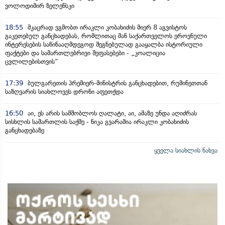
ვოლოდიმირ ზელენსკი
18:55
მკაცრად ვგმობთ ირაკლი კობახიძის მიერ 8 აგვისტოს
გაკეთებულ განცხადებას, რომლითაც მან საქართველოს ეროვნული
ინტერესების საწინააღმდეგოდ შეგნებულად გააყალბა ისტორიული
ფაქტები და სამართლებრივი შეფასებები - „კოალიცია
ცვლილებისთვის“
17:39
ბულგარეთის პრემიერ-მინისტრის განცხადებით, რუმინეთთან
საზღვარის სიახლოვეს დრონი აფეთქდა
16:50
აი, ეს არის სამშობლოს ღალატი, აი, ამაზე უნდა აღიძრას
სისხლის სამართლის საქმე - ნიკა გვარამია ირაკლი კობახიძის
განცხადებაზე
ყველა სიახლის ნახვა