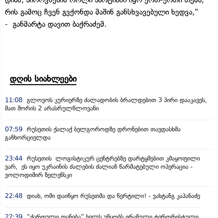
რის გამოც ჩვენ გვქონდა მაშინ განსხვავებული ხედვა,"
- განმარტა დავით ბაქრაძემ.
დღის სიახლეები
11:08
გლოვოს კურიერზე ძალადობის ბრალდებით 3 პირი დააკავეს,
მათ შორის 2 არასრულწლოვანი
07:59
რუსეთის ქალაქ ბელგოროდზე დრონებით თავდასხმა
განხორციელდა
23:44
რუსეთის ლოგისტიკურ ცენტრებზე დარტყმებით კმაყოფილი
ვარ, ეს იყო უკრაინის ძალების ძალიან წარმატებული ოპერაცია -
ვოლოდიმირ ზელენსკი
22:48
დიახ, ომი დაიწყო რუსეთმა და წერტილი! - ვახტანგ კაპანაძე
22:39
“ქართული ოცნება” ხელს უწყობს ირანული ტერორისტული