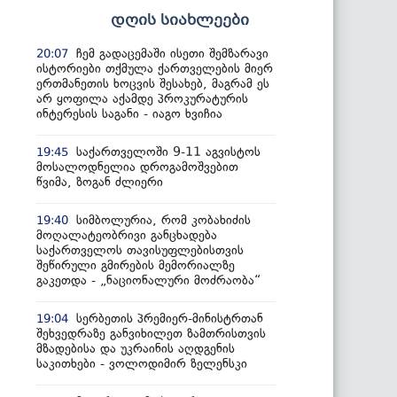
დღის სიახლეები
ჩემ გადაცემაში ისეთი შემზარავი
20:07
ისტორიები თქმულა ქართველების მიერ
ერთმანეთის ხოცვის შესახებ, მაგრამ ეს
არ ყოფილა აქამდე პროკურატურის
ინტერესის საგანი - იაგო ხვიჩია
საქართველოში 9-11 აგვისტოს
19:45
მოსალოდნელია დროგამოშვებით
წვიმა, ზოგან ძლიერი
სიმბოლურია, რომ კობახიძის
19:40
მოღალატეობრივი განცხადება
საქართველოს თავისუფლებისთვის
შეწირული გმირების მემორიალზე
გაკეთდა - „ნაციონალური მოძრაობა“
სერბეთის პრემიერ-მინისტრთან
19:04
შეხვედრაზე განვიხილეთ ზამთრისთვის
მზადებისა და უკრაინის აღდგენის
საკითხები - ვოლოდიმირ ზელენსკი