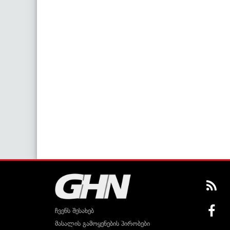
ჩვენს შესახებ
მასალის გამოყენების პირობები