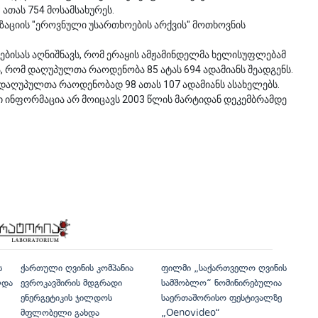
ათას 754 მოსამსახურეს.
ზაციის "ეროვნული უსართხოების არქვის" მოთხოვნის
რებისას აღნიშნავს, რომ ერაყის ამჟამინდელმა ხელისუფლებამ
, რომ დაღუპულთა რაოდენობა 85 ატას 694 ადამიანს შეადგენს.
ი დაღუპულთა რაოდენობად 98 ათას 107 ადამიანს ასახელებს.
ლი ინფორმაცია არ მოიცავს 2003 წლის მარტიდან დეკემბრამდე
ს
ქართული ღვინის კომპანია
ფილმი „საქართველო ღვინის
ლდა
ევროკავშირის მდგრადი
სამშობლო“ ნომინირებულია
ენერგეტიკის ჯილდოს
საერთაშორისო ფესტივალზე
მფლობელი გახდა
„Oenovideo“