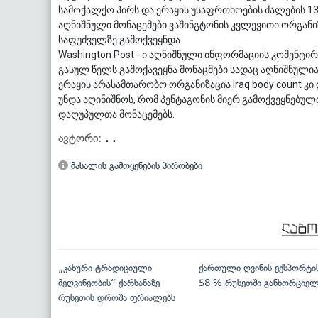
სამოქალქო პირს და ერაყის უსაფრთხოების ძალების 13 
აღნიშნული მონაცემები ვაშინგტონის კვლევითი ორგანი
საფუძველზე გამოქვეყნდა.
Washington Post - ი აღნიშნული ინფორმაციის კომენტი
გასულ წელს გამოქავეყნა მონაცმები სადაც აღნიშნულია
ერაყის არასამთარობო ორგანიზაცია Iraq body count კ
უნდა აღინიშნოს, რომ პენტაგონის მიერ გამოქვეყნებუ
დაღუპულთა მონაცემებს.
ავტორი:
. .
მასალის გამოყენების პირობები
„კახური ტრადიციული
ქართული ღვინის ექსპორტი
მეღვინეობის“ ქარხანაზე
58 % რუსეთში განხორციე
რუსეთის დროშა ფრიალებს