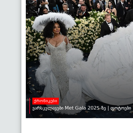
ქრონიკები
ვარსკვლავები Met Gala 2025-ზე | ფოტოები