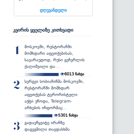
დღევანდელი
კვირის ყველაზე კითხვადი
მოსკოვში, რესტორანში
1
მომხდარი აფეთქებისას,
სავარაუდოდ, რუსი გენერლის
ქალიშვილი და...
6013
ნახვა
სერგეი სობიანინმა მოსკოვში,
2
რესტორანში მომხდარ
აფეთქებას ტერორისტული
აქტი უწოდა, Telegram-
არხების ინფორმაც...
5301
ნახვა
გადავწყვიტე ირანზე
3
დაგეგმილი თავდასხმა