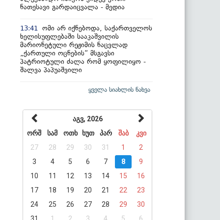
ნათესავი გარდაიცვალა - მედია
ომი არ იქნებოდა, საქართველოს
13:41
ხელისუფლებაში სააკაშვილის
მარიონეტული რეჟიმის ნაცვლად
„ქართული ოცნების“ მსგავსი
პატრიოტული ძალა რომ ყოფილიყო -
შალვა პაპუაშვილი
ყველა სიახლის ნახვა
აგვ, 2026
ორშ
სამ
ოთხ
ხუთ
პარ
შაბ
კვი
27
28
29
30
31
1
2
3
4
5
6
7
8
9
10
11
12
13
14
15
16
17
18
19
20
21
22
23
24
25
26
27
28
29
30
31
1
2
3
4
5
6