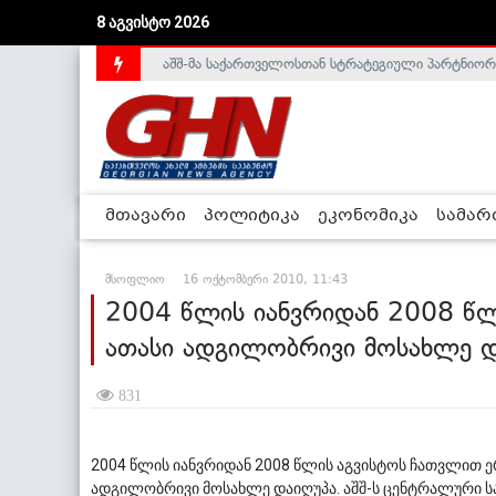
8 აგვისტო 2026
აშშ-მა საქართველოსთან სტრატეგიული პარტნიორ
საქართველოს დე-ფაქტო მთავრობა არალეგიტიმური
მთავარი
პოლიტიკა
ეკონომიკა
სამა
მსოფლიო
16 ოქტომბერი 2010, 11:43
2004 წლის იანვრიდან 2008 წლ
ათასი ადგილობრივი მოსახლე დ
831
2004 წლის იანვრიდან 2008 წლის აგვისტოს ჩათვლით ე
ადგილობრივი მოსახლე დაიღუპა. აშშ-ს ცენტრალური ს