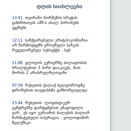
დღის სიახლეები
თეირანი ჰორმუზის სრუტის
13:41
გახსნისთვის აშშ-ს ახალ პირობებს
უყენებს
სანქცირებული კრიტპოკომპანია
12:11
არ წარმოდგენს ეროვნული ბანკის
რეგულირებულ სუბიექტს - სებ
გლოვოს კურიერზე ძალადობის
11:08
ბრალდებით 3 პირი დააკავეს, მათ
შორის 2 არასრულწლოვანი
რუსეთის ქალაქ ბელგოროდზე
07:59
დრონებით თავდასხმა განხორციელდა
რუსეთის ლოგისტიკურ
23:44
ცენტრებზე დარტყმებით კმაყოფილი
ვარ, ეს იყო უკრაინის ძალების ძალიან
წარმატებული ოპერაცია - ვოლოდიმირ
ზელენსკი