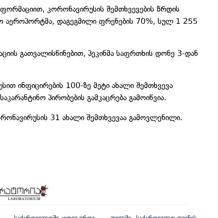
ინფორმაციით, კორონავირუსის შემთხვევების ზრდის
სო აეროპორტმა, დაგეგმილი ფრენების 70%, სულ 1 255
აციის გათვალისწინებით, პეკინმა საფრთხის დონე 3-დან
სით ინფიცირების 100-ზე მეტი ახალი შემთხვევა
საკარანტინო პირობების გამკაცრება გამოიწვია.
კორონავირუსის 31 ახალი შემთხვევაა გამოვლენილი.
საქართველოში კიდევ ერთი
ფილმი „საქართველო ღვინის