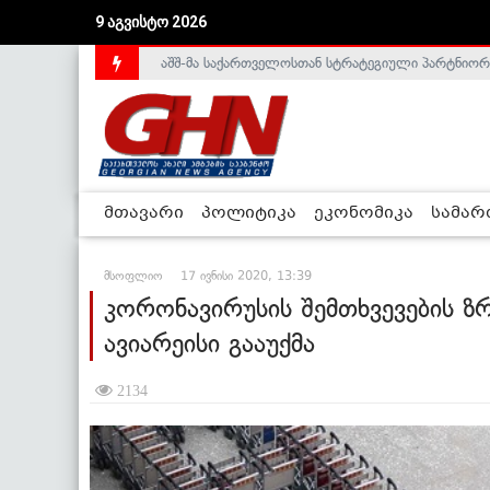
აშშ-მა საქართველოსთან სტრატეგიული პარტნიორ
9 აგვისტო 2026
საქართველოს დე-ფაქტო მთავრობა არალეგიტიმური
მთავარი
პოლიტიკა
ეკონომიკა
სამა
მსოფლიო
17 ივნისი 2020, 13:39
კორონავირუსის შემთხვევების ზრ
ავიარეისი გააუქმა
2134