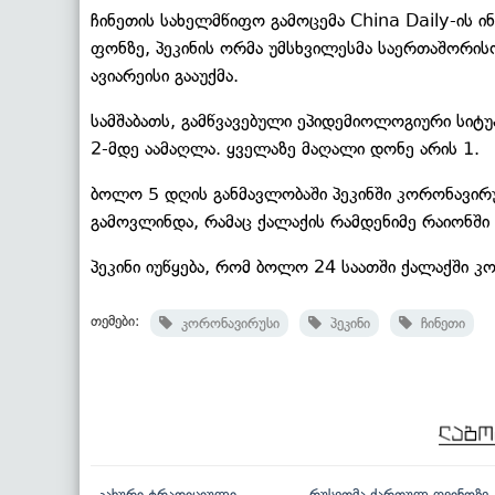
ჩინეთის სახელმწიფო გამოცემა China Daily-ის 
ფონზე, პეკინის ორმა უმსხვილესმა საერთაშორი
ავიარეისი გააუქმა.
სამშაბათს, გამწვავებული ეპიდემიოლოგიური სიტუ
2-მდე აამაღლა. ყველაზე მაღალი დონე არის 1.
ბოლო 5 დღის განმავლობაში პეკინში კორონავირუ
გამოვლინდა, რამაც ქალაქის რამდენიმე რაიონში 
პეკინი იუწყება, რომ ბოლო 24 საათში ქალაქში 
თემები:
კორონავირუსი
პეკინი
ჩინეთი
„კახური ტრადიციული
რუსეთმა ქართულ ღვინოზე