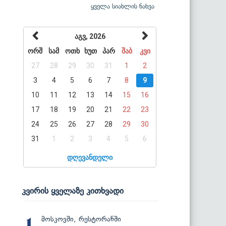
ყველა სიახლის ნახვა
აგვ, 2026
ორშ
სამ
ოთხ
ხუთ
პარ
შაბ
კვი
27
28
29
30
31
1
2
3
4
5
6
7
8
9
10
11
12
13
14
15
16
17
18
19
20
21
22
23
24
25
26
27
28
29
30
31
1
2
3
4
5
6
დღევანდელი
კვირის ყველაზე კითხვადი
მოსკოვში, რესტორანში