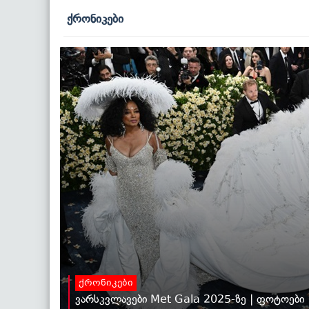
ქრონიკები
ქრონიკები
ვარსკვლავები Met Gala 2025-ზე | ფოტოები