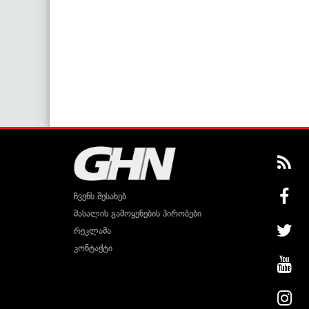
ჩვენს შესახებ
მასალის გამოყენების პირობები
რეკლამა
კონტაქტი