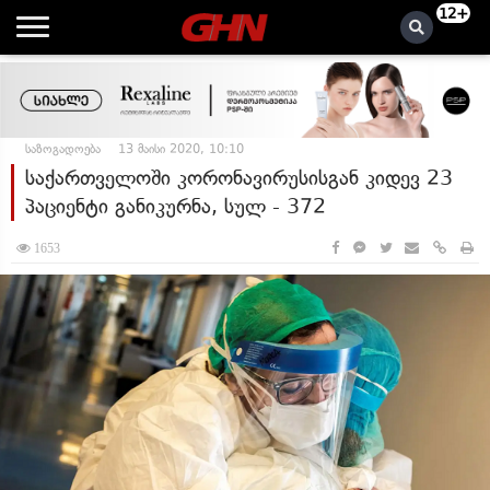
12+
საზოგადოება
13 მაისი 2020, 10:10
საქართველოში კორონავირუსისგან კიდევ 23
პაციენტი განიკურნა, სულ - 372
1653