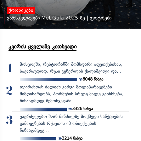
ქრონიკები
ვარსკვლავები Met Gala 2025-ზე | ფოტოები
კვირის ყველაზე კითხვადი
მოსკოვში, რესტორანში მომხდარი აფეთქებისას,
1
სავარაუდოდ, რუსი გენერლის ქალიშვილი და...
6048
ნახვა
თეირანთან ძალიან კარგი მოლაპარაკებები
2
მიმდინარეობს, ჰორმუზის სრუტე მალე გაიხსნება,
წინააღმდეგ შემთხვევაში...
3326
ნახვა
ვაგრძელებთ შორ მანძილზე მოქმედი სანქციების
3
გამოყენებას რუსეთის იმ ობიექტების
წინააღმდეგ...
3214
ნახვა