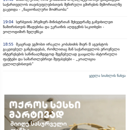
საქართველოს თავისუფლებისთვის შეწირული გმირების მემორიალზე
გაკეთდა - „ნაციონალური მოძრაობა“
19:04
სერბეთის პრემიერ-მინისტრთან შეხვედრაზე განვიხილეთ
ზამთრისთვის მზადებისა და უკრაინის აღდგენის საკითხები -
ვოლოდიმირ ზელენსკი
18:55
მკაცრად ვგმობთ ირაკლი კობახიძის მიერ 8 აგვისტოს
გაკეთებულ განცხადებას, რომლითაც მან საქართველოს ეროვნული
ინტერესების საწინააღმდეგოდ შეგნებულად გააყალბა ისტორიული
ფაქტები და სამართლებრივი შეფასებები - „კოალიცია
ცვლილებისთვის“
ყველა სიახლის ნახვა