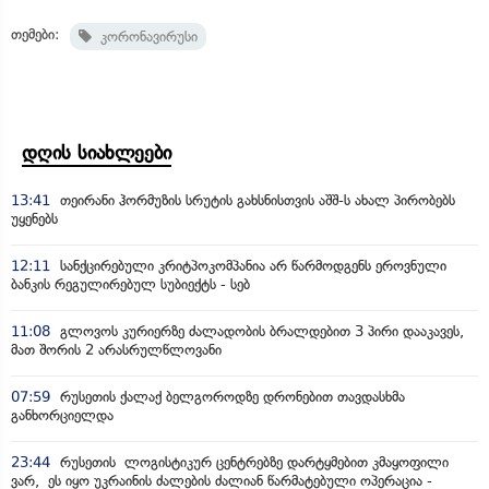
თემები:
კორონავირუსი
დღის სიახლეები
13:41
თეირანი ჰორმუზის სრუტის გახსნისთვის აშშ-ს ახალ პირობებს
უყენებს
12:11
სანქცირებული კრიტპოკომპანია არ წარმოდგენს ეროვნული
ბანკის რეგულირებულ სუბიექტს - სებ
11:08
გლოვოს კურიერზე ძალადობის ბრალდებით 3 პირი დააკავეს,
მათ შორის 2 არასრულწლოვანი
07:59
რუსეთის ქალაქ ბელგოროდზე დრონებით თავდასხმა
განხორციელდა
23:44
რუსეთის ლოგისტიკურ ცენტრებზე დარტყმებით კმაყოფილი
ვარ, ეს იყო უკრაინის ძალების ძალიან წარმატებული ოპერაცია -