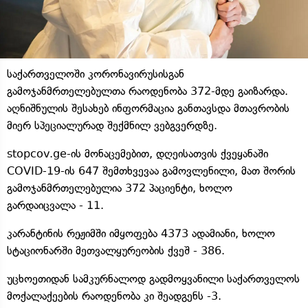
საქართველოში კორონავირუსისგან
გამოჯანმრთელებულთა რაოდენობა 372-მდე გაიზარდა.
აღნიშნულის შესახებ ინფორმაცია განთავსდა მთავრობის
მიერ სპეციალურად შექმნილ ვებგვერდზე.
stopcov.ge-ის მონაცემებით, დღეისათვის ქვეყანაში
COVID-19-ის 647 შემთხვევაა გამოვლენილი, მათ შორის
გამოჯანმრთელებულია 372 პაციენტი, ხოლო
გარდაიცვალა - 11.
კარანტინის რეჟიმში იმყოფება 4373 ადამიანი, ხოლო
სტაციონარში მეთვალყურეობის ქვეშ - 386.
უცხოეთიდან სამკურნალოდ გადმოყვანილი საქართველოს
მოქალაქეების რაოდენობა კი შეადგენს -3.