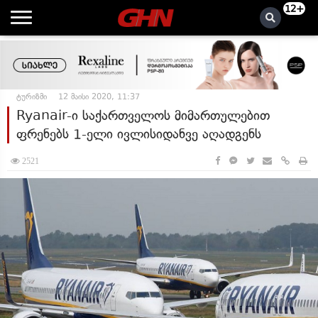
12+
ტურიზმი
12 მაისი 2020, 11:37
Ryanair-ი საქართველოს მიმართულებით
ფრენებს 1-ელი ივლისიდანვე აღადგენს
2521