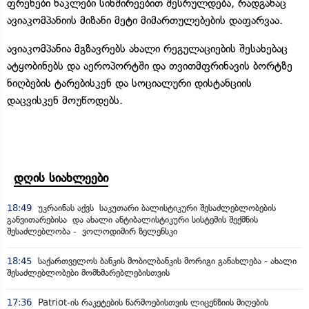
ფრენები ნაკლები სიხშირეებით შესრულდება, რადგანაც
ავიაკომპანიის მიზანი მეტი მიმართულებების დაფარვაა.
ავიაკომპანია მგზავრებს ახალი რეგულაციების შესახებაც
ატყობინებს და აეროპორტში და თვითმფრინავის ბორტზე
ნიღბების ტარებისკენ და სოციალური დისტანციის
დაცვისკენ მოუწოდებს.
დღის სიახლეები
18:49
უკრაინას აქვს საკუთარი ბალისტიკური შესაძლებლობების
განვითარებისა და ახალი ანტიბალისტიკური სისტემის შექმნის
შესაძლებლობა - ვოლოდიმირ ზელენსკი
18:45
საქართველოს ბანკის მობილბანკის მორიგი განახლება - ახალი
შესაძლებლობები მომხმარებლებისთვის
17:36
Patriot-ის რაკეტების წარმოებისთვის ლიცენზიის მიღების