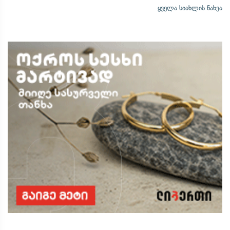
ყველა სიახლის ნახვა