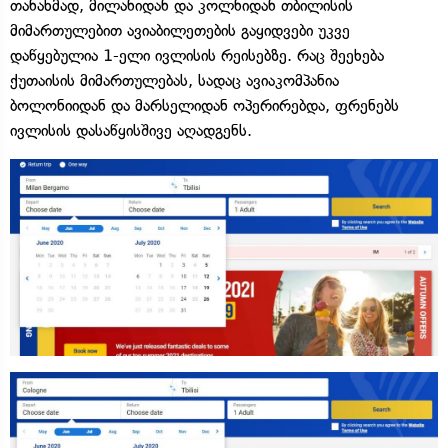
თანახმად, მილანიდან და კოლნიდან თბილისის
მიმართულებით ავიაბილეთების გაყიდვები უკვე
დაწყებულია 1-ელი ივლისის რეისებზე. რაც შეეხება
ქუთაისის მიმართულებას, სადაც ავიაკომპანია
ბოლონიიდან და მარსელიდან ოპერირებდა, ფრენებს
ივლისის დასაწყისშივე აღადგენს.