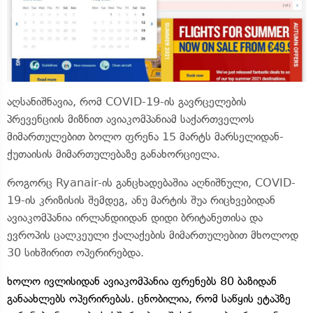
აღსანიშნავია, რომ COVID-19-ის გავრცელების
პრევენციის მიზნით ავიაკომპანიამ საქართველოს
მიმართულებით ბოლო ფრენა 15 მარტს
მარსელიდან-
ქუთაისის
მიმართულებაზე განახორციელა.
როგორც Ryanair-ის განცხადებაშია აღნიშნული, COVID-
19-ის კრიზისის შემდეგ, ანუ მარტის შუა რიცხვებიდან
ავიაკომპანია ირლანდიიდან დიდი ბრიტანეთისა და
ევროპის ცალკეული ქალაქების მიმართულებით მხოლოდ
30 სიხშირით ოპერირებდა.
ხოლო ივლისიდან ავიაკომპანია ფრენებს 80 ბაზიდან
განაახლებს ოპერირებას. ცნობილია, რომ საწყის ეტაპზე