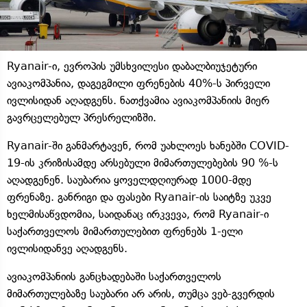
Ryanair-ი, ევროპის უმსხვილესი დაბალბიუჯეტური
ავიაკომპანია, დაგეგმილი ფრენების 40%-ს პირველი
ივლისიდან აღადგენს. ნათქვამია ავიაკომპანიის მიერ
გავრცელებულ პრესრელიზში.
Ryanair-ში განმარტავენ, რომ უახლოეს ხანებში COVID-
19-ის კრიზისამდე არსებული მიმართულებების 90 %-ს
აღადგენენ. საუბარია ყოველდღიურად 1000-მდე
ფრენაზე. განრიგი და ფასები Ryanair-ის საიტზე უკვე
ხელმისაწვდომია, საიდანაც ირკვევა, რომ Ryanair-ი
საქართველოს მიმართულებით ფრენებს 1-ელი
ივლისიდანვე აღადგენს.
ავიაკომპანიის განცხადებაში საქართველოს
მიმართულებაზე საუბარი არ არის, თუმცა ვებ-გვერდის