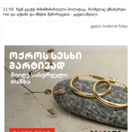
11:56
ჩვენ გვაქვს მიზანმიმართული პოლიტიკა, რომელიც ემსახურება
ოსი და აფხაზი და-ძმების შემორიგებას - ყაველაშვილი
ყველა სიახლის ნახვა