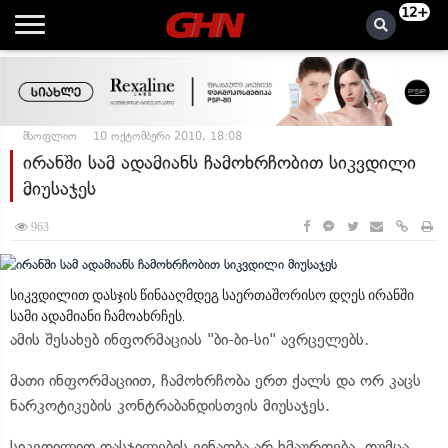
12+
მსოფლიო
10 ოქტომბერი 2010, 18:08
ირანში სამ ადამიანს ჩამოხრჩობით სიკვდილი
მიუსაჯეს
963
სიკვდილით დასჯის წინააღმდეგ საერთაშორისო დღეს ირანში
სამი ადამიანი ჩამოახრჩეს.
ამის შესახებ ინფორმაციას "ბი-ბი-სი" ავრცელებს.
მათი ინფორმაციით, ჩამოხრჩობა ერთ ქალს და ორ კაცს
ნარკოტიკების კონტრაბანდისთვის მიუსაჯეს.
სიკვდილით დასჯილების ვინაობა არ ხმაურდება, თუმცა