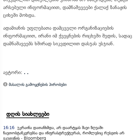
არსებული ინფორმაციით, დამნაშევეები ქალაქ ზანაჟის
ციხეში მოხდა.
ადამიანის უფლებათა დამცველი ორგანიზაციების
ინფორმაციით, ირანი იმ ქვეყნების რიცხვში შედის, სადაც
დამნაშავეებს ხშირად სიკვდილით დასჯას უსჯიან.
ავტორი:
. .
მასალის გამოყენების პირობები
დღის სიახლეები
16:16
უკრაინა დათანხმდა, არ დაარტყას შავი ზღვაში
ნავთობტანკერებსა და ინფრასტრუქტურას, რომლებიც რუსეთს არ
ეკუთვნის - Bloomberg