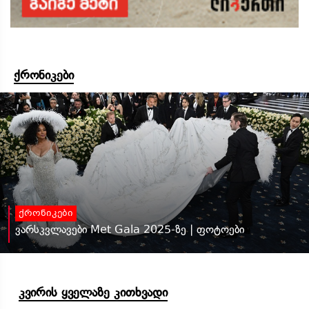
ქრონიკები
ქრონიკები
ვარსკვლავები Met Gala 2025-ზე | ფოტოები
კვირის ყველაზე კითხვადი