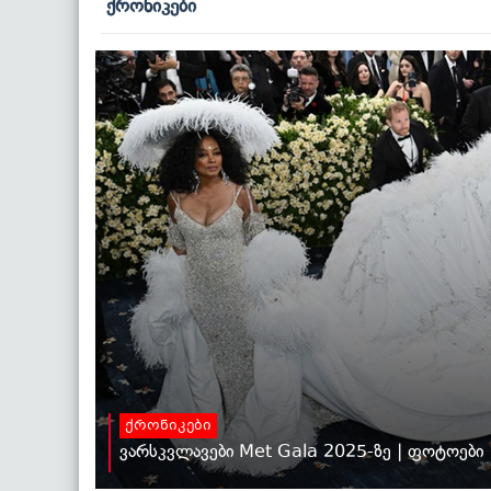
ქრონიკები
ქრონიკები
ვარსკვლავები Met Gala 2025-ზე | ფოტოები