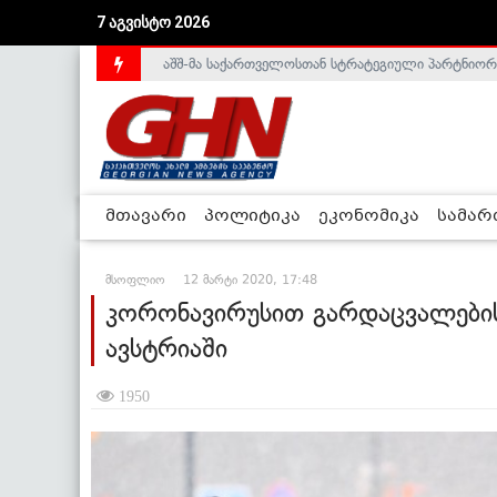
აშშ-მა საქართველოსთან სტრატეგიული პარტნიორ
7 აგვისტო 2026
საქართველოს დე-ფაქტო მთავრობა არალეგიტიმური
მთავარი
პოლიტიკა
ეკონომიკა
სამა
მსოფლიო
12 მარტი 2020, 17:48
კორონავირუსით გარდაცვალების
ავსტრიაში
1950