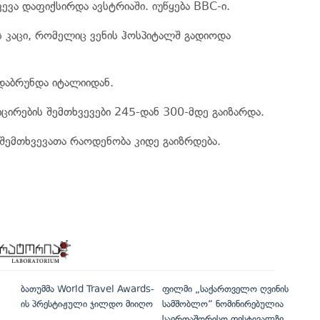
ვა დაფიქსირდა ავსტრიაში. იუწყება BBC-ი.
 კაცი, რომელიც ვენის ჰოსპიტალშ გადიოდა
დაბრუნდა იტალიიდან.
ცირების შემთხვევები 245-დან 300-მდე გაიზარდა.
 შემთხვევათა რაოდენობა კიდე გაიზრდება.
ბათუმმა World Travel Awards-
ფილმი „საქართველო ღვინის
ის პრესტიჟული ჯილდო მიიღო
სამშობლო“ ნომინირებულია
საერთაშორისო ფესტივალზე