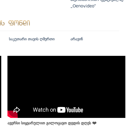
„Oenovideo“
საკუთარი თავის ღმერთი
არავინ
ავერსი სიყვარულით გილოცავთ დედის დღეს ❤️