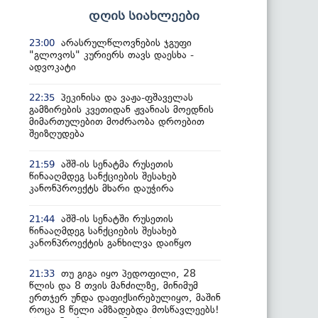
დღის სიახლეები
არასრულწლოვნების ჯგუფი
23:00
"გლოვოს" კურიერს თავს დაესხა -
ადვოკატი
პეკინისა და ვაჟა-ფშაველას
22:35
გამზირების კვეთიდან ჟვანიას მოედნის
მიმართულებით მოძრაობა დროებით
შეიზღუდება
აშშ-ის სენატმა რუსეთის
21:59
წინააღმდეგ სანქციების შესახებ
კანონპროექტს მხარი დაუჭირა
აშშ-ის სენატში რუსეთის
21:44
წინააღმდეგ სანქციების შესახებ
კანონპროექტის განხილვა დაიწყო
თუ გიგა იყო პედოფილი, 28
21:33
წლის და 8 თვის მანძილზე, მინიმუმ
ერთჯერ უნდა დაფიქსირებულიყო, მაშინ
როცა 8 წელი ამზადებდა მოსწავლეებს!