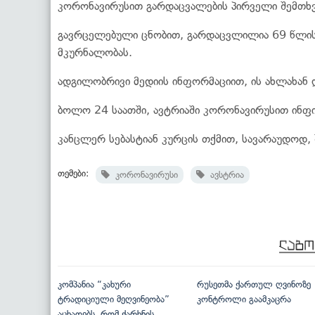
კორონავირუსით გარდაცვალების პირველი შემთხვე
გავრცელებული ცნობით, გარდაცვლილია 69 წლის
მკურნალობას.
ადგილობრივი მედიის ინფორმაციით, ის ახლახან 
ბოლო 24 საათში, ავტრიაში კორონავირუსით ინფი
კანცლერ სებასტიან კურცის თქმით, სავარაუდოდ,
თემები:
კორონავირუსი
ავსტრია
კომპანია “კახური
რუსეთმა ქართულ ღვინოზე
ტრადიციული მეღვინეობა”
კონტროლი გაამკაცრა
აცხადებს, რომ ქარხნის