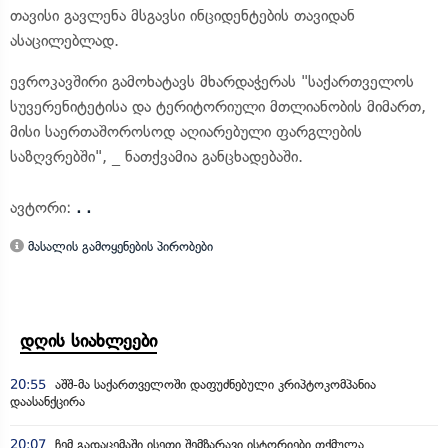
თავისი გავლენა მსგავსი ინციდენტების თავიდან
ასაცილებლად.
ევროკავშირი გამოხატავს მხარდაჭერას "საქართველოს
სუვერენიტეტისა და ტერიტორიული მთლიანობის მიმართ,
მისი საერთაშოროსოდ აღიარებული ფარგლების
საზღვრებში", _ ნათქვამია განცხადებაში.
ავტორი:
. .
მასალის გამოყენების პირობები
დღის სიახლეები
20:55
აშშ-მა საქართველოში დაფუძნებული კრიპტოკომპანია
დაასანქცირა
20:07
ჩემ გადაცემაში ისეთი შემზარავი ისტორიები თქმულა