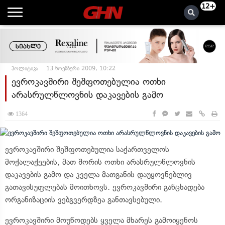
12+
პოლიტიკა
13 ნოემბერი 2009, 10:22
ევროკავშირი შეშფოთებულია ოთხი
არასრულწლოვნის დაკავების გამო
1364
ევროკავშირი შეშფოთებულია საქართველოს
მოქალაქეების, მათ შორის ოთხი არასრულწლოვნის
დაკავების გამო და კველა მათგანის დაუყოვნებლივ
გათავისუფლებას მოითხოვს. ევროკავშირი განცხადება
ორგანიზაციის ვებგვერდზეა განთავსებული.
ევროკავშირი მოუწოდებს ყველა მხარეს გამოიყენოს