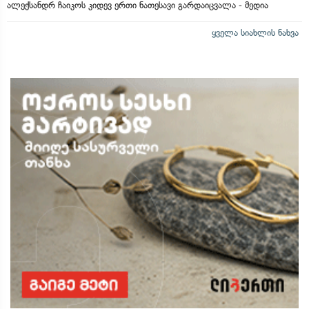
ალექსანდრ ჩაიკოს კიდევ ერთი ნათესავი გარდაიცვალა - მედია
ყველა სიახლის ნახვა