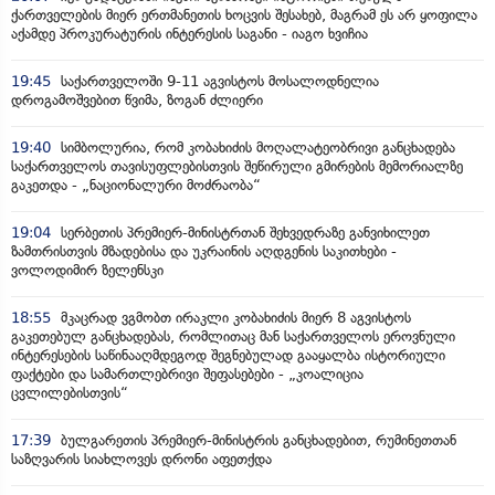
ქართველების მიერ ერთმანეთის ხოცვის შესახებ, მაგრამ ეს არ ყოფილა
აქამდე პროკურატურის ინტერესის საგანი - იაგო ხვიჩია
19:45
საქართველოში 9-11 აგვისტოს მოსალოდნელია
დროგამოშვებით წვიმა, ზოგან ძლიერი
19:40
სიმბოლურია, რომ კობახიძის მოღალატეობრივი განცხადება
საქართველოს თავისუფლებისთვის შეწირული გმირების მემორიალზე
გაკეთდა - „ნაციონალური მოძრაობა“
19:04
სერბეთის პრემიერ-მინისტრთან შეხვედრაზე განვიხილეთ
ზამთრისთვის მზადებისა და უკრაინის აღდგენის საკითხები -
ვოლოდიმირ ზელენსკი
18:55
მკაცრად ვგმობთ ირაკლი კობახიძის მიერ 8 აგვისტოს
გაკეთებულ განცხადებას, რომლითაც მან საქართველოს ეროვნული
ინტერესების საწინააღმდეგოდ შეგნებულად გააყალბა ისტორიული
ფაქტები და სამართლებრივი შეფასებები - „კოალიცია
ცვლილებისთვის“
17:39
ბულგარეთის პრემიერ-მინისტრის განცხადებით, რუმინეთთან
საზღვარის სიახლოვეს დრონი აფეთქდა