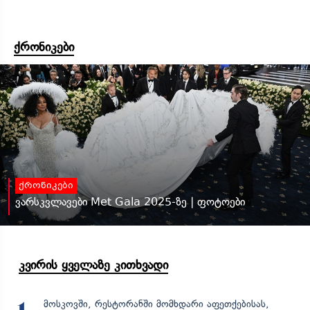
ქრონიკები
ქრონიკები
ვარსკვლავები Met Gala 2025-ზე | ფოტოები
კვირის ყველაზე კითხვადი
მოსკოვში, რესტორანში მომხდარი აფეთქებისას,