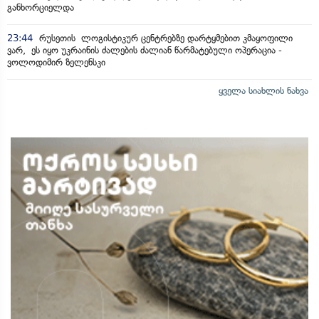
განხორციელდა
23:44
რუსეთის ლოგისტიკურ ცენტრებზე დარტყმებით კმაყოფილი
ვარ, ეს იყო უკრაინის ძალების ძალიან წარმატებული ოპერაცია -
ვოლოდიმირ ზელენსკი
ყველა სიახლის ნახვა