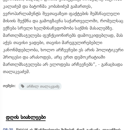
კალაძემ და ბატონმა კობახიძემ გამართეს,
ევროპარლამენტს შევთავაზეთ ფაქტების შემსწავლელი
მისიის შექმნა და გამოგზავნა საქართველოში, რომელსაც
ექნება სრული ხელმისაწვდომობა საქმის მასალებზე.
მართლმსაჯულება ფუნქციონირებს დამოუკიდებლად, მას
აქვს თავისი ვადები, თავისი მარეგულირებებლი
კანონმდებლობა, ხოლო არჩევნები ეს არის პოლიტიკური
პროცესი და არასოდეს, არც ერთ დემოკრატიაში
მართლმსაჯულება არ ელოდება არჩევნებს“, - განაცხადა
თალაკვაძემ.
თემები:
არჩილ თალაკვაძე
დღის სიახლეები
08:35
Patriot-ის მწარმოებლები შიშობენ, რომ უკრაინა, ლიცენზიის