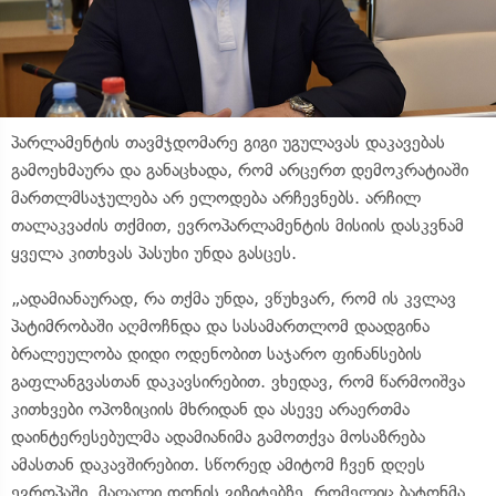
პარლამენტის თავმჯდომარე გიგი უგულავას დაკავებას
გამოეხმაურა და განაცხადა, რომ არცერთ დემოკრატიაში
მართლმსაჯულება არ ელოდება არჩევნებს. არჩილ
თალაკვაძის თქმით, ევროპარლამენტის მისიის დასკვნამ
ყველა კითხვას პასუხი უნდა გასცეს.
„ადამიანაურად, რა თქმა უნდა, ვწუხვარ, რომ ის კვლავ
პატიმრობაში აღმოჩნდა და სასამართლომ დაადგინა
ბრალეულობა დიდი ოდენობით საჯარო ფინანსების
გაფლანგვასთან დაკავსირებით. ვხედავ, რომ წარმოიშვა
კითხვები ოპოზიციის მხრიდან და ასევე არაერთმა
დაინტერესებულმა ადამიანიმა გამოთქვა მოსაზრება
ამასთან დაკავშირებით. სწორედ ამიტომ ჩვენ დღეს
ევროპაში, მაღალი დონის ვიზიტებზე, რომელიც ბატონმა