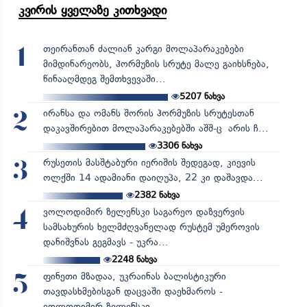
კვირის ყველაზე კითხვადი
თეირანთან ძალიან კარგი მოლაპარაკებები
1
მიმდინარეობს, ჰორმუზის სრუტე მალე გაიხსნება,
წინააღმდეგ შემთხვევაში...
5207
ნახვა
ირანსა და ომანს შორის ჰორმუზის სრუტესთან
2
დაკავშირებით მოლაპარაკებებში აშშ-ც არის ჩ...
3306
ნახვა
რუსეთის მასშტაბური იერიშის შედეგად, კიევის
3
ოლქში 14 ადამიანი დაიღუპა, 22 კი დაშავდა...
2382
ნახვა
ვოლოდიმირ ზელენსკი საგარეო დაზვერვის
4
სამსახურის ხელმძღვანელად რუსტემ უმეროვის
დანიშვნას გეგმავს - უკრა...
2248
ნახვა
ფინეთი მზადაა, უკრაინას ბალისტიკური
5
თავდასხმებისგან დაცვაში დაეხმაროს -
ვოლოდიმირ ზელენსკი...