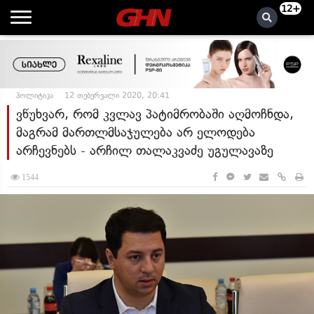
12+
პოლიტიკა
12 თებერვალი 2020, 20:41
ვწუხვარ, რომ კვლავ პატიმრობაში აღმოჩნდა,
მაგრამ მართლმსაჯულება არ ელოდება
არჩევნებს - არჩილ თალაკვაძე უგულავაზე
1544