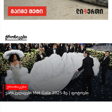
ქრონიკები
ქრონიკები
ვარსკვლავები Met Gala 2025-ზე | ფოტოები