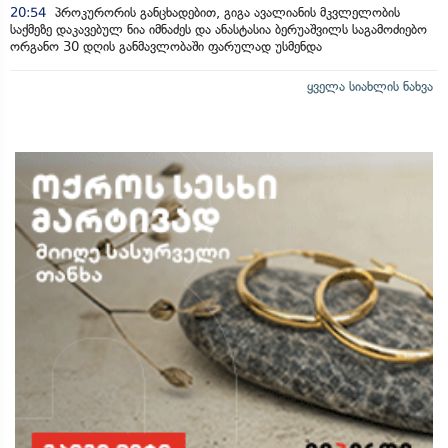
20:54
პროკურორის განცხადებით, გიგა ავალიანის მკვლელობის
საქმეზე დაკავებულ ნია იმნაძეს და ანასტასია ბერუაშვილს საგამოძიებო
ორგანო 30 დღის განმავლობაში ფარულად უსმენდა
ყველა სიახლის ნახვა