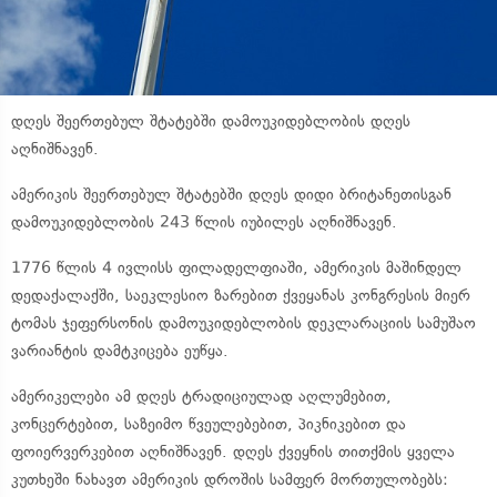
დღეს შეერთებულ შტატებში დამოუკიდებლობის დღეს
აღნიშნავენ.
ამერიკის შეერთებულ შტატებში დღეს დიდი ბრიტანეთისგან
დამოუკიდებლობის 243 წლის იუბილეს აღნიშნავენ.
1776 წლის 4 ივლისს ფილადელფიაში, ამერიკის მაშინდელ
დედაქალაქში, საეკლესიო ზარებით ქვეყანას კონგრესის მიერ
ტომას ჯეფერსონის დამოუკიდებლობის დეკლარაციის სამუშაო
ვარიანტის დამტკიცება ეუწყა.
ამერიკელები ამ დღეს ტრადიციულად აღლუმებით,
კონცერტებით, საზეიმო წვეულებებით, პიკნიკებით და
ფოიერვერკებით აღნიშნავენ. დღეს ქვეყნის თითქმის ყველა
კუთხეში ნახავთ ამერიკის დროშის სამფერ მორთულობებს: