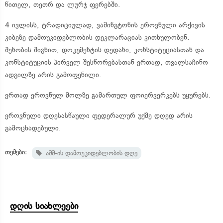
წითელ, თეთრ და ლურჯ ფერებში.
4 ივლისს, ტრადიციულად, ვაშინგტონის ეროვნული არქივის
კიბეზე დამოუკიდებლობის დეკლარაციას კითხულობენ.
შენობის შიგნით, დოკუმენტის დედანი, კონსტიტუციასთან და
კონსტიტუციის პირველ შესწორებასთან ერთად, თვალსაჩინო
ადგილზე არის გამოფენილი.
ერთად ეროვნულ მოლზე გამართულ ფოიერვერკებს უყურებს.
ეროვნული დღესასწაული ფედერალურ უქმე დღედ არის
გამოცხადებული.
თემები:
აშშ-ის დამოუკიდებლობის დღე
დღის სიახლეები