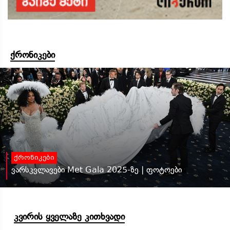
ქრონიკები
ქრონიკები
ვარსკვლავები Met Gala 2025-ზე | ფოტოები
კვირის ყველაზე კითხვადი