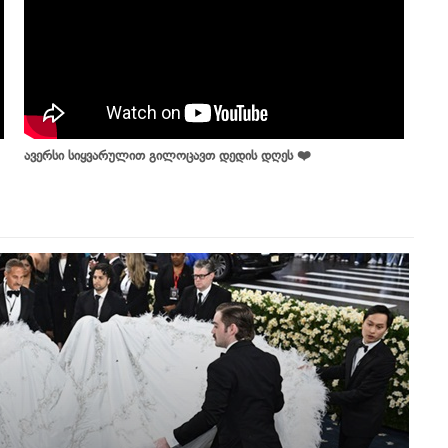
ავერსი სიყვარულით გილოცავთ დედის დღეს ❤️