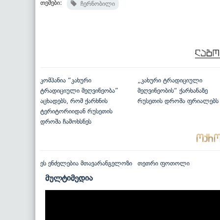
თემები:
ჩერნობილი
კომპანია “კახური
„კახური ტრადიციული
ტრადიციული მეღვინეობა”
მეღვინეობის“ ქარხანაზე
აცხადებს, რომ ქარხნის
რუსეთის დროშა ფრიალებს
ტერიტორიიდან რუსეთის
დროშა ჩამოხსნეს
ეს ენძელებია მთავარანგელოზი
თეთრი ფოთოლი
მულტიმედია