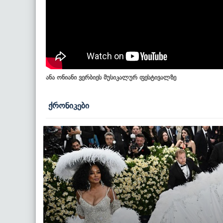
ანა ონიანი ვერბიეს მუსიკალურ ფესტივალზე
ქრონიკები