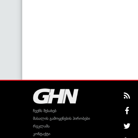
ჩვენს შესახებ
მასალის გამოყენების პირობები
რეკლამა
კონტაქტი