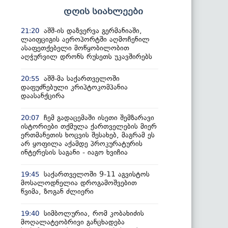
დღის სიახლეები
აშშ-ის დაზვერვა გერმანიაში,
21:20
ლაიფციგის აეროპორტში აღმოჩენილ
ასაფეთქებელი მოწყობილობით
აღჭურვილ დრონს რუსეთს უკავშირებს
აშშ-მა საქართველოში
20:55
დაფუძნებული კრიპტოკომპანია
დაასანქცირა
ჩემ გადაცემაში ისეთი შემზარავი
20:07
ისტორიები თქმულა ქართველების მიერ
ერთმანეთის ხოცვის შესახებ, მაგრამ ეს
არ ყოფილა აქამდე პროკურატურის
ინტერესის საგანი - იაგო ხვიჩია
საქართველოში 9-11 აგვისტოს
19:45
მოსალოდნელია დროგამოშვებით
წვიმა, ზოგან ძლიერი
სიმბოლურია, რომ კობახიძის
19:40
მოღალატეობრივი განცხადება