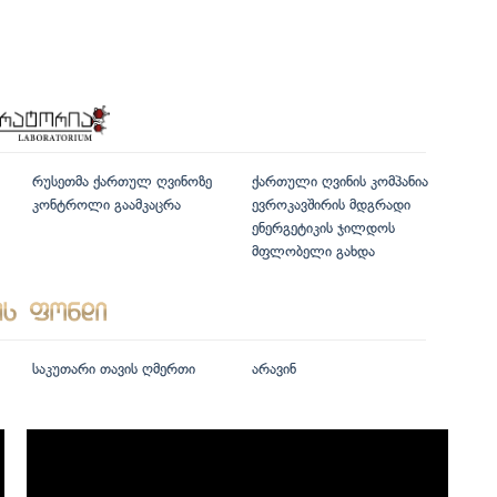
რუსეთმა ქართულ ღვინოზე
ქართული ღვინის კომპანია
კონტროლი გაამკაცრა
ევროკავშირის მდგრადი
ენერგეტიკის ჯილდოს
მფლობელი გახდა
საკუთარი თავის ღმერთი
არავინ