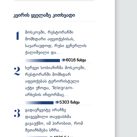
კვირის ყველაზე კითხვადი
მოსკოვში, რესტორანში
1
მომხდარი აფეთქებისას,
სავარაუდოდ, რუსი გენერლის
ქალიშვილი და...
6016
ნახვა
სერგეი სობიანინმა მოსკოვში,
2
რესტორანში მომხდარ
აფეთქებას ტერორისტული
აქტი უწოდა, Telegram-
არხების ინფორმაც...
5303
ნახვა
გადავწყვიტე ირანზე
3
დაგეგმილი თავდასხმა
გავაუქმო, იმ პირობით, რომ
შეთანხმება სწრა...