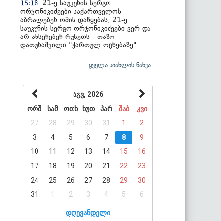
21-ე საუკუნის სერგო
15:18
ორჯონიკიძეები საქართველოს
აბრალებენ ომის დაწყებას, 21-ე
საუკუნის სერგო ორჯონიკიძეები ვერ და
არ ახსენებენ რუსეთს - თაზო
დათუნაშვილი "ქართულ ოცნებაზე"
ყველა სიახლის ნახვა
აგვ, 2026
ორშ
სამ
ოთხ
ხუთ
პარ
შაბ
კვი
27
28
29
30
31
1
2
3
4
5
6
7
8
9
10
11
12
13
14
15
16
17
18
19
20
21
22
23
24
25
26
27
28
29
30
31
1
2
3
4
5
6
დღევანდელი