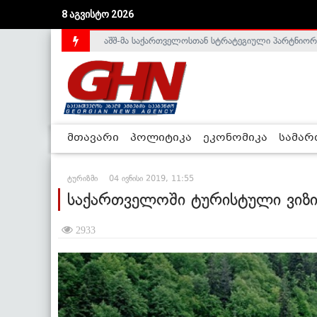
8 აგვისტო 2026
საქართველოს დე-ფაქტო მთავრობა არალეგიტიმური
მთავარი
პოლიტიკა
ეკონომიკა
სამა
ტურიზმი
04 ივნისი 2019, 11:55
საქართველოში ტურისტული ვიზი
2933