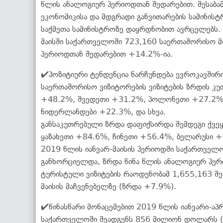
წლის ანალოგიურ პერიოდთან შედარებით. შესაბა
ეკონომიკისა და მდგრადი განვითარების სამინის
საქმეთა სამინისტროზე დაყრდნობით ავრცელებს.
მაისში საქართველოში 723,160 საერთაშორისო მო
პერიოდთან შედარებით +14.2%-ია.
✔️პოზიტიური ტენდენცია ნარჩუნდება ევროკავშირ
საერთაშორისო ვიზიტორების ვიზიტების ზრდის კ
+48.2%, შვედეთი +31.2%, პოლონეთი +27.2%,
ნიდერლანდები +22.3%, და სხვა.
განსაკუთრებული ზრდა დაფიქსირდა შემდეგი ქვეყ
ყაზახეთი +84.6%, ჩინეთი +56.4%, ბელარუსი +
2019 წლის იანვარ-მაისის პერიოდში საქართველო
განხორციელდა, ზრდა წინა წლის ანალოგიურ პე
ტურისტული ვიზიტების რაოდენობამ 1,655,163 შე
მაისის მაჩვენებელზე (ზრდა +7.9%).
✔️წინასწარი მონაცემებით 2019 წლის იანვარი-ა
საქართველოში შეადგენს 856 მილიონ დოლარს (ზ