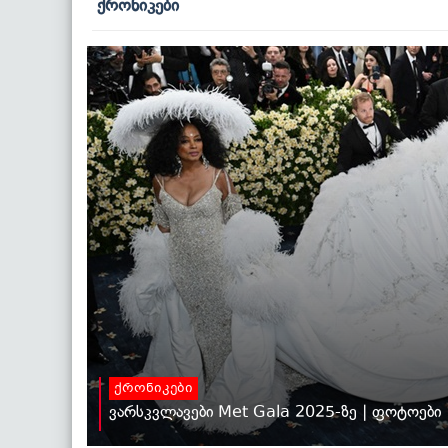
ქრონიკები
ქრონიკები
ვარსკვლავები Met Gala 2025-ზე | ფოტოები