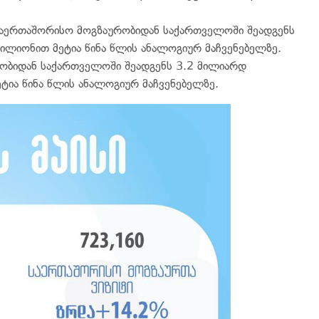
საერთაშორისო მოგზაურობიდან საქართველოში შეადგენს
ლიონით მეტია წინა წლის ანალოგიურ მაჩვენებელზე.
ობიდან საქართველოში შეადგენს 3.2 მილიარდ
ია წინა წლის ანალოგიურ მაჩვენებელზე.