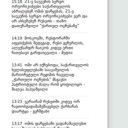
21-ე საუკუნის სერგო
15:18
ორჯონიკიძეები საქართველოს
აბრალებენ ომის დაწყებას, 21-ე
საუკუნის სერგო ორჯონიკიძეები ვერ და
არ ახსენებენ რუსეთს - თაზო
დათუნაშვილი "ქართულ ოცნებაზე"
მოსკოვში, რესტორანში
14:19
აფეთქების შედეგად, რუსი გენერლის,
ალექსანდრ ჩაიკოს კიდევ ერთი
ნათესავი გარდაიცვალა - მედია
ომი არ იქნებოდა, საქართველოს
13:41
ხელისუფლებაში სააკაშვილის
მარიონეტული რეჟიმის ნაცვლად
„ქართული ოცნების“ მსგავსი
პატრიოტული ძალა რომ ყოფილიყო -
შალვა პაპუაშვილი
უკრაინამ რუსეთში კიდევ ორ
13:23
ნავთობგადამამუშავებელ ქარხანას
დაარტყა - გენშტაბი
ომის დაწყებაში ვადანაშაულებთ
13:17