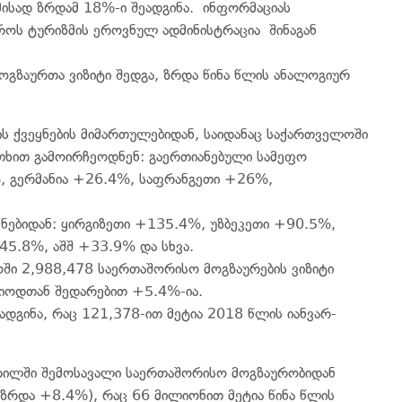
მისად ზრდამ 18%-ი შეადგინა. ინფორმაციას
ტროს ტურიზმის ეროვნულ ადმინისტრაცია შინაგან
გზაურთა ვიზიტი შედგა, ზრდა წინა წლის ანალოგიურ
ის ქვეყნების მიმართულებიდან, საიდანაც საქართველოში
უთხით გამოირჩეოდნენ: გაერთიანებული სამეფო
 გერმანია +26.4%, საფრანგეთი +26%,
ნებიდან: ყირგიზეთი +135.4%, უზბეკეთი +90.5%,
45.8%, აშშ +33.9% და სხვა.
ში 2,988,478 საერთაშორისო მოგზაურების ვიზიტი
რიოდთან შედარებით +5.4%-ია.
ადგინა, რაც 121,378-ით მეტია 2018 წლის იანვარ-
პრილში შემოსავალი საერთაშორისო მოგზაურობიდან
რდა +8.4%), რაც 66 მილიონით მეტია წინა წლის