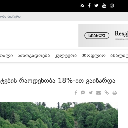
ა - ჰელსინკის კომისია
რთალი
საზოგადოება
კულტურა
მსოფლიო
ანალიტ
ტების რაოდენობა 18%-ით გაიზარდა