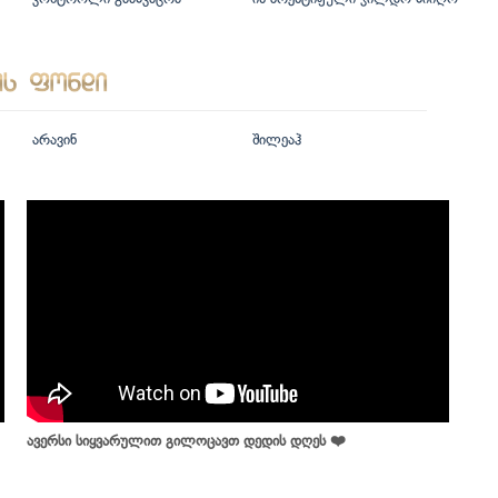
არავინ
შილეაჰ
ავერსი სიყვარულით გილოცავთ დედის დღეს ❤️