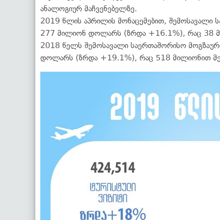
ანალოგიურ მაჩვენებელზე.
2019 წლის აპრილის მონაცემებით, შემოსავალი 
277 მილიონ დოლარს (ზრდა +16.1%), რაც 38 მი
2018 წელს შემოსავალი საერთაშორისო მოგზაურ
დოლარს (ზრდა +19.1%), რაც 518 მილიონით მეტ