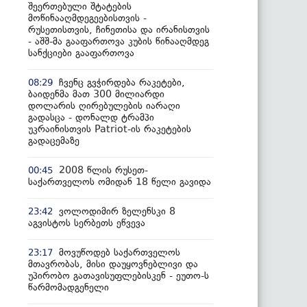
შეერთებული შტატების
მოწინააღმდეგეებისთვის -
რუსეთისთვის, ჩინეთისა და ირანისთვის
- აშშ-მა გააფართოვა კუბის წინააღმდეგ
სანქციები გააფართოვა
ჩვენც გვჭირდება რაკეტები,
08:29
ბაიდენმა მათ 300 მილიარდი
დოლარის ღირებულების იარაღი
გადასცა - დონალდ ტრამპი
უკრაინისთვის Patriot-ის რაკეტების
გადაცემაზე
2008 წლის რუსეთ-
00:45
საქართველოს ომიდან 18 წელი გავიდა
ვოლოდიმირ ზელენსკი 8
23:42
აგვისტოს სერბეთს ეწვევა
მოვუწოდებ საქართველოს
23:17
მთავრობას, მისი დაუყოვნებლივი და
უპირობო გათავისუფლებისკენ - ეუთო-ს
წარმომადგენელი