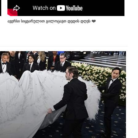
ავერსი სიყვარულით გილოცავთ დედის დღეს ❤️