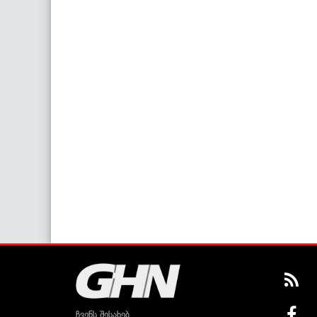
ჩვენს შესახებ