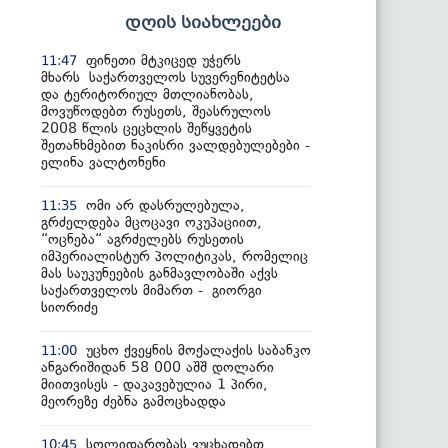
დღის სიახლეები
ფინეთი მტკიცედ უჭერს
11:47
მხარს საქართველოს სუვერენიტეტსა
და ტერიტორიულ მთლიანობას,
მოვუწოდებთ რუსეთს, შეასრულოს
2008 წლის ცეცხლის შეწყვეტის
შეთანხმებით ნაკისრი ვალდებულებები -
ელინა ვალტონენი
ომი არ დასრულებულა,
11:35
გრძელდება მცოცავი ოკუპაციით,
“ოცნება“ აგრძელებს რუსეთის
იმპერიალისტურ პოლიტიკას, რომელიც
მას საუკუნეების განმავლობაში აქვს
საქართველოს მიმართ - გიორგი
სიორიძე
უცხო ქვეყნის მოქალაქის საბანკო
11:00
ანგარიშიდან 58 000 აშშ დოლარი
მიითვისეს - დაკავებულია 1 პირი,
მეორეზე ძებნა გამოცხადდა
სოლიდარობას ვუცხადებთ
10:45