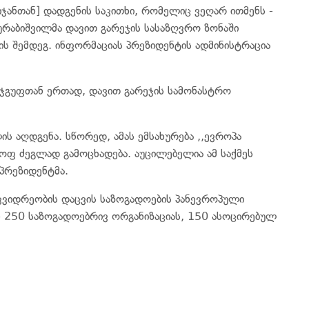
ჯანთან] დადგენის საკითხი, რომელიც ვეღარ ითმენს -
რაბიშვილმა დავით გარეჯის სასაზღვრო ზონაში
ს შემდეგ. ინფორმაციას პრეზიდენტის ადმინისტრაცია
 ჯგუფთან ერთად, დავით გარეჯის სამონასტრო
ს აღდგენა. სწორედ, ამას ემსახურება ,,ევროპა
ყოფ ძეგლად გამოცხადება. აუცილებელია ამ საქმეს
პრეზიდენტმა.
კვიდრეობის დაცვის საზოგადოების პანევროპული
ნ 250 საზოგადოებრივ ორგანიზაციას, 150 ასოცირებულ