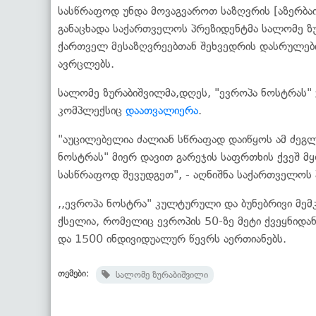
სასწრაფოდ უნდა მოვაგვაროთ საზღვრის [აზერბაი
განაცხადა საქართველოს პრეზიდენტმა სალომე ზუ
ქართველ მესაზღვრეებთან შეხვედრის დასრულები
ავრცლებს.
სალომე ზურაბიშვილმა,დღეს, "ევროპა ნოსტრას"
კომპლექსიც
დაათვალიერა
.
"აუცილებელია ძალიან სწრაფად დაიწყოს ამ ძეგლი
ნოსტრას" მიერ დავით გარეჯის საფრთხის ქვეშ მ
სასწრაფოდ შევუდგეთ", - აღნიშნა საქართველოს 
,,ევროპა ნოსტრა" კულტურული და ბუნებრივი მემ
ქსელია, რომელიც ევროპის 50-ზე მეტი ქვეყნიდა
და 1500 ინდივიდუალურ წევრს აერთიანებს.
თემები:
სალომე ზურაბიშვილი