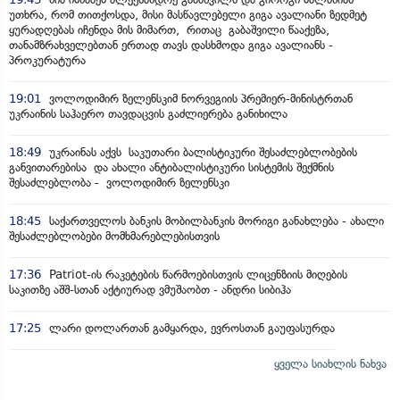
უთხრა, რომ თითქოსდა, მისი მასწავლებელი გიგა ავალიანი ზედმეტ
ყურადღებას იჩენდა მის მიმართ, რითაც გაბაშვილი წააქეზა,
თანამზრახველებთან ერთად თავს დასხმოდა გიგა ავალიანს -
პროკურატურა
19:01
ვოლოდიმირ ზელენსკიმ ნორვეგიის პრემიერ-მინისტრთან
უკრაინის საჰაერო თავდაცვის გაძლიერება განიხილა
18:49
უკრაინას აქვს საკუთარი ბალისტიკური შესაძლებლობების
განვითარებისა და ახალი ანტიბალისტიკური სისტემის შექმნის
შესაძლებლობა - ვოლოდიმირ ზელენსკი
18:45
საქართველოს ბანკის მობილბანკის მორიგი განახლება - ახალი
შესაძლებლობები მომხმარებლებისთვის
17:36
Patriot-ის რაკეტების წარმოებისთვის ლიცენზიის მიღების
საკითზე აშშ-სთან აქტიურად ვმუშაობთ - ანდრი სიბიჰა
17:25
ლარი დოლართან გამყარდა, ევროსთან გაუფასურდა
ყველა სიახლის ნახვა