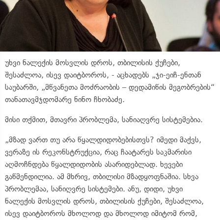
უხვი ნალექის მოსვლის დროს, თბილისის ქუჩები,
შესაძლოა, ისევ დაიტბოროს, - აცხადებს „ჯი-ეიჩ-ენთან
საუბარში, „მწვანეთა მოძრაობის – დედამიწის მეგობრების“
თანათავმჯდომარე ნინო ჩხობაძე.
მისი თქმით, მთავრი პრობლემა, სანიაღვრე სისტემებია.
„მზად ვართ თუ არა წყალდიდობებისთვს? იმედი მაქვს,
ვერაზე ის რეკონსტრუქცია, რაც ჩაატარეს საკმარისი
აღმოჩნდება წყალდიდობის ასარიდებლად. ხევები
გაწმენდილია. ამ მხრივ, თბილისი მზადყოფნაშია. სხვა
პრობლემაა, სანიღვრე სისტემები. ანუ, დიდი, უხვი
ნალექის მოსვლის დროს, თბილისის ქუჩები, შესაძლოა,
ისევ დაიტბოროს მხოლოდ და მხოლოდ იმიტომ რომ,