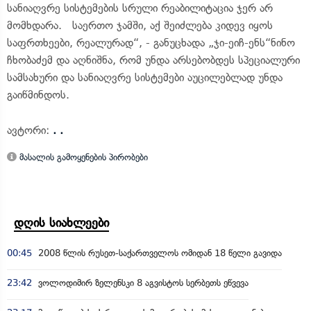
სანიაღვრე სისტემების სრული რეაბილიტაცია ჯერ არ
მომხდარა. საერთო ჯამში, აქ შეიძლება კიდევ იყოს
საფრთხეები, რეალურად“, - განუცხადა „ჯი-ეიჩ-ენს“ნინო
ჩხობაძემ და აღნიშნა, რომ უნდა არსებობდეს სპეციალური
სამსახური და სანიაღვრე სისტემები აუცილებლად უნდა
გაიწმინდოს.
ავტორი:
. .
მასალის გამოყენების პირობები
დღის სიახლეები
00:45
2008 წლის რუსეთ-საქართველოს ომიდან 18 წელი გავიდა
23:42
ვოლოდიმირ ზელენსკი 8 აგვისტოს სერბეთს ეწვევა