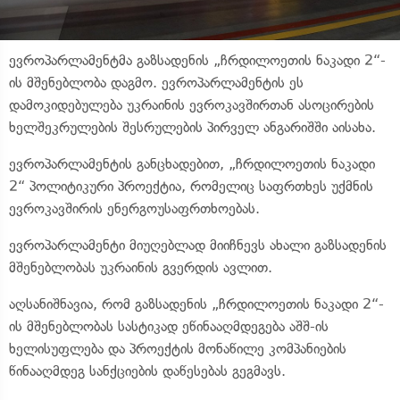
ევროპარლამენტმა გაზსადენის „ჩრდილოეთის ნაკადი 2“-
ის მშენებლობა დაგმო. ევროპარლამენტის ეს
დამოკიდებულება უკრაინის ევროკავშირთან ასოცირების
ხელშეკრულების შესრულების პირველ ანგარიშში აისახა.
ევროპარლამენტის განცხადებით, „ჩრდილოეთის ნაკადი
2“ პოლიტიკური პროექტია, რომელიც საფრთხეს უქმნის
ევროკავშირის ენერგოუსაფრთხოებას.
ევროპარლამენტი მიუღებლად მიიჩნევს ახალი გაზსადენის
მშენებლობას უკრაინის გვერდის ავლით.
აღსანიშნავია, რომ გაზსადენის „ჩრდილოეთის ნაკადი 2“-
ის მშენებლობას სასტიკად ეწინააღმდეგება აშშ-ის
ხელისუფლება და პროექტის მონაწილე კომპანიების
წინააღმდეგ სანქციების დაწესებას გეგმავს.