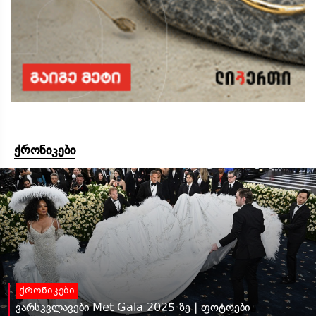
ქრონიკები
ქრონიკები
ვარსკვლავები Met Gala 2025-ზე | ფოტოები