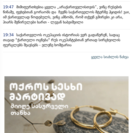
19:47
მიმიფურთხებია ყველა „არაქართველისთვის“, ვინც რუსების
წინაშე, ფეხებთან გორაობს და ჩვენს საქართველოს მტერზე ჰყიდის! ვაი,
იმ ქართველად წოდებულს, ვინც ამბობს, რომ თქვენ გმირები კი არა,
პიარს შეწირულები ხართ - ლევან ხაბეიშვილი
19:34
საქართველოს ოკუპაციის ისტორიას ვერ გადაწერენ, სადაც
თავად "ქართული ოცნება" რუს ოკუპანტებთან ერთად სირცხვილის
ფურცლებს შეავსებს - ელენე ხოშტარია
ყველა სიახლის ნახვა