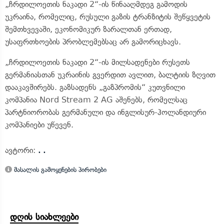
„ჩრდილოეთის ნაკადი 2“-ის წინააღმდეგ გამოდის
უკრაინა, რომელიც, რუსული გაზის ტრანზიტის შეწყვეტის
შემთხვევაში, ეკონომიკურ ზარალთან ერთად,
უსაფრთხოების პრობლემებსაც არ გამორიცხავს.
„ჩრდილოეთის ნაკადი 2“-ის მილსადენები რუსეთს
გერმანიასთან უკრაინის გვერდით ავლით, ბალტიის ზღვით
დააკავშირებს. გაზსადენს „გაზპრომის“ კუთვნილი
კომპანია Nord Stream 2 AG აშენებს, რომელსაც
პარტნიორობას გერმანული და ინგლისურ-ჰოლანდიური
კომპანიები უწევენ.
ავტორი:
. .
მასალის გამოყენების პირობები
დღის სიახლეები