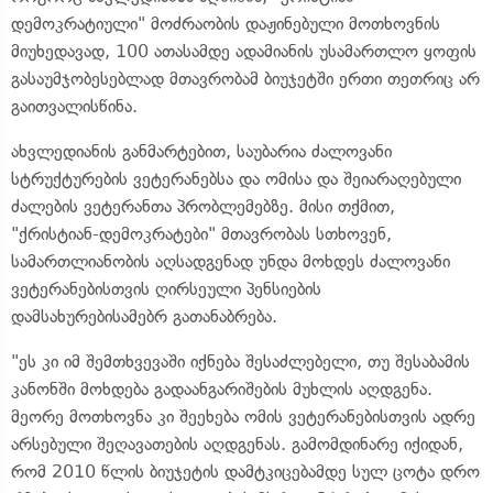
დემოკრატიული" მოძრაობის დაჟინებული მოთხოვნის
მიუხედავად, 100 ათასამდე ადამიანის უსამართლო ყოფის
გასაუმჯობესებლად მთავრობამ ბიუჯეტში ერთი თეთრიც არ
გაითვალისწინა.
ახვლედიანის განმარტებით, საუბარია ძალოვანი
სტრუქტურების ვეტერანებსა და ომისა და შეიარაღებული
ძალების ვეტერანთა პრობლემებზე. მისი თქმით,
"ქრისტიან-დემოკრატები" მთავრობას სთხოვენ,
სამართლიანობის აღსადგენად უნდა მოხდეს ძალოვანი
ვეტერანებისთვის ღირსეული პენსიების
დამსახურებისამებრ გათანაბრება.
"ეს კი იმ შემთხვევაში იქნება შესაძლებელი, თუ შესაბამის
კანონში მოხდება გადაანგარიშების მუხლის აღდგენა.
მეორე მოთხოვნა კი შეეხება ომის ვეტერანებისთვის ადრე
არსებული შეღავათების აღდგენას. გამომდინარე იქიდან,
რომ 2010 წლის ბიუჯეტის დამტკიცებამდე სულ ცოტა დრო