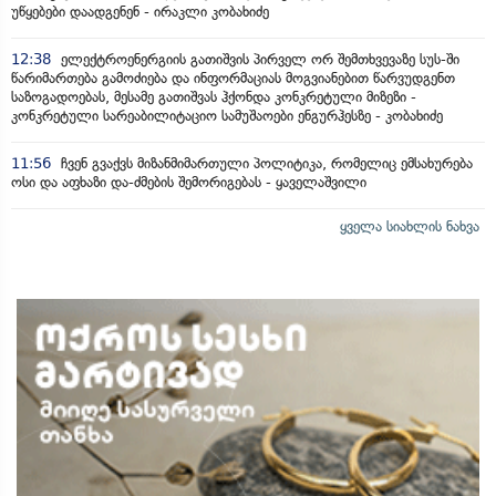
უწყებები დაადგენენ - ირაკლი კობახიძე
12:38
ელექტროენერგიის გათიშვის პირველ ორ შემთხვევაზე სუს-ში
წარიმართება გამოძიება და ინფორმაციას მოგვიანებით წარვუდგენთ
საზოგადოებას, მესამე გათიშვას ჰქონდა კონკრეტული მიზეზი -
კონკრეტული სარეაბილიტაციო სამუშაოები ენგურჰესზე - კობახიძე
11:56
ჩვენ გვაქვს მიზანმიმართული პოლიტიკა, რომელიც ემსახურება
ოსი და აფხაზი და-ძმების შემორიგებას - ყაველაშვილი
ყველა სიახლის ნახვა