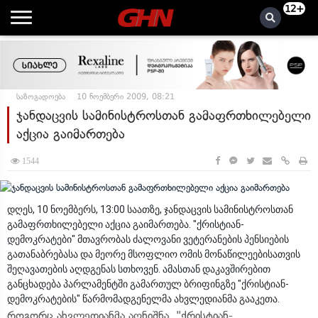
12+
საზოგადოება
10 ნოემბერი 2009, 08:21
ჯანდაცვის სამინისტროსთან გამაფრთხილებელი
აქცია გაიმართება
1544
დღეს, 10 ნოემბერს, 13:00 საათზე, ჯანდაცვის სამინისტროსთან
გამაფრთხილებელი აქცია გაიმართება. "ქრისტიან-
დემოკრატები" მთავრობას ძალოვანი ვეტერანების პენსიების
გათანაბრებასა და მეორე მსოფლიო ომის მონაწილეებისათვის
შეღავათების აღდგენას სთხოვენ. ამასთან დაკავშირებით
განცხადება პარლამენტში გამართულ ბრიფინგზე "ქრისტიან-
დემოკრატების" წარმომადგენელმა ახვლედიანმა გააკეთა.
როგორც ახვლედიანმა აღნიშნა, "ქრისტიან-