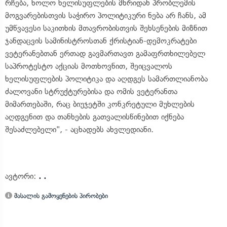
რჩება, ხოლო ხელისუფლების მხრიდან პრობლემის
მოგვარებისთვის საჭირო პოლიტიკური ნება არ ჩანს, ამ
უმწვავესი საკითხის მთავრობისთვის შეხსენების მიზნით
ჯანდაცვის სამინისტროსთან ქრისტიან-დემოკრატები
ვეტერანებთან ერთად გავმართავთ გამაფრთხილებელ
საპროტესტო აქციას მოთხოვნით, შეიცვალოს
ხელისუფლების პოლიტიკა და აღდგეს სამართლიანობა
ძალოვანი სტრუქტურებისა და ომის ვეტერანთა
მიმართებაში, რაც ბიუჯეტში კონკრეტული მუხლების
აღდგენით და თანხების გათვალისწინებით იქნება
შესაძლებელი", - აცხადებს ახვლედიანი.
ავტორი:
. .
მასალის გამოყენების პირობები