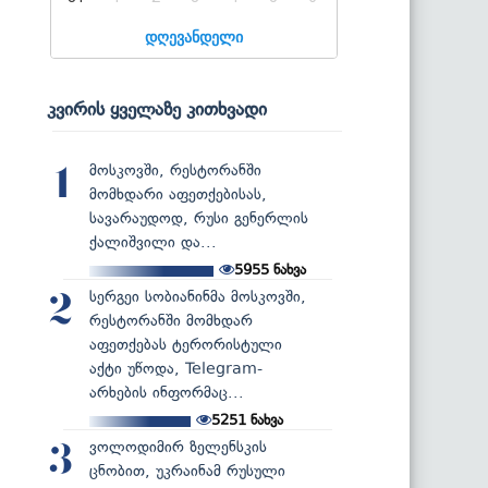
დღევანდელი
კვირის ყველაზე კითხვადი
მოსკოვში, რესტორანში
1
მომხდარი აფეთქებისას,
სავარაუდოდ, რუსი გენერლის
ქალიშვილი და...
5955
ნახვა
სერგეი სობიანინმა მოსკოვში,
2
რესტორანში მომხდარ
აფეთქებას ტერორისტული
აქტი უწოდა, Telegram-
არხების ინფორმაც...
5251
ნახვა
ვოლოდიმირ ზელენსკის
3
ცნობით, უკრაინამ რუსული