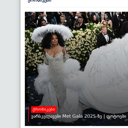
ქრონიკები
ვარსკვლავები Met Gala 2025-ზე | ფოტოები