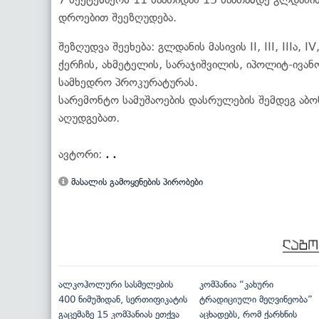
დროებით შეეზღუდება.
შეზღუდვა შეეხება: გლდანის მასივის II, III, IIIა,
ქერჩის, ახმეტელის, სარაჯიშვილის, იპოლიტ-ივანო
სამხედრო პროკურატურას.
სარემონტო სამუშაოების დასრულების შემდეგ აბ
აღუდგებათ.
ავტორი:
. .
მასალის გამოყენების პირობები
ალკოჰოლური სასმელების
კომპანია “კახური
400 ნიმუშიდან, სერთიფიკატის
ტრადიციული მეღვინეობა”
გაცემაზე 15 კომპანიას ეთქვა
აცხადებს, რომ ქარხნის