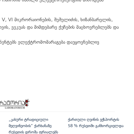
 IV, V, VI მიკრორაიონების, შეშელიძის, ხიზანბარელის,
ვის, ვეკუას და მიმდებარე ქუჩების მაცხოვრებლებს და
ონენტებს ელექტრომომარაგება დაუყოვნებლივ
„კახური ტრადიციული
ქართული ღვინის ექსპორტის
მეღვინეობის“ ქარხანაზე
58 % რუსეთში განხორციელდა
რუსეთის დროშა ფრიალებს