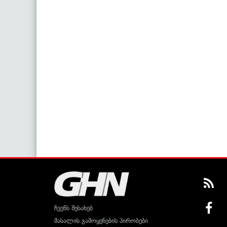
ჩვენს შესახებ
მასალის გამოყენების პირობები