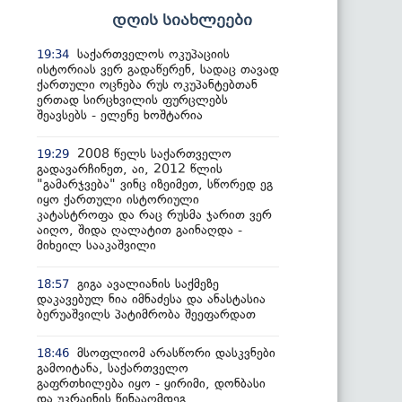
დღის სიახლეები
საქართველოს ოკუპაციის
19:34
ისტორიას ვერ გადაწერენ, სადაც თავად
ქართული ოცნება რუს ოკუპანტებთან
ერთად სირცხვილის ფურცლებს
შეავსებს - ელენე ხოშტარია
2008 წელს საქართველო
19:29
გადავარჩინეთ, აი, 2012 წლის
"გამარჯვება" ვინც იზეიმეთ, სწორედ ეგ
იყო ქართული ისტორიული
კატასტროფა და რაც რუსმა ჯარით ვერ
აიღო, შიდა ღალატით გაინაღდა -
მიხეილ სააკაშვილი
გიგა ავალიანის საქმეზე
18:57
დაკავებულ ნია იმნაძესა და ანასტასია
ბერუაშვილს პატიმრობა შეეფარდათ
მსოფლიომ არასწორი დასკვნები
18:46
გამოიტანა, საქართველო
გაფრთხილება იყო - ყირიმი, დონბასი
და უკრაინის წინააღმდეგ