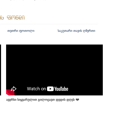
თეთრი ფოთოლი
საკუთარი თავის ღმერთი
ავერსი სიყვარულით გილოცავთ დედის დღეს ❤️