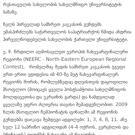
რუსთაველის სახელობის სახელმწიფო უნივერსიტეტის
ბაზაზე.
წელს პირველად სამხრეთ კავკასიის გუნდებს
უმასპინძლებს საქართველოს საპატრიარქოს წმიდა ანდრია
პირველწოდებულის სახელობის ქართული უნივერსიტეტი.
ე. წ. ჩრდილო აღმოსავლეთ ევროპის ნახევარფინალური
რეგიონი (NEERC - North-Eastern European Regional
Contest), რომელშიც შედის სამხრეთ კავკასიის ჯგუფი
ერთ-ერთი უდიდესია იმ 40-ზე მეტ ნახევარფინალურ
რეგიონს შორის, რომლებზედაც დღეისთვის დაყოფილია
მსოფლიო (მოიცავს ყველა პოსტსაბჭოთა სახელმწიფოს
მოლდავეთისა და უკრაინის გარდა) და ნამდვილად
ყველაზე უფრო ძლიერია თავისი შემადგენლობით. 2009
წლის მსოფლიო ჩემპიონატის ფინალში ამ რეგიონის
გუნდებმა დაიკავა შემდეგი ადგილები: 1, 3, 4, 8, 11. ანუ
სულ 12 საპრიზო ადგილიდან (4-4 ოქროს, ვერცხლის და
ბრინჯაოს) თითქმის ნახევარი ამ რეგიონის