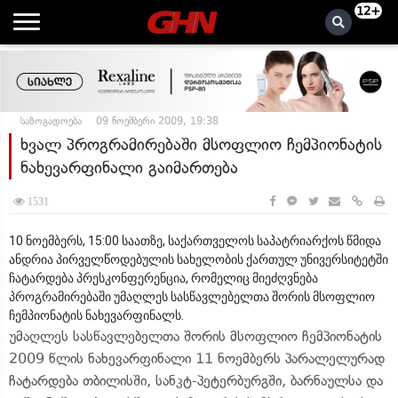
12+
საზოგადოება
09 ნოემბერი 2009, 19:38
ხვალ პროგრამირებაში მსოფლიო ჩემპიონატის
ნახევარფინალი გაიმართება
1531
10 ნოემბერს, 15:00 საათზე, საქართველოს საპატრიარქოს წმიდა
ანდრია პირველწოდებულის სახელობის ქართულ უნივერსიტეტში
ჩატარდება პრესკონფერენცია, რომელიც მიეძღვნება
პროგრამირებაში უმაღლეს სასწავლებელთა შორის მსოფლიო
ჩემპიონატის ნახევარფინალს.
უმაღლეს სასწავლებელთა შორის მსოფლიო ჩემპიონატის
2009 წლის ნახევარფინალი 11 ნოემბერს პარალელურად
ჩატარდება თბილისში, სანკტ-პეტერბურგში, ბარნაულსა და