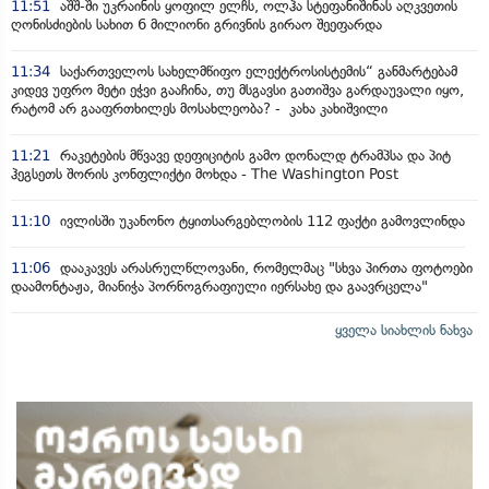
11:51
აშშ-ში უკრაინის ყოფილ ელჩს, ოლჰა სტეფანიშინას აღკვეთის
ღონისძიების სახით 6 მილიონი გრივნის გირაო შეეფარდა
11:34
საქართველოს სახელმწიფო ელექტროსისტემის“ განმარტებამ
კიდევ უფრო მეტი ეჭვი გააჩინა, თუ მსგავსი გათიშვა გარდაუვალი იყო,
რატომ არ გააფრთხილეს მოსახლეობა? - კახა კახიშვილი
11:21
რაკეტების მწვავე დეფიციტის გამო დონალდ ტრამპსა და პიტ
ჰეგსეთს შორის კონფლიქტი მოხდა - The Washington Post
11:10
ივლისში უკანონო ტყითსარგებლობის 112 ფაქტი გამოვლინდა
11:06
დააკავეს არასრულწლოვანი, რომელმაც "სხვა პირთა ფოტოები
დაამონტაჟა, მიანიჭა პორნოგრაფიული იერსახე და გაავრცელა"
ყველა სიახლის ნახვა