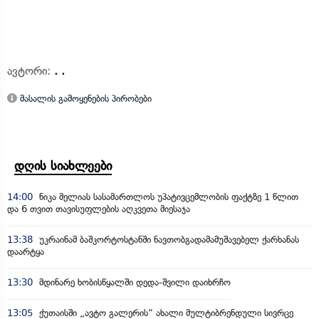
ავტორი:
. .
მასალის გამოყენების პირობები
დღის სიახლეები
14:00
ნიკა მელიას სასამართლოს უპატივცემლობის ფაქტზე 1 წლით
და 6 თვით თავისუფლების აღკვეთა მიესაჯა
13:38
უკრაინამ ბაშკორტოსტანში ნავთობგადამამუშავებელ ქარხანას
დაარტყა
13:30
მდინარე ხობისწყალში დედა-შვილი დაიხრჩო
13:05
ქუთაისში „ავტო გალერის“ ახალი მულტიბრენდული სივრცე