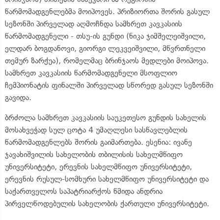
წარმომადგენლებმა მოიპოვეს. პრიზიორთა შორის გასულ
სეზონში პირველად აღმოჩნდა სამხრეთ კავკასიის
წარმომადგენელი - თსუ-ის გუნდი (ნიკა ჯიმშელეიშვილი,
ელდარ ბოგდანოვი, გიორგი ლეკვეიშვილი, მწვრთნელი
თემურ ზარქუა), რომელმაც ბრინჯაოს მედლები მოიპოვა.
სამხრეთ კავკასიის წარმომადგენელი მსოფლიო
ჩემპიონატის ფინალში პირველად სწორედ გასულ სეზონში
გავიდა.
ბრძოლა სამხრეთ კავკასიის საუკეთესო გუნდის სახელის
მოსახვეჭად სულ ცოტა 4 უმაღლესი სასწავლებლის
წარმომადგენლებს შორის გაიმართება. ესენია: ივანე
ჯავახიშვილის სახელობის თბილისის სახელმწიფო
უნივერსიტეტი, ერევნის სახელმწიფო უნივერსიტეტი,
ერევნის რუსულ-სომხური სახელმწიფო უნივერსიტეტი და
საქართველოს საპატრიარქოს წმიდა ანდრია
პირველწოდებულის სახელობის ქართული უნივერსიტეტი.