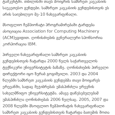
ტაშკენტში. თბილისში თავს მოიყრის სამხრეთ კავკასიის
საუკეთესო გუნდები. სამხრეთ კავკასიის გუნდებისთვის ეს
არის საიუბილეო მე-10 ნახევარფინალი.
მსოფლიო ჩემპიონატი პროგრამირებაში ტარდება
ასოციაცია Association for Computing Machinery
(ACM)ეგიდით. ღონისძიების გენერალური სპონსორია
კორპორაცია IBM.
პირველი ნახევარფინალი სამხრეთ კავკასიის
გუნდებისთვის ჩატარდა 2000 წელს საქართველოს
ტექნიკური უნივერსიტეტის ბაზაზე. ღონისძიების პირველი
დირექტორი იყო ზურაბ გოგიშვილი. 2003 და 2004
წლებში სამხრეთ კავკასიის გუნდებმა თავი მოიყარეს
ერევანში, სადაც შეჯიბრებას უმასპინძლა ერევნის
სახელმწიფო უნივერსიტეტმა. ამავე დაწესებულებამ
უმასპინძლა ღონისძიებას 2006 წელსაც. 2005, 2007 და
2008 წლებში მსოფლიო ჩემპიონატის ნახევარფინალი
სამხრეთ კავკასიის გუნდებისთვის ჩატარდა ბათუმის შოთა