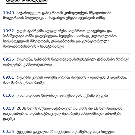
10:40
საქართველო განაგრძობს კონფლიქტის მშვიდობიანი
მოგვარების პოლიტიკას - საგარეო უწყება აგვისტოს ომზე
10:32
დღეს ტაძრებში აღევლინება საღმრთო ლიტურგია და
პანაშვიდები ომში დაღუპულთა სულების საოხად, ვლოცულობთ
საქართველოს მშვიდობის, ერთიანობისა და ტერიტორიული
მთლიანობისათვის - საპატრიარქო
09:25
რუსეთში, სიზრანის ნავთობგადამამუშავებელ ქარხანაზე მორიგი
დარტყმები განხორციელდა
09:01
რუსებმა კიევის ოლქზე იერიში მიიტანეს - დაიღუპა 3 ადამიანი,
მათ შორის ერთი ბავშვი
01:05
ვოლოდიმირ ზელენსკი ალექსანდარ ვუჩიჩს ხვდება
00:58
2008 წლის რუსეთ-საქართველოს ომის მე-18 წლისთავთან
დაკავშირებით ადმინისტრაციულ შენობებზე სახელმწიფო დროშები
დაეშვა
00:35
ტყვეების გაცვლის პროცესების აღსაწერად სხვა სიტყვის