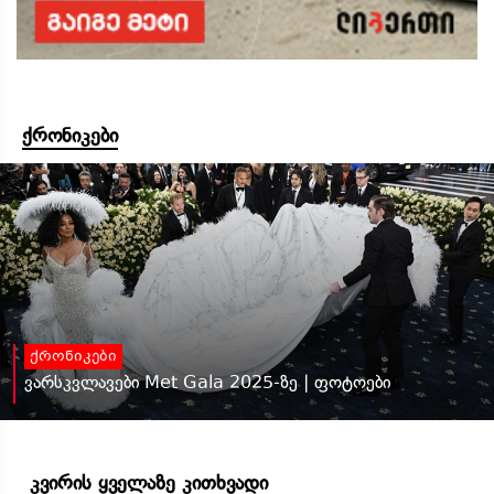
ქრონიკები
ქრონიკები
ვარსკვლავები Met Gala 2025-ზე | ფოტოები
კვირის ყველაზე კითხვადი