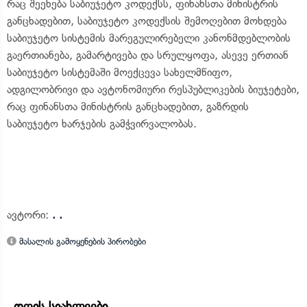
რაც შეეხება საბიუჯეტო კოდექსს, ფინანსთა მინისტრის
განცხადებით, საბიუჯეტო კოდექსის შემოღებით მოხდება
საბიუჯეტო სისტემის მარეგულირებელი კანონმდებლობის
გაერთიანება, გამარტივება და სრულყოფა, ასევე ერთიან
საბიუჯეტო სისტემაში მოექცევა სახელმწიფო,
ადგილობრივი და ავტონომიური რესპუბლიკების ბიუჯეტები,
რაც ფინანსთა მინისტრის განცხადებით, გაზრდის
საბიუჯეტო ხარჯების გამჭვირვალობას.
ავტორი:
. .
მასალის გამოყენების პირობები
დღის სიახლეები