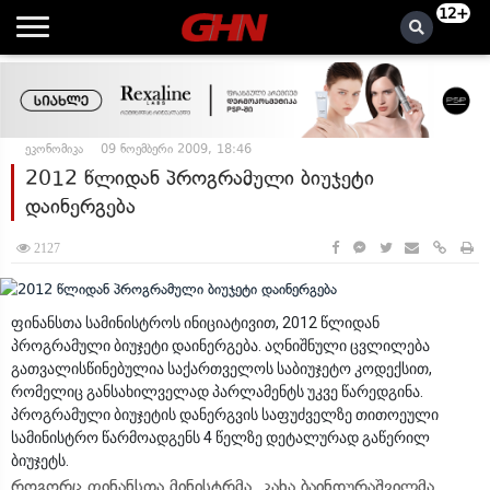
12+
ეკონომიკა
09 ნოემბერი 2009, 18:46
2012 წლიდან პროგრამული ბიუჯეტი
დაინერგება
2127
ფინანსთა სამინისტროს ინიციატივით, 2012 წლიდან
პროგრამული ბიუჯეტი დაინერგება. აღნიშნული ცვლილება
გათვალისწინებულია საქართველოს საბიუჯეტო კოდექსით,
რომელიც განსახილველად პარლამენტს უკვე წარედგინა.
პროგრამული ბიუჯეტის დანერგვის საფუძველზე თითოეული
სამინისტრო წარმოადგენს 4 წელზე დეტალურად გაწერილ
ბიუჯეტს.
როგორც ფინანსთა მინისტრმა, კახა ბაინდურაშვილმა