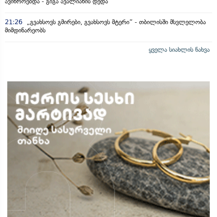
ავიწროებდა - გიგა ავალიანის დედა
21:26
„გვახსოვს გმირები, გვახსოვს მტერი” - თბილისში მსვლელობა
მიმდინარეობს
ყველა სიახლის ნახვა