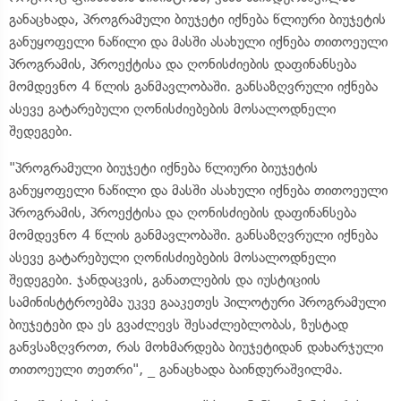
განაცხადა, პროგრამული ბიუჯეტი იქნება წლიური ბიუჯეტის
განუყოფელი ნაწილი და მასში ასახული იქნება თითოეული
პროგრამის, პროექტისა და ღონისძიების დაფინანსება
მომდევნო 4 წლის განმავლობაში. განსაზღვრული იქნება
ასევე გატარებული ღონისძიებების მოსალოდნელი
შედეგები.
"პროგრამული ბიუჯეტი იქნება წლიური ბიუჯეტის
განუყოფელი ნაწილი და მასში ასახული იქნება თითოეული
პროგრამის, პროექტისა და ღონისძიების დაფინანსება
მომდევნო 4 წლის განმავლობაში. განსაზღვრული იქნება
ასევე გატარებული ღონისძიებების მოსალოდნელი
შედეგები. ჯანდაცვის, განათლების და იუსტიციის
სამინისტტროებმა უკვე გააკეთეს პილოტური პროგრამული
ბიუჯეტები და ეს გვაძლევს შესაძლებლობას, ზუსტად
განვსაზღვროთ, რას მოხმარდება ბიუჯეტიდან დახარჯული
თითოეული თეთრი", _ განაცხადა ბაინდურაშვილმა.