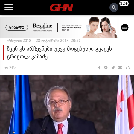
12+
არჩევნები 2018
28 ოქტომბერი 2018, 20:57
ჩვენ ეს არჩევნები უკვე მოგებული გვაქვს -
გრიგოლ ვაშაძე
2484