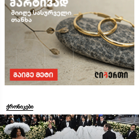
ქრონიკები