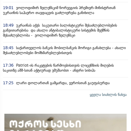
19:01
ვოლოდიმირ ზელენსკიმ ნორვეგიის პრემიერ-მინისტრთან
უკრაინის საჰაერო თავდაცვის გაძლიერება განიხილა
18:49
უკრაინას აქვს საკუთარი ბალისტიკური შესაძლებლობების
განვითარებისა და ახალი ანტიბალისტიკური სისტემის შექმნის
შესაძლებლობა - ვოლოდიმირ ზელენსკი
18:45
საქართველოს ბანკის მობილბანკის მორიგი განახლება - ახალი
შესაძლებლობები მომხმარებლებისთვის
17:36
Patriot-ის რაკეტების წარმოებისთვის ლიცენზიის მიღების
საკითზე აშშ-სთან აქტიურად ვმუშაობთ - ანდრი სიბიჰა
17:25
ლარი დოლართან გამყარდა, ევროსთან გაუფასურდა
ყველა სიახლის ნახვა