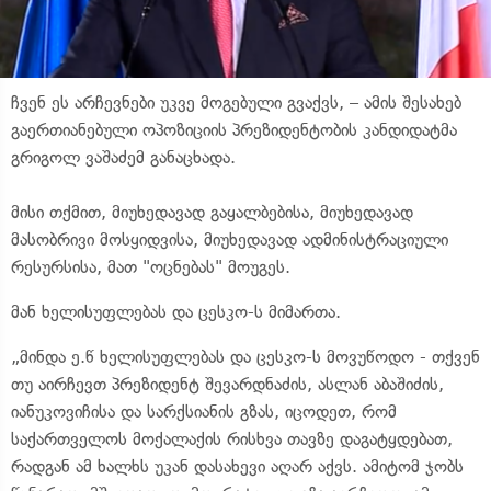
ჩვენ ეს არჩევნები უკვე მოგებული გვაქვს, – ამის შესახებ
გაერთიანებული ოპოზიციის პრეზიდენტობის კანდიდატმა
გრიგოლ ვაშაძემ განაცხადა.
მისი თქმით, მიუხედავად გაყალბებისა, მიუხედავად
მასობრივი მოსყიდვისა, მიუხედავად ადმინისტრაციული
რესურსისა, მათ "ოცნებას" მოუგეს.
მან ხელისუფლებას და ცესკო-ს მიმართა.
„მინდა ე.წ ხელისუფლებას და ცესკო-ს მოვუწოდო - თქვენ
თუ აირჩევთ პრეზიდენტ შევარდნაძის, ასლან აბაშიძის,
იანუკოვიჩისა და სარქსიანის გზას, იცოდეთ, რომ
საქართველოს მოქალაქის რისხვა თავზე დაგატყდებათ,
რადგან ამ ხალხს უკან დასახევი აღარ აქვს. ამიტომ ჯობს