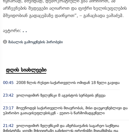
წყნარად, მშვიდად, დემოკრატიული გზა აირჩიოთ, ამ
არჩევნების შედეგები აღიაროთ და ფიქრი ხელისუფლების
მშვიდობიან გადაცემაზე დაიწყოთ“, – განაცხადა ვაშაძემ.
ავტორი:
. .
მასალის გამოყენების პირობები
დღის სიახლეები
00:45
2008 წლის რუსეთ-საქართველოს ომიდან 18 წელი გავიდა
23:42
ვოლოდიმირ ზელენსკი 8 აგვისტოს სერბეთს ეწვევა
23:17
მოვუწოდებ საქართველოს მთავრობას, მისი დაუყოვნებლივი და
უპირობო გათავისუფლებისკენ - ეუთო-ს წარმომადგენელი
21:42
ვოლოდიმირ ზელენსკიმ და აზერბაიჯანის საგარეო საქმეთა
მინისტრმა კიევში შეხვედრაზე განიხილეს დრონებზე შეთანხმება და