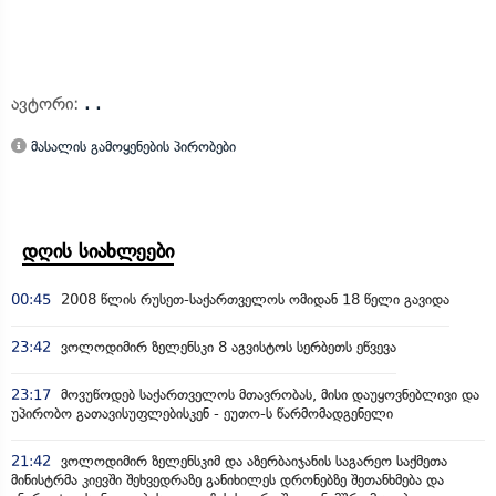
ავტორი:
. .
მასალის გამოყენების პირობები
დღის სიახლეები
00:45
2008 წლის რუსეთ-საქართველოს ომიდან 18 წელი გავიდა
23:42
ვოლოდიმირ ზელენსკი 8 აგვისტოს სერბეთს ეწვევა
23:17
მოვუწოდებ საქართველოს მთავრობას, მისი დაუყოვნებლივი და
უპირობო გათავისუფლებისკენ - ეუთო-ს წარმომადგენელი
21:42
ვოლოდიმირ ზელენსკიმ და აზერბაიჯანის საგარეო საქმეთა
მინისტრმა კიევში შეხვედრაზე განიხილეს დრონებზე შეთანხმება და