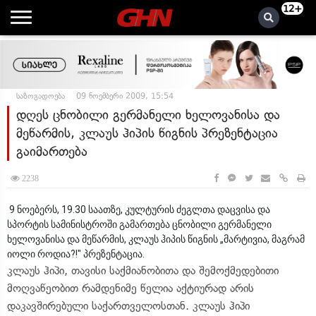
12+
საზოგადოება
09 ნოემბერი 2009, 15:54
დღეს ცნობილი გერმანელი ხელოვანისა და
მეწარმის, კლაუს ჰიპის წიგნის პრეზენტაცია
გაიმართება
2238
9 ნოებერს, 19.30 საათზე, კულტურის ძეგლთა დაცვისა და
სპორტის სამინისტროში გამართება ცნობილი გერმანელი
ხელოვანისა და მეწარმის, კლაუს ჰიპის წიგნის „მარტივია, მაგრამ
იოლი როდია?!" პრეზენტაცია.
კლაუს ჰიპი, თავისი საქმიანობითა და შემოქმედებითი
მოღვაწეობით რამდენიმე წელია აქტიურად არის
დაკავშირებული საქართველოსთან. კლაუს ჰიპი