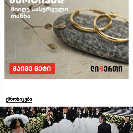
ქრონიკები