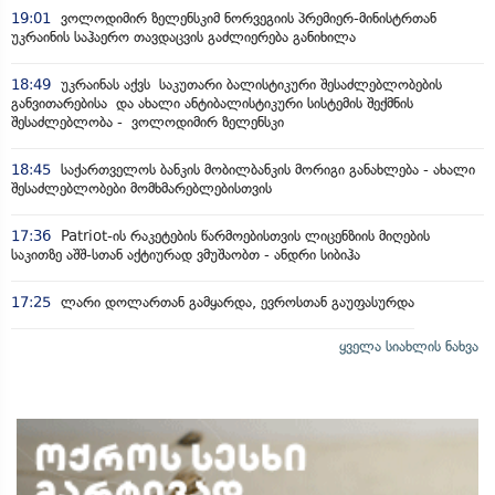
19:01
ვოლოდიმირ ზელენსკიმ ნორვეგიის პრემიერ-მინისტრთან
უკრაინის საჰაერო თავდაცვის გაძლიერება განიხილა
18:49
უკრაინას აქვს საკუთარი ბალისტიკური შესაძლებლობების
განვითარებისა და ახალი ანტიბალისტიკური სისტემის შექმნის
შესაძლებლობა - ვოლოდიმირ ზელენსკი
18:45
საქართველოს ბანკის მობილბანკის მორიგი განახლება - ახალი
შესაძლებლობები მომხმარებლებისთვის
17:36
Patriot-ის რაკეტების წარმოებისთვის ლიცენზიის მიღების
საკითზე აშშ-სთან აქტიურად ვმუშაობთ - ანდრი სიბიჰა
17:25
ლარი დოლართან გამყარდა, ევროსთან გაუფასურდა
ყველა სიახლის ნახვა