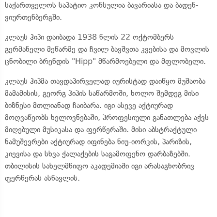
საქართველოს საპატიო კონსულია ბავარიასა და ბადენ-
ვიურთენბერგში.
კლაუს ჰიპი დაიბადა 1938 წლის 22 ოქტომბერს
გერმანელი მეწარმე და ჩვილ ბავშვთა კვებისა და მოვლის
ცნობილი ბრენდის "Hipp" მწარმოებელი და მფლობელი.
კლაუს ჰიპმა თავდაპირველად იურისტად დაიწყო მუშაობა
მამამისის, გეორგ ჰიპის საწარმოში, ხოლო შემდეგ მისი
ბიზნესი მთლიანად ჩაიბარა. იგი ასევე აქტიურად
მოღვაწეობს ხელოვნებაში, პროფესიული განათლება აქვს
მიღებული მუსიკასა და ფერწერაში. მისი აბსტრაქტული
ნამუშევრები აქტიურად იფინება ნიუ-იორკის, პარიზის,
კიევისა და სხვა ქალაქების საგამოფენო დარბაზებში.
თბილისის სახელმწიფო აკადემიაში იგი არასაგნობრივ
ფერწერას ასწავლის.