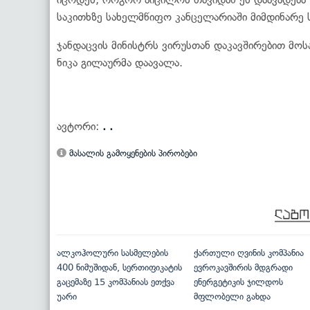
საკითხზე სახელმწიფო კანცელარიაში მიმდინარე 
ჯანდაცვის მინისტრს ვირუსთან დაკავშირებით მო
ნიკა გილაურმა დაავალა.
ავტორი:
. .
მასალის გამოყენების პირობები
ალკოჰოლური სასმელების
ქართული ღვინის კომპანია
400 ნიმუშიდან, სერთიფიკატის
ევროკავშირის მდგრადი
გაცემაზე 15 კომპანიას ეთქვა
ენერგეტიკის ჯილდოს
უარი
მფლობელი გახდა