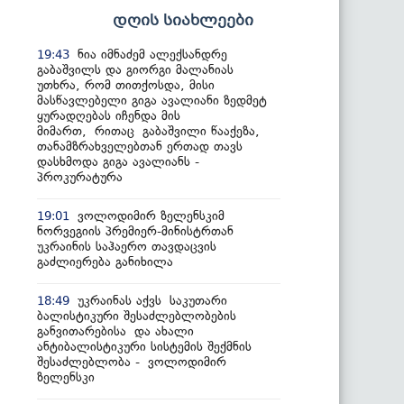
დღის სიახლეები
ნია იმნაძემ ალექსანდრე
19:43
გაბაშვილს და გიორგი მალანიას
უთხრა, რომ თითქოსდა, მისი
მასწავლებელი გიგა ავალიანი ზედმეტ
ყურადღებას იჩენდა მის
მიმართ, რითაც გაბაშვილი წააქეზა,
თანამზრახველებთან ერთად თავს
დასხმოდა გიგა ავალიანს -
პროკურატურა
ვოლოდიმირ ზელენსკიმ
19:01
ნორვეგიის პრემიერ-მინისტრთან
უკრაინის საჰაერო თავდაცვის
გაძლიერება განიხილა
უკრაინას აქვს საკუთარი
18:49
ბალისტიკური შესაძლებლობების
განვითარებისა და ახალი
ანტიბალისტიკური სისტემის შექმნის
შესაძლებლობა - ვოლოდიმირ
ზელენსკი