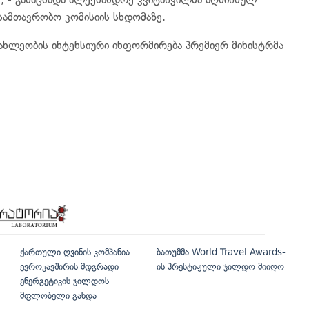
სამთავრობო კომისიის სხდომაზე.
სახლეობის ინტენსიური ინფორმირება პრემიერ მინისტრმა
ქართული ღვინის კომპანია
ბათუმმა World Travel Awards-
ევროკავშირის მდგრადი
ის პრესტიჟული ჯილდო მიიღო
ენერგეტიკის ჯილდოს
მფლობელი გახდა