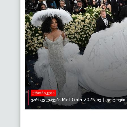
ქრონიკები
ვარსკვლავები Met Gala 2025-ზე | ფოტოები