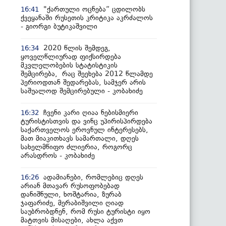
"ქართული ოცნება“ ცდილობს
16:41
ქვეყანაში რუსეთის კრიტიკა აკრძალოს
- გიორგი ბუტიკაშვილი
2020 წლის შემდეგ,
16:34
ყოველწლიურად ფიქსირდება
მკვლელობების სტატისტიკის
შემცირება, რაც შეეხება 2012 წლამდე
პერიოდთან შედარებას, სამჯერ არის
საშუალოდ შემცირებული - კობახიძე
ჩვენი კარი ღიაა ნებისმიერი
16:32
ტურისტისთვის და ვინც უპირისპირდება
საქართველოს ეროვნულ ინტერესებს,
მათ მიაკითხავს სამართალი, დღეს
სახელმწიფო ძლიერია, როგორც
არასდროს - კობახიძე
ადამიანები, რომლებიც დღეს
16:26
არიან მთავარ რუსოფობებად
დანიშნული, ხოშტარია, ზურაბ
ჯაფარიძე, მერაბიშვილი ღიად
საუბრობდნენ, რომ რუსი ტურისტი იყო
მატთვის მისაღები, ახლა აქვთ