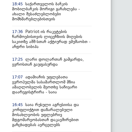
საქართველოს ბანკის
18:45
მობილბანკის მორიგი განახლება -
ახალი შესაძლებლობები
მომხმარებლებისთვის
Patriot-ის რაკეტების
17:36
წარმოებისთვის ლიცენზიის მიღების
საკითზე აშშ-სთან აქტიურად ვმუშაობთ -
ანდრი სიბიჰა
ლარი დოლართან გამყარდა,
17:25
ევროსთან გაუფასურდა
ადამიანის უფლებათა
17:07
ევროპულმა სასამართლომ მზია
ამაღლობელის მეოთხე საჩივარი
დაარეგისტრირა - საია
საია რუსული აგრესიისა და
16:45
კონფლიქტით დაზარალებული
მოსახლეობის უფლებრივ
მდგომარეობასთან დაკავშირებით
განცხადებას ავრცელებს