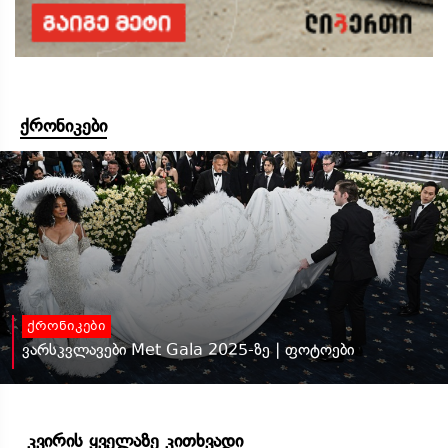
ქრონიკები
ქრონიკები
ვარსკვლავები Met Gala 2025-ზე | ფოტოები
კვირის ყველაზე კითხვადი