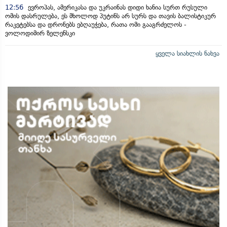
12:56
ევროპას, ამერიკასა და უკრაინას დიდი ხანია სურთ რუსული
ომის დასრულება, ეს მხოლოდ პუტინს არ სურს და თავის ბალისტიკურ
რაკეტებსა და დრონებს ებღაუჭება, რათა ომი გააგრძელოს -
ვოლოდიმირ ზელენსკი
ყველა სიახლის ნახვა