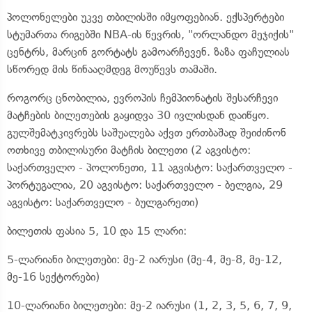
პოლონელები უკვე თბილისში იმყოფებიან. ექსპერტები
სტუმართა რიგებში NBA-ის წევრის, "ორლანდო მეჯიქის"
ცენტრს, მარცინ გორტატს გამოარჩევენ. ზაზა ფაჩულიას
სწორედ მის წინააღმდეგ მოუწევს თამაში.
როგორც ცნობილია, ევროპის ჩემპიონატის შესარჩევი
მატჩების ბილეთების გაყიდვა 30 ივლისდან დაიწყო.
გულშემატკივრებს საშუალება აქვთ ერთბაშად შეიძინონ
ოთხივე თბილისური მატჩის ბილეთი (2 აგვისტო:
საქართველო - პოლონეთი, 11 აგვისტო: საქართველო -
პორტუგალია, 20 აგვისტო: საქართველო - ბელგია, 29
აგვისტო: საქართველო - ბულგარეთი)
ბილეთის ფასია 5, 10 და 15 ლარი:
5-ლარიანი ბილეთები: მე-2 იარუსი (მე-4, მე-8, მე-12,
მე-16 სექტორები)
10-ლარიანი ბილეთები: მე-2 იარუსი (1, 2, 3, 5, 6, 7, 9,