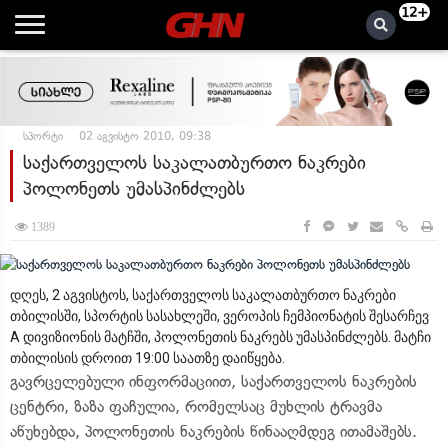
12+
სპორტი
02 აგვისტო 2010, 09:38
საქართველოს საკალათბურთო ნაკრები
პოლონეთს უმასპინძლებს
1389
დღეს, 2 აგვისტოს, საქართველოს საკალათბურთო ნაკრები
თბილისში, სპორტის სასახლეში, ვეროპის ჩემპიონატის შესარჩევ
A დივიზიონის მატჩში, პოლონეთის ნაკრებს უმასპინძლებს. მატჩი
თბილისის დროით 19:00 საათზე დაიწყება.
გავრცელებული ინფორმაციით, საქართველოს ნაკრების
ცენტრი, ზაზა ფაჩულია, რომელსაც მუხლის ტრავმა
აწუხებდა, პოლონეთის ნაკრების წინააღმდეგ ითამაშებს.