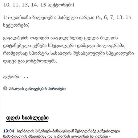
10, 11, 13, 14, 15 სექტორები)
15-ლარიანი ბილეთები: პირველი იარუსი (5, 6, 7, 13, 15
სექტორები)
გაყალბების თავიდან ასაცილებლად ყველა ბილეთს
დატანებული ექნება სპეციალური დამცავი ჰოლოგრამა,
რომელსაც სპორტის სასახლის შესასვლელში სპეციალური
დაცვა გააკონტროლებს.
ავტორი:
. .
მასალის გამოყენების პირობები
დღის სიახლეები
19:04
სერბეთის პრემიერ-მინისტრთან შეხვედრაზე განვიხილეთ
ზამთრისთვის მზადებისა და უკრაინის აღდგენის საკითხები -