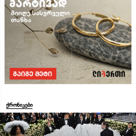
ქრონიკები