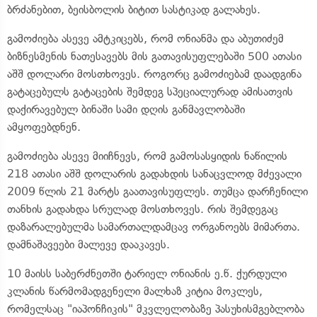
ბრძანებით, ბეისბოლის ბიტით სასტიკად გალახეს.
გამოძიება ასევე ამტკიცებს, რომ ონიანმა და აბუთიძემ
ბიზნესმენის ნათესავებს მის გათავისუფლებაში 500 ათასი
აშშ დოლარი მოსთხოვეს. როგორც გამოძიებამ დაადგინა
გატაცებულს გატაცების შემდეგ სპეციალურად ამისათვის
დაქირავებულ ბინაში სამი დღის განმავლობაში
ამყოფებდნენ.
გამოძიება ასევე მიიჩნევს, რომ გამოსასყიდის ნაწილის
218 ათასი აშშ დოლარის გადახდის სანაცვლოდ მძევალი
2009 წლის 21 მარტს გაათავისუფლეს. თუმცა დარჩენილი
თანხის გადახდა სრულად მოსთხოვეს. რის შემდეგაც
დაზარალებულმა სამართალდამცავ ორგანოებს მიმართა.
დამნაშავეები მალევე დააკავეს.
10 მაისს საბერძნეთში ტარიელ ონიანის ე.წ. ქურდული
კლანის წარმომადგენელი მალხაზ კიტია მოკლეს,
რომელსაც "იაპონჩიკის" მკვლელობაზე პასუხისმგებლობა