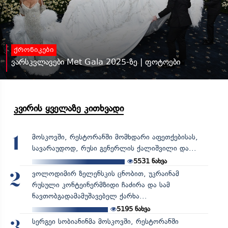
ქრონიკები
ვარსკვლავები Met Gala 2025-ზე | ფოტოები
კვირის ყველაზე კითხვადი
მოსკოვში, რესტორანში მომხდარი აფეთქებისას,
1
სავარაუდოდ, რუსი გენერლის ქალიშვილი და...
5531
ნახვა
ვოლოდიმირ ზელენსკის ცნობით, უკრაინამ
2
რუსული კონტეინერმზიდი ჩაძირა და სამ
ნავთობგადამამუშავებელ ქარხა...
5195
ნახვა
სერგეი სობიანინმა მოსკოვში, რესტორანში