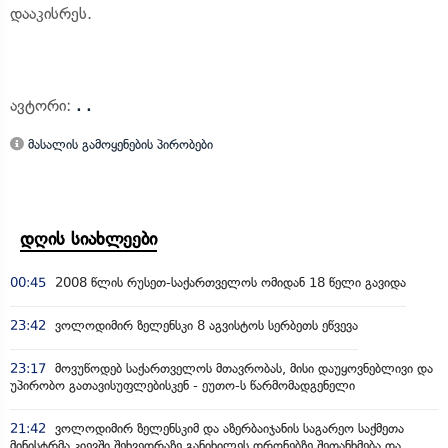
დააკისრეს.
ავტორი:
. .
მასალის გამოყენების პირობები
დღის სიახლეები
00:45
2008 წლის რუსეთ-საქართველოს ომიდან 18 წელი გავიდა
23:42
ვოლოდიმირ ზელენსკი 8 აგვისტოს სერბეთს ეწვევა
23:17
მოვუწოდებ საქართველოს მთავრობას, მისი დაუყოვნებლივი და
უპირობო გათავისუფლებისკენ - ეუთო-ს წარმომადგენელი
21:42
ვოლოდიმირ ზელენსკიმ და აზერბაიჯანის საგარეო საქმეთა
მინისტრმა კიევში შეხვედრაზე განიხილეს დრონებზე შეთანხმება და