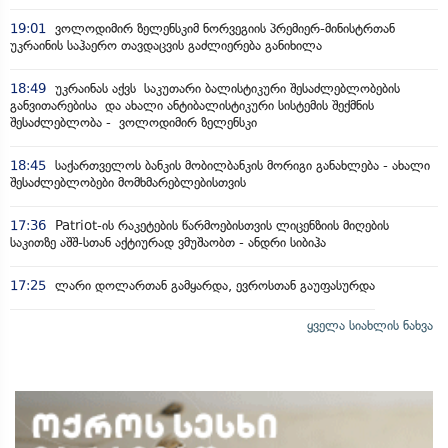
19:01
ვოლოდიმირ ზელენსკიმ ნორვეგიის პრემიერ-მინისტრთან
უკრაინის საჰაერო თავდაცვის გაძლიერება განიხილა
18:49
უკრაინას აქვს საკუთარი ბალისტიკური შესაძლებლობების
განვითარებისა და ახალი ანტიბალისტიკური სისტემის შექმნის
შესაძლებლობა - ვოლოდიმირ ზელენსკი
18:45
საქართველოს ბანკის მობილბანკის მორიგი განახლება - ახალი
შესაძლებლობები მომხმარებლებისთვის
17:36
Patriot-ის რაკეტების წარმოებისთვის ლიცენზიის მიღების
საკითზე აშშ-სთან აქტიურად ვმუშაობთ - ანდრი სიბიჰა
17:25
ლარი დოლართან გამყარდა, ევროსთან გაუფასურდა
ყველა სიახლის ნახვა