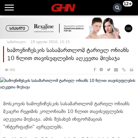
12+
სამართალი
19 ივლისი 2010, 15:15
ხამოვნიჩესკის სასამართლომ ტარიელ ონიანს
10 წლით თავისუფლების აღკვეთა მიუსაჯა
988
მოსკოვის ხამოვნიჩესკის სასამართლომ ტარიელ ონიანს
მკაცრი რეჟიმის კოლონიაში 10 წლით თავისუფლების
აღკვეთა მიუსაჯა. ამის შესახებ ინფორმაციას
"ინტერფაქსი" ავრცელებს.