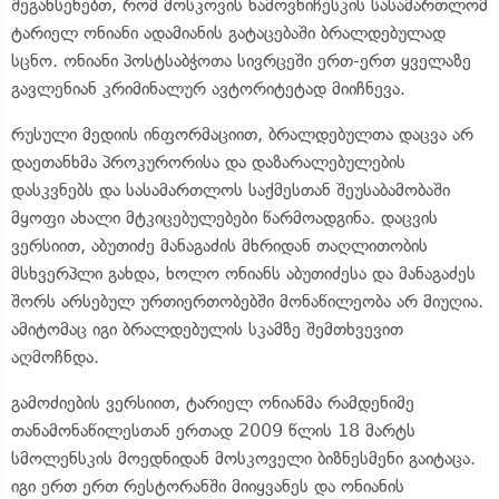
შეგახსენებთ, რომ მოსკოვის ხამოვნიჩესკის სასამართლომ
ტარიელ ონიანი ადამიანის გატაცებაში ბრალდებულად
სცნო. ონიანი პოსტსაბჭოთა სივრცეში ერთ-ერთ ყველაზე
გავლენიან კრიმინალურ ავტორიტეტად მიიჩნევა.
რუსული მედიის ინფორმაციით, ბრალდებულთა დაცვა არ
დაეთანხმა პროკურორისა და დაზარალებულების
დასკვნებს და სასამართლოს საქმესთან შეუსაბამობაში
მყოფი ახალი მტკიცებულებები წარმოადგინა. დაცვის
ვერსიით, აბუთიძე მანაგაძის მხრიდან თაღლითობის
მსხვერპლი გახდა, ხოლო ონიანს აბუთიძესა და მანაგაძეს
შორს არსებულ ურთიერთობებში მონაწილეობა არ მიუღია.
ამიტომაც იგი ბრალდებულის სკამზე შემთხვევით
აღმოჩნდა.
გამოძიების ვერსიით, ტარიელ ონიანმა რამდენიმე
თანამონაწილესთან ერთად 2009 წლის 18 მარტს
სმოლენსკის მოედნიდან მოსკოველი ბიზნესმენი გაიტაცა.
იგი ერთ ერთ რესტორანში მიიყვანეს და ონიანის