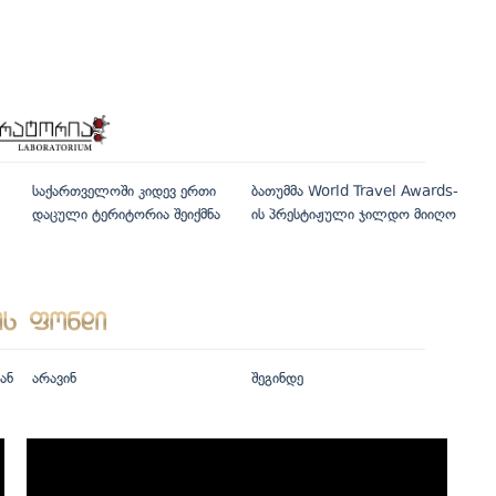
საქართველოში კიდევ ერთი
ბათუმმა World Travel Awards-
დაცული ტერიტორია შეიქმნა
ის პრესტიჟული ჯილდო მიიღო
ან
არავინ
შეგინდე