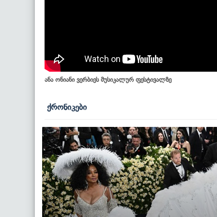
ანა ონიანი ვერბიეს მუსიკალურ ფესტივალზე
ქრონიკები