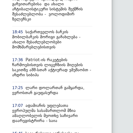
განვითარებისა და ახალი
ანტიბალისტიკური სისტემის შექმნის
შესაძლებლობა - ვოლოდიმირ
ზელენსკი
საქართველოს ბანკის
18:45
მობილბანკის მორიგი განახლება -
ახალი შესაძლებლობები
მომხმარებლებისთვის
Patriot-ის რაკეტების
17:36
წარმოებისთვის ლიცენზიის მიღების
საკითზე აშშ-სთან აქტიურად ვმუშაობთ -
ანდრი სიბიჰა
ლარი დოლართან გამყარდა,
17:25
ევროსთან გაუფასურდა
ადამიანის უფლებათა
17:07
ევროპულმა სასამართლომ მზია
ამაღლობელის მეოთხე საჩივარი
დაარეგისტრირა - საია