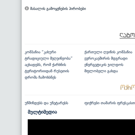
მასალის გამოყენების პირობები
კომპანია “კახური
ქართული ღვინის კომპანია
ტრადიციული მეღვინეობა”
ევროკავშირის მდგრადი
აცხადებს, რომ ქარხნის
ენერგეტიკის ჯილდოს
ტერიტორიიდან რუსეთის
მფლობელი გახდა
დროშა ჩამოხსნეს
უწმინდესს და უნეტარესს
ფიქრები თამარის ფრესკასთ
მულტიმედია