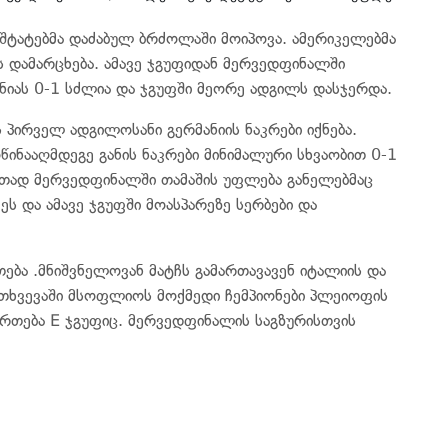
 შტატებმა დაძაბულ ბრძოლაში მოიპოვა. ამერიკელებმა
ს დამარცხება. ამავე ჯგუფიდან მერვედფინალში
ნიას 0-1 სძლია და ჯგუფში მეორე ადგილს დასჯერდა.
პირველ ადგილოსანი გერმანიის ნაკრები იქნება.
წინააღმდეგე განის ნაკრები მინიმალური სხვაობით 0-1
ერთად მერვედფინალში თამაშის უფლება განელებმაც
ს და ამავე ჯგუფში მოასპარეზე სერბები და
ება .მნიშვნელოვან მატჩს გამართავავენ იტალიის და
მთხვევაში მსოფლიოს მოქმედი ჩემპიონები პლეიოფის
ართება E ჯგუფიც. მერვედფინალის საგზურისთვის