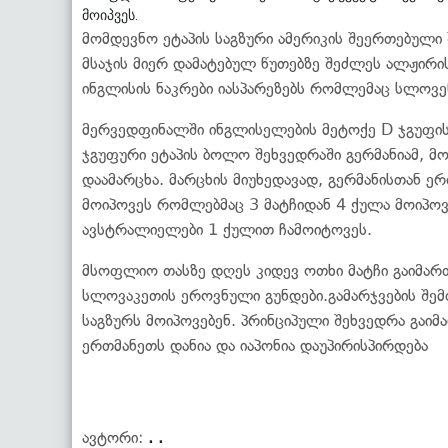
მოიპვეს.
მომდევნო ეტაპის საგზური ამერიკის შეერთებული
მსაჯის მიერ დამატებულ წუთებზე შეძლეს ალჟირი
ინგლისის ნაკრები იასპარეზებს რომლემაც სლოვე
მერვედფინალში ინგლისელების მეტოქე D ჯგუფის 
ჯგუფური ეტაპის ბოლო შეხვედრაში გერმანიამ, მო
დაამარცხა. მარცხის მიუხედავად, გერმანისთან 
მოიპოვეს რომლებმაც 3 მატჩიდან 4 ქულა მოიპოვე
ავსტრალიელები 1 ქულით ჩამოიტოვეს.
მსოფლიო თასზე დღეს კიდევ ოთხი მატჩი გაიმართ
სლოვაკეთის ეროვნული გუნდები.გამარჯვების შე
საგზურს მოიპოვებენ. პრინციპული შეხვედრა გაიმ
ერთმანეთს დანია და იაპონია დაუპირისპირდება
ავტორი:
. .