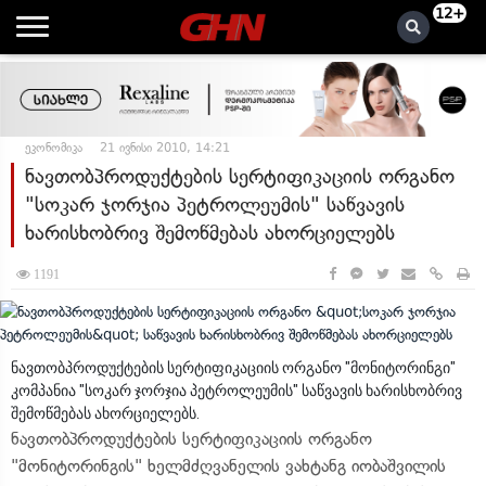
12+
ეკონომიკა
21 ივნისი 2010, 14:21
ნავთობპროდუქტების სერტიფიკაციის ორგანო
"სოკარ ჯორჯია პეტროლეუმის" საწვავის
ხარისხობრივ შემოწმებას ახორციელებს
1191
ნავთობპროდუქტების სერტიფიკაციის ორგანო "მონიტორინგი"
კომპანია "სოკარ ჯორჯია პეტროლეუმის" საწვავის ხარისხობრივ
შემოწმებას ახორციელებს.
ნავთობპროდუქტების სერტიფიკაციის ორგანო
"მონიტორინგის" ხელმძღვანელის ვახტანგ იობაშვილის