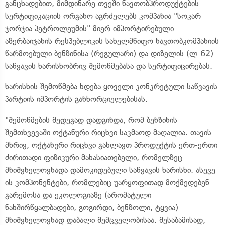
განცხადებით, მიმდინარე თვეში ნავთობპროდუქტების
სერტიფიკაციის ორგანო აგრძელებს კომპანია "სოკარ
ჯორჯია პეტროლეუმის" მიერ იმპორტირებული
აზერბაიჯანის რესპუბლიკის სახელმწიფო ნავთობკომპანიის
წარმოებული ბენზინისა (რეგულარი) და დიზელის (ლ-62)
საწვავის ხარისხობრივ შემოწმებასა და სერტიფიცირებას.
ხარისხის შემოწმება ხდება ყოველი კონკრეტული საწვავის
პარტიის იმპორტის განხორციელებისას.
"შემოწმების შედეგად დადგინდა, რომ ბენზინის
შემთხვევაში ოქტანური რიცხვი საკმაოდ მაღალია. თავის
მხრივ, ოქტანური რიცხვი გახლავთ პროდუქტის ერთ-ერთი
ძირითადი ფიზიკური მახასიათებელი, რომელზეც
მნიშვნელოვნადა დამოკიდებული საწვავის ხარისხი. ასევე
ის კომპონენტები, რომლებიც უარყოფითად მოქმედებენ
გარემოსა და ეკოლოგიაზე (არომატული
ნახშირწყალბადები, გოგირდი, ბენზოლი, ტყვია)
მნიშვნელოვნად დაბალი შემცველობისაა. შესაბამისად,