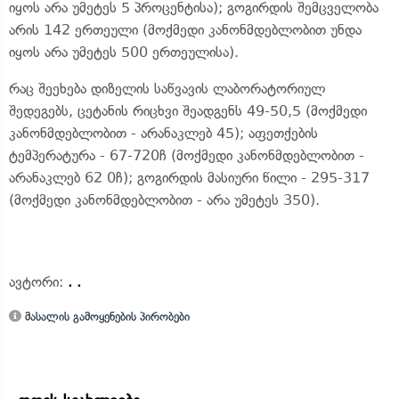
იყოს არა უმეტეს 5 პროცენტისა); გოგირდის შემცველობა
არის 142 ერთეული (მოქმედი კანონმდებლობით უნდა
იყოს არა უმეტეს 500 ერთეულისა).
რაც შეეხება დიზელის საწვავის ლაბორატორიულ
შედეგებს, ცეტანის რიცხვი შეადგენს 49-50,5 (მოქმედი
კანონმდებლობით - არანაკლებ 45); აფეთქების
ტემპერატურა - 67-720ჩ (მოქმედი კანონმდებლობით -
არანაკლებ 62 0ჩ); გოგირდის მასიური წილი - 295-317
(მოქმედი კანონმდებლობით - არა უმეტეს 350).
ავტორი:
. .
მასალის გამოყენების პირობები