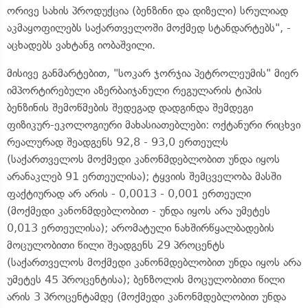
ორივე სახის პროდუქცია (ბენზინი და დიზელი) სრულიად
აკმაყოფილებს საქართველოში მოქმედ სტანდარტებს", -
აცხადებს ვახტანგ იობაშვილი.
მისივე განმარტებით, "სოკარ ჯორჯია პეტროლეუმის" მიერ
იმპორტირებული აზერბაიჯანული რეგულარის ტიპის
ბენზინის შემოწმების შედეგად დადგინდა შემდეგი
ფიზიკურ-ეკოლოგიური მახასიათებლები: ოქტანური რიცხვი
რეალურად შეადგენს 92,8 - 93,0 ერთეულს
(საქართველოს მოქმედი კანონმდებლობით უნდა იყოს
არანაკლებ 91 ერთეულისა); ტყვიის შემცველობა მასში
ფაქტიურად არ არის - 0,0013 - 0,001 ერთეული
(მოქმედი კანონმდებლობით - უნდა იყოს არა უმეტეს
0,013 ერთეულისა); არომატული ნახშირწყალბადების
მოცულობითი წილი შეადგენს 29 პროცენტს
(საქართველოს მოქმედი კანონმდებლობით უნდა იყოს არა
უმეტეს 45 პროცენტისა); ბენზოლის მოცულობითი წილი
არის 3 პროცენტამდე (მოქმედი კანონმდებლობით უნდა