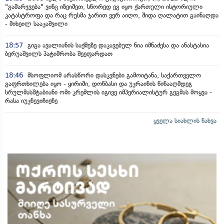
"გამარჯვება" ვინც იზეიმეთ, სწორედ ეგ იყო ქართული ისტორიული
კატასტროფა და რაც რუსმა ჯარით ვერ აიღო, შიდა ღალატით გაინაღდა
- მიხეილ სააკაშვილი
18:57
გიგა ავალიანის საქმეზე დაკავებულ ნია იმნაძესა და ანასტასია
ბერუაშვილს პატიმრობა შეეფარდათ
18:46
მსოფლიომ არასწორი დასკვნები გამოიტანა, საქართველო
გაფრთხილება იყო - ყირიმი, დონბასი და უკრაინის წინააღმდეგ
სრულმასშტაბიანი ომი კრემლის იგივე იმპერიალისტურ გეგმას მოყვა -
რასა იუკნევიჩიენე
ყველა სიახლის ნახვა