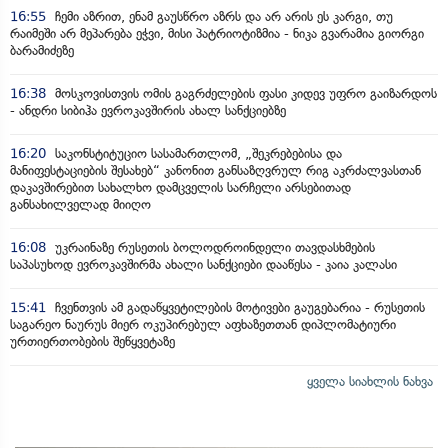
16:55
ჩემი აზრით, ენამ გაუსწრო აზრს და არ არის ეს კარგი, თუ
რაიმეში არ მეპარება ეჭვი, მისი პატრიოტიზმია - ნიკა გვარამია გიორგი
ბარამიძეზე
16:38
მოსკოვისთვის ომის გაგრძელების ფასი კიდევ უფრო გაიზარდოს
- ანდრი სიბიჰა ევროკავშირის ახალ სანქციებზე
16:20
საკონსტიტუციო სასამართლომ, „შეკრებებისა და
მანიფესტაციების შესახებ“ კანონით განსაზღვრულ რიგ აკრძალვასთან
დაკავშირებით სახალხო დამცველის სარჩელი არსებითად
განსახილველად მიიღო
16:08
უკრაინაზე რუსეთის ბოლოდროინდელი თავდასხმების
საპასუხოდ ევროკავშირმა ახალი სანქციები დააწესა - კაია კალასი
15:41
ჩვენთვის ამ გადაწყვეტილების მოტივები გაუგებარია - რუსეთის
საგარეო ნაურუს მიერ ოკუპირებულ აფხაზეთთან დიპლომატიური
ურთიერთობების შეწყვეტაზე
ყველა სიახლის ნახვა