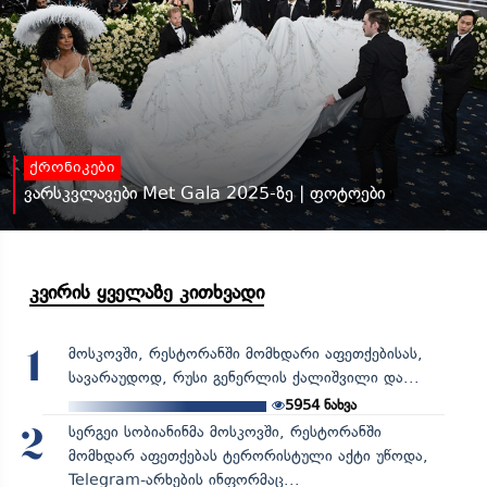
ქრონიკები
ვარსკვლავები Met Gala 2025-ზე | ფოტოები
კვირის ყველაზე კითხვადი
მოსკოვში, რესტორანში მომხდარი აფეთქებისას,
1
სავარაუდოდ, რუსი გენერლის ქალიშვილი და...
5954
ნახვა
სერგეი სობიანინმა მოსკოვში, რესტორანში
2
მომხდარ აფეთქებას ტერორისტული აქტი უწოდა,
Telegram-არხების ინფორმაც...