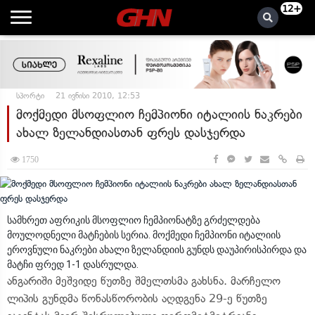
12+
სპორტი
21 ივნისი 2010, 12:53
მოქმედი მსოფლიო ჩემპიონი იტალიის ნაკრები
ახალ ზელანდიასთან ფრეს დასჯერდა
1750
სამხრეთ აფრიკის მსოფლიო ჩემპიონატზე გრძელდება
მოულოდნელი მატჩების სერია. მოქმედი ჩემპიონი იტალიის
ეროვნული ნაკრები ახალი ზელანდიის გუნდს დაუპირისპირდა და
მატჩი ფრედ 1-1 დასრულდა.
ანგარიში მეშვიდე წუთზე შმელთსმა გახსნა. მარჩელო
ლიპის გუნდმა წონასწორობის აღდგენა 29-ე წუთზე