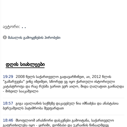
ავტორი:
. .
მასალის გამოყენების პირობები
დღის სიახლეები
19:29
2008 წელს საქართველო გადავარჩინეთ, აი, 2012 წლის
"გამარჯვება" ვინც იზეიმეთ, სწორედ ეგ იყო ქართული ისტორიული
კატასტროფა და რაც რუსმა ჯარით ვერ აიღო, შიდა ღალატით გაინაღდა
- მიხეილ სააკაშვილი
18:57
გიგა ავალიანის საქმეზე დაკავებულ ნია იმნაძესა და ანასტასია
ბერუაშვილს პატიმრობა შეეფარდათ
18:46
მსოფლიომ არასწორი დასკვნები გამოიტანა, საქართველო
გაფრთხილება იყო - ყირიმი, დონბასი და უკრაინის წინააღმდეგ