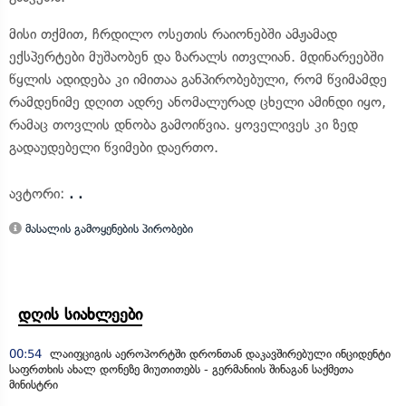
მისი თქმით, ჩრდილო ოსეთის რაიონებში ამჟამად
ექსპერტები მუშაობენ და ზარალს ითვლიან. მდინარეებში
წყლის ადიდება კი იმითაა განპირობებული, რომ წვიმამდე
რამდენიმე დღით ადრე ანომალურად ცხელი ამინდი იყო,
რამაც თოვლის დნობა გამოიწვია. ყოველივეს კი ზედ
გადაუდებელი წვიმები დაერთო.
ავტორი:
. .
მასალის გამოყენების პირობები
დღის სიახლეები
00:54
ლაიფციგის აეროპორტში დრონთან დაკავშირებული ინციდენტი
საფრთხის ახალ დონეზე მიუთითებს - გერმანიის შინაგან საქმეთა
მინისტრი