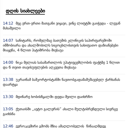
დღის სიახლეები
14:12
მეც ერთ-ერთი მათგანი ვიყავი, ვინც ლიფტში გაიჭედა - ლევან
მახაშვილი
14:07
სანიტარს, რომელმაც ბათუმის კლინიკის საპირფარეშოში
იმშობიარა და ახალშობილს სიცოცხლისთვის სახიფათო დაზიანებები
მიაყენა, 4 წლით პატიმრობა მიესაჯა
14:00
ნიკა მელიას სასამართლოს უპატივცემლობის ფაქტზე 1 წლით
და 6 თვით თავისუფლების აღკვეთა მიესაჯა
13:38
უკრაინამ ბაშკორტოსტანში ნავთობგადამამუშავებელ ქარხანას
დაარტყა
13:30
მდინარე ხობისწყალში დედა-შვილი დაიხრჩო
13:05
ქუთაისში „ავტო გალერის“ ახალი მულტიბრენდული სივრცე
გაიხსნა
12:46
ევროკავშირი გმობს მზია ამაღლობელის წინააღმდეგ