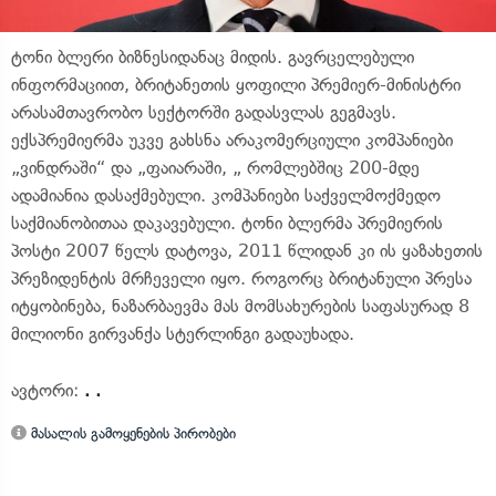
ტონი ბლერი ბიზნესიდანაც მიდის. გავრცელებული
ინფორმაციით, ბრიტანეთის ყოფილი პრემიერ-მინისტრი
არასამთავრობო სექტორში გადასვლას გეგმავს.
ექსპრემიერმა უკვე გახსნა არაკომერციული კომპანიები
„ვინდრაში“ და „ფაიარაში, „ რომლებშიც 200-მდე
ადამიანია დასაქმებული. კომპანიები საქველმოქმედო
საქმიანობითაა დაკავებული. ტონი ბლერმა პრემიერის
პოსტი 2007 წელს დატოვა, 2011 წლიდან კი ის ყაზახეთის
პრეზიდენტის მრჩეველი იყო. როგორც ბრიტანული პრესა
იტყობინება, ნაზარბაევმა მას მომსახურების საფასურად 8
მილიონი გირვანქა სტერლინგი გადაუხადა.
ავტორი:
. .
მასალის გამოყენების პირობები