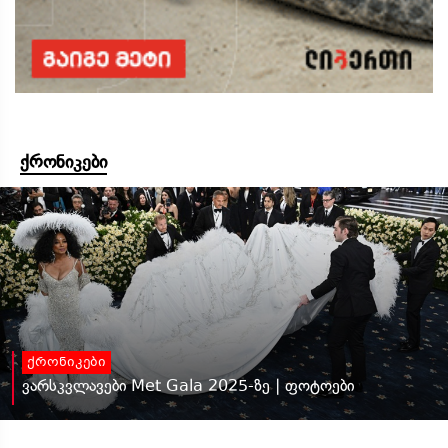
ქრონიკები
ქრონიკები
ვარსკვლავები Met Gala 2025-ზე | ფოტოები