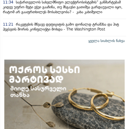
11:34
საქართველოს სახელმწიფო ელექტროსისტემის“ განმარტებამ
კიდევ უფრო მეტი ეჭვი გააჩინა, თუ მსგავსი გათიშვა გარდაუვალი იყო,
რატომ არ გააფრთხილეს მოსახლეობა? - კახა კახიშვილი
11:21
რაკეტების მწვავე დეფიციტის გამო დონალდ ტრამპსა და პიტ
ჰეგსეთს შორის კონფლიქტი მოხდა - The Washington Post
ყველა სიახლის ნახვა