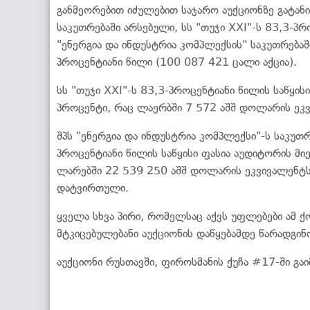
განმეორებით იძულებით საჯარო აუქციონზე გატანი
საკუთრებაში არსებული, სს "თუჯი XXI"-ს 83,3-პრ
"ენერგია და ინდუსტრია კომპლექსის" საკუთრება
პროცენტიანი წილი (100 087 421 ცალი აქცია).
სს "თუჯი XXI"-ს 83,3-პროცენტიანი წილის საწყი
პროცენტი, რაც ლაერბში 7 572 აშშ დოლარის ეკვ
შპს "ენერგია და ინდუსტრია კომპლექსი"-ს საკუ
პროცენტიანი წილის საწყისი ფასია აუდიტორის მ
ლარებში 22 539 250 აშშ დოლარის ეკვივალენტს
დატვირთული.
ყველა სხვა პირი, რომელსაც აქვს უფლებები ამ 
მტკიცებულებანი აუქციონის დაწყებამდე წარადგინ
აუქციონი რუსთავში, ფიროსმანის ქუჩა #17-ში გაი