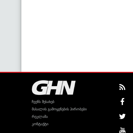
ჩვენს შესახებ
მასალის გამოყენების პირობები
რეკლამა
კონტაქტი