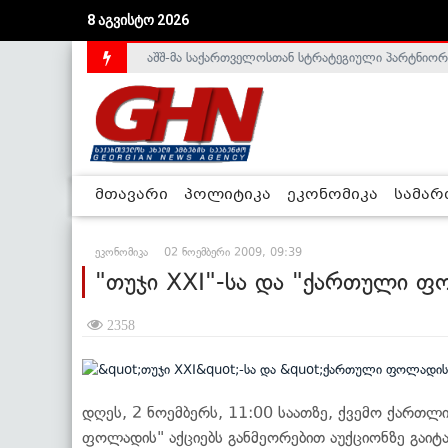
8 აგვისტო 2026
აშშ-მა საქართველოსთან სტრატეგიული პარტნიორ
საქართველოს დე-ფაქტო მთავრობა არალეგიტიმური
მთავარი
პოლიტიკა
ეკონომიკა
სამა
ეკონომიკა
02 ნოემბერი 2009, 09:39
"თუჯი XXI"-სა და "ქართული ფო
2358
დღეს, 2 ნოემბერს, 11:00 საათზე, ქვემო ქართლ
ფოლადის" აქციებს განმეორებით აუქციონზე გაიტა