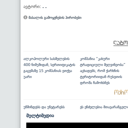
ავტორი:
. .
მასალის გამოყენების პირობები
ალკოჰოლური სასმელების
კომპანია “კახური
400 ნიმუშიდან, სერთიფიკატის
ტრადიციული მეღვინეობა”
გაცემაზე 15 კომპანიას ეთქვა
აცხადებს, რომ ქარხნის
უარი
ტერიტორიიდან რუსეთის
დროშა ჩამოხსნეს
უწმინდესს და უნეტარესს
ეს ენძელებია მთავარანგელ
მულტიმედია