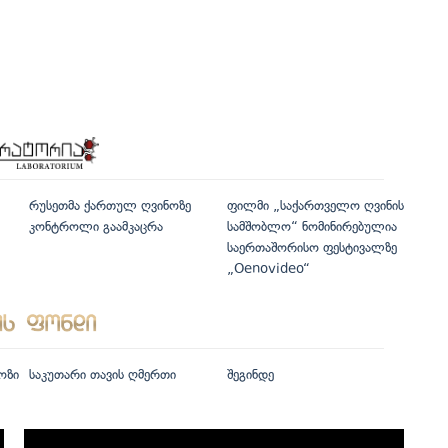
რუსეთმა ქართულ ღვინოზე
ფილმი „საქართველო ღვინის
კონტროლი გაამკაცრა
სამშობლო“ ნომინირებულია
საერთაშორისო ფესტივალზე
„Oenovideo“
ოზი
საკუთარი თავის ღმერთი
შეგინდე