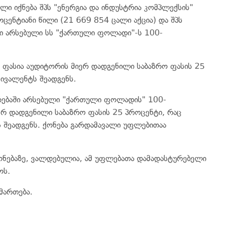
ლი იქნება შპს "ენერგია და ინდუსტრია კომპლექსის"
ოცენტიანი წილი (21 669 854 ცალი აქცია) და შპს
ში არსებული სს "ქართული ფოლადი"-ს 100-
სი ფასია აუდიტორის მიერ დადგენილი საბაზრო ფასის 25
ივალენტს შეადგენს.
თრებაში არსებული "ქართული ფოლადის" 100-
იერ დადგენილი საბაზრო ფასის 25 პროცენტი, რაც
 შეადგენს. ქონება გარდამავალი უფლებითაა
ქონებაზე, ვალდებულია, ამ უფლებათა დამადასტურებელი
ოს.
მართება.