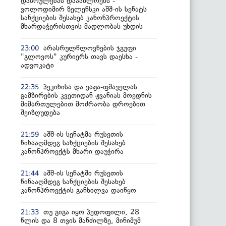
დასრულებას დააახლოებს -
ვოლოდიმირ ზელენსკი აშშ-ის სენატს
სანქციების შესახებ კანონპროექტის
მხარდაჭერისთვის მადლობას უხდის
არასრულწლოვნების ჯგუფი
23:00
"გლოვოს" კურიერს თავს დაესხა -
ადვოკატი
პეკინისა და ვაჟა-ფშაველას
22:35
გამზირების კვეთიდან ჟვანიას მოედნის
მიმართულებით მოძრაობა დროებით
შეიზღუდება
აშშ-ის სენატმა რუსეთის
21:59
წინააღმდეგ სანქციების შესახებ
კანონპროექტს მხარი დაუჭირა
აშშ-ის სენატში რუსეთის
21:44
წინააღმდეგ სანქციების შესახებ
კანონპროექტის განხილვა დაიწყო
თუ გიგა იყო პედოფილი, 28
21:33
წლის და 8 თვის მანძილზე, მინიმუმ