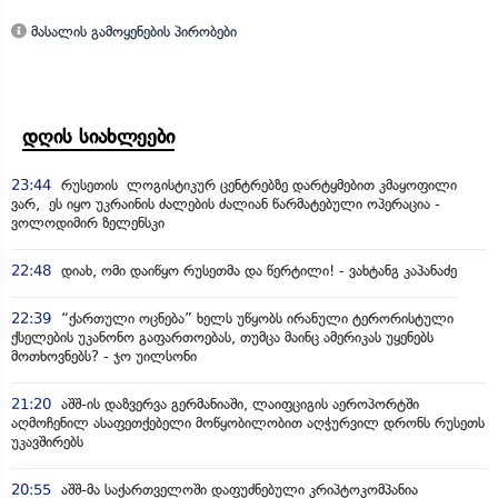
მასალის გამოყენების პირობები
დღის სიახლეები
23:44
რუსეთის ლოგისტიკურ ცენტრებზე დარტყმებით კმაყოფილი
ვარ, ეს იყო უკრაინის ძალების ძალიან წარმატებული ოპერაცია -
ვოლოდიმირ ზელენსკი
22:48
დიახ, ომი დაიწყო რუსეთმა და წერტილი! - ვახტანგ კაპანაძე
22:39
“ქართული ოცნება” ხელს უწყობს ირანული ტერორისტული
ქსელების უკანონო გაფართოებას, თუმცა მაინც ამერიკას უყენებს
მოთხოვნებს? - ჯო უილსონი
21:20
აშშ-ის დაზვერვა გერმანიაში, ლაიფციგის აეროპორტში
აღმოჩენილ ასაფეთქებელი მოწყობილობით აღჭურვილ დრონს რუსეთს
უკავშირებს
20:55
აშშ-მა საქართველოში დაფუძნებული კრიპტოკომპანია