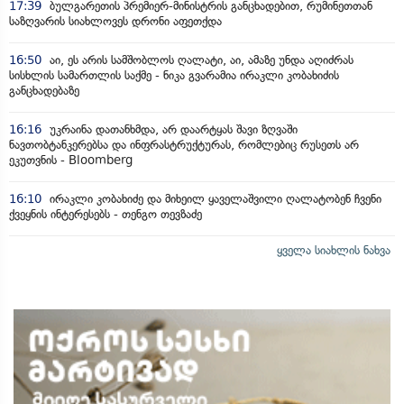
17:39
ბულგარეთის პრემიერ-მინისტრის განცხადებით, რუმინეთთან
საზღვარის სიახლოვეს დრონი აფეთქდა
16:50
აი, ეს არის სამშობლოს ღალატი, აი, ამაზე უნდა აღიძრას
სისხლის სამართლის საქმე - ნიკა გვარამია ირაკლი კობახიძის
განცხადებაზე
16:16
უკრაინა დათანხმდა, არ დაარტყას შავი ზღვაში
ნავთობტანკერებსა და ინფრასტრუქტურას, რომლებიც რუსეთს არ
ეკუთვნის - Bloomberg
16:10
ირაკლი კობახიძე და მიხეილ ყაველაშვილი ღალატობენ ჩვენი
ქვეყნის ინტერესებს - თენგო თევზაძე
ყველა სიახლის ნახვა