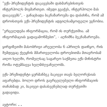
"ექს-პრეზიდენტის დაკავებაში დახმარებისთვის
ინტერპოლს მივმართეთ. იმედი გვაქვს, ინტერპოლი მას
დააკავებს", - განაცხადა ბაკნაზაროვმა და დასძინა, რომ ამ
დროისთვის ექს-პრეზიდენტის ადგილსამყოფელი უცნობია.
"ვრცელდება ინფორმაცია, რომ ის თურქეთშია. ამ
ინფორმაციას გადავამოწმებთ", - აღნიშნა ბეკნაზაროვმა.
ყირგიზეთში მასობრივი არეულობა 6 აპრილს დაიწყო, რის
შემდეგაც ქვეყნის მმართველობა დროებითმა მთავრობამ
აიღო ხელში, რომელსაც საგარეო საქმეთა ექს-მინისტრი
როზა ოტუმბაევა ხელმძღვანელობს.
ექს-პრეზიდენტი ყურმანბეკ ბაკიევი თავს ბელორუსიას
აფარებდა. ბოლო დროს გავრცელებული ინფორმაციის
თანახმად კი, ბაკიევი დასასვენებლად თურქეთში
გადავიდა.
ავტორი:
. .