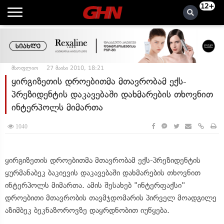
12+
მსოფლიო
27 მაისი 2010, 18:21
ყირგიზეთის დროებითმა მთავრობამ ექს-
პრეზიდენტის დაკავებაში დახმარების თხოვნით
ინტერპოლს მიმართა
1040
ყირგიზეთის დროებითმა მთავრობამ ექს-პრეზიდენტის
ყურმანაბეკ ბაკიევის დაკავებაში დახმარების თხოვნით
ინტერპოლს მიმართა. ამის შესახებ "ინტერფაქსი"
დროებითი მთავრობის თავმჯდომარის პირველ მოადგილე
აზიმბეკ ბეკნაზოროვზე დაყრდნობით იუწყება.