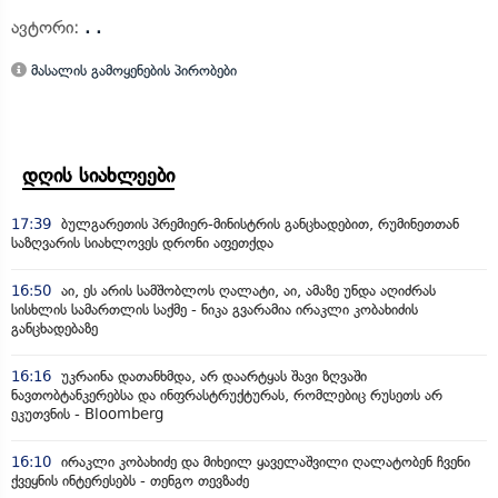
ავტორი:
. .
მასალის გამოყენების პირობები
დღის სიახლეები
17:39
ბულგარეთის პრემიერ-მინისტრის განცხადებით, რუმინეთთან
საზღვარის სიახლოვეს დრონი აფეთქდა
16:50
აი, ეს არის სამშობლოს ღალატი, აი, ამაზე უნდა აღიძრას
სისხლის სამართლის საქმე - ნიკა გვარამია ირაკლი კობახიძის
განცხადებაზე
16:16
უკრაინა დათანხმდა, არ დაარტყას შავი ზღვაში
ნავთობტანკერებსა და ინფრასტრუქტურას, რომლებიც რუსეთს არ
ეკუთვნის - Bloomberg
16:10
ირაკლი კობახიძე და მიხეილ ყაველაშვილი ღალატობენ ჩვენი
ქვეყნის ინტერესებს - თენგო თევზაძე