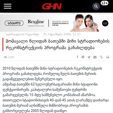
12+
საქართველოს რეგიონები
31 ოქტომბერი 2009, 11:57
მომავალი წლიდან ბათუმში მინი სტრადიონების
რეკონსტრუქციის პროგრამა განახლდება
2209
2010 წლიდან ბათუმში მინი-სტრადიონების რეკონსტრუქციის
პროგრამა განახლდება, რომელიც წელს ბათუმის მერიის
გადაწყვეტილებით შეჩერებული იყო.
ამჟამად ბათუმში 62 ხელოვნურსაფარიანი მინი-სტადიონი
ფუნქციონირებს. კაპიტალური სამუშაოები ტენდრში
გამარჯვებულმა 15-მდე სამშენებლო კომპანიამ აწარმოა.
თითოეული სტადიონისთვის 40-დან 45 ათას ლარამდე დაიხარჯა.
ბათუმის მერიამ აღნიშნული მიზნობრივი პროგრამის
განხორციელება 2005 წლიდან დაიწყო.