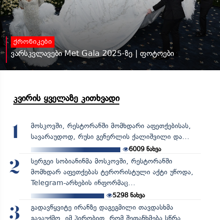
ქრონიკები
ვარსკვლავები Met Gala 2025-ზე | ფოტოები
კვირის ყველაზე კითხვადი
მოსკოვში, რესტორანში მომხდარი აფეთქებისას,
1
სავარაუდოდ, რუსი გენერლის ქალიშვილი და...
6009
ნახვა
სერგეი სობიანინმა მოსკოვში, რესტორანში
2
მომხდარ აფეთქებას ტერორისტული აქტი უწოდა,
Telegram-არხების ინფორმაც...
5298
ნახვა
გადავწყვიტე ირანზე დაგეგმილი თავდასხმა
3
გავაუქმო, იმ პირობით, რომ შეთანხმება სწრა...