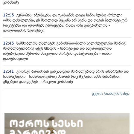
კობახიძე
12:56
ევროპას, ამერიკასა და უკრაინას დიდი ხანია სურთ რუსული
ომის დასრულება, ეს მხოლოდ პუტინს არ სურს და თავის ბალისტიკურ
რაკეტებსა და დრონებს ებღაუჭება, რათა ომი გააგრძელოს -
ვოლოდიმირ ზელენსკი
12:46
სამშობლოს ღალატში გამოწრთობილი ხელისუფლება მორიგ
მოღალატეობრივ აქტს სჩადის - საბოტაჟია და საქართველოს
ინტერესების მტრობა ანაკლიის პორტის დაპატარავება - თაზო
დათუნაშვილი
12:41
გიორგი ბარამიძის განცხადება მორალურად არის ამაზრზენი და
სამარცხვინო, სამართლებრივ მხარეს რაც შეეხება, ამას შესაბამისი
უწყებები დაადგენენ - ირაკლი კობახიძე
ყველა სიახლის ნახვა