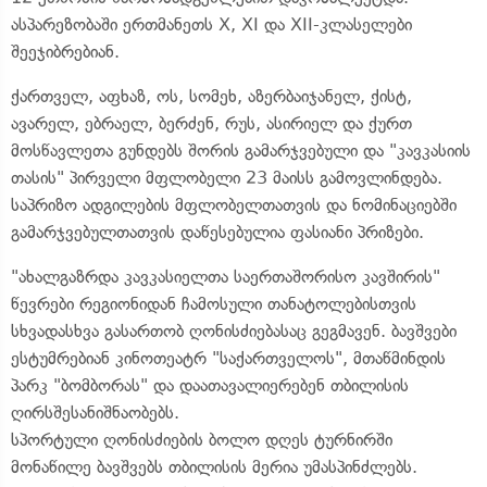
ასპარეზობაში ერთმანეთს X, XI და XII-კლასელები
შეეჯიბრებიან.
ქართველ, აფხაზ, ოს, სომეხ, აზერბაიჯანელ, ქისტ,
ავარელ, ებრაელ, ბერძენ, რუს, ასირიელ და ქურთ
მოსწავლეთა გუნდებს შორის გამარჯვებული და "კავკასიის
თასის" პირველი მფლობელი 23 მაისს გამოვლინდება.
საპრიზო ადგილების მფლობელთათვის და ნომინაციებში
გამარჯვებულთათვის დაწესებულია ფასიანი პრიზები.
"ახალგაზრდა კავკასიელთა საერთაშორისო კავშირის"
წევრები რეგიონიდან ჩამოსული თანატოლებისთვის
სხვადასხვა გასართობ ღონისძიებასაც გეგმავენ. ბავშვები
ესტუმრებიან კინოთეატრ "საქართველოს", მთაწმინდის
პარკ "ბომბორას" და დაათავალიერებენ თბილისის
ღირსშესანიშნაობებს.
სპორტული ღონისძიების ბოლო დღეს ტურნირში
მონაწილე ბავშვებს თბილისის მერია უმასპინძლებს.