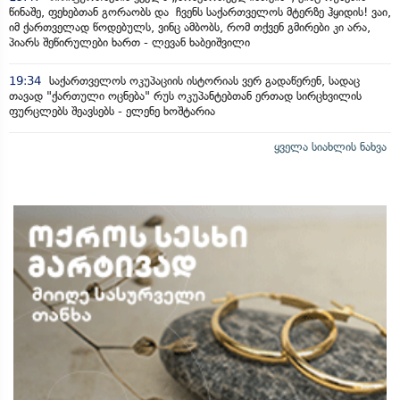
წინაშე, ფეხებთან გორაობს და ჩვენს საქართველოს მტერზე ჰყიდის! ვაი,
იმ ქართველად წოდებულს, ვინც ამბობს, რომ თქვენ გმირები კი არა,
პიარს შეწირულები ხართ - ლევან ხაბეიშვილი
19:34
საქართველოს ოკუპაციის ისტორიას ვერ გადაწერენ, სადაც
თავად "ქართული ოცნება" რუს ოკუპანტებთან ერთად სირცხვილის
ფურცლებს შეავსებს - ელენე ხოშტარია
ყველა სიახლის ნახვა