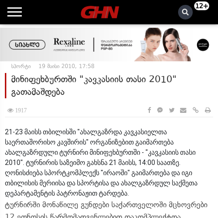
12+
სპორტი
19 მაისი 2010, 17:58
მინიფეხბურთში "კავკასიის თასი 2010"
გათამაშდება
1917
21-23 მაისს თბილისში "ახალგაზრდა კავკასიელთა
საერთაშორისო კავშირის" ორგანიზებით გაიმართება
ახალგაზრდული ტურნირი მინიფეხბურთში - "კავკასიის თასი
2010". ტურნირის საზეიმო გახსნა 21 მაისს, 14:00 საათზე.
ღონისძიება სპორტკომპლექს "ირაოში" გაიმართება და იგი
თბილისის მერიისა და სპორტისა და ახალგაზრდულ საქმეთა
დეპარტამენტის პატრონაჟით ტარდება.
ტურნირში მონაწილე გუნდები საქართველოში მცხოვრები
12 ეთნოსის წარმომადგენლებით დაკომპლექტდა.