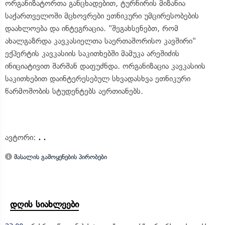
ორგანიზატორთა განცხადებით, ტურნირის მიზანია
საქართველოში მცხოვრები ეთნიკური უმცირესობების
დაახლოება და ინტეგრაცია. "შეგახსენებთ, რომ
ახალგაზრდა კავკასიელთა საერთაშორისო კავშირი"
ექპერტის კავკასიის საკითხებში მამუკა არეშიძის
ინიციატივით შარშან დაფუძნდა. ორგანიზაცია კავკასიის
საკითხებით დაინტერესებულ სხვადასხვა ეთნიკური
წარმოშობის სტუდენტებს აერთიანებს.
ავტორი:
. .
მასალის გამოყენების პირობები
დღის სიახლეები