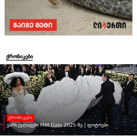
ქრონიკები
ქრონიკები
ვარსკვლავები Met Gala 2025-ზე | ფოტოები