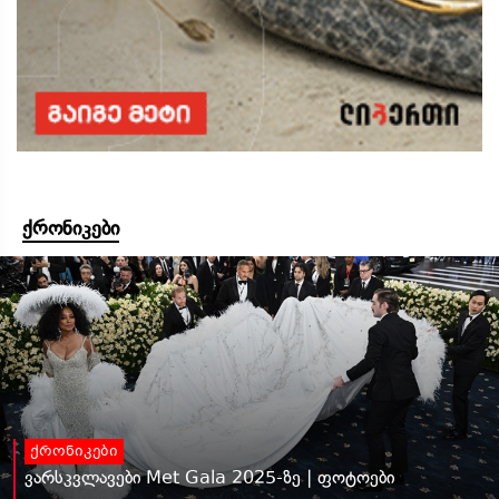
ქრონიკები
ქრონიკები
ვარსკვლავები Met Gala 2025-ზე | ფოტოები