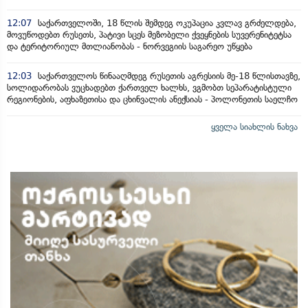
12:07
საქართველოში, 18 წლის შემდეგ ოკუპაცია კვლავ გრძელდება,
მოვუწოდებთ რუსეთს, პატივი სცეს მეზობელი ქვეყნების სუვერენიტეტსა
და ტერიტორიულ მთლიანობას - ნორვეგიის საგარეო უწყება
12:03
საქართველოს წინააღმდეგ რუსეთის აგრესიის მე-18 წლისთავზე,
სოლიდარობას ვუცხადებთ ქართველ ხალხს, ვგმობთ სეპარატისტული
რეგიონების, აფხაზეთისა და ცხინვალის ანექსიას - პოლონეთის საელჩო
ყველა სიახლის ნახვა