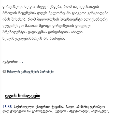
ყირგიზული მედია ასევე იუწყება, რომ ბაკიევისათვის
ბრალის წაყენების დღეს ბელორუსმა გააკეთა განცხადება
იმის შესახებ, რომ ბელორუსის პრეზიდენტი ალექსანდრე
ლუკაშენკო მასთან მყოფი ყირგიზეთის ყოფილი
პრეზიდენტის გადაცემას ყირგიზეთის ახალი
ხელისუფლებისათვის არ აპირებს.
ავტორი:
. .
მასალის გამოყენების პირობები
დღის სიახლეები
13:58
საქართველო უსაფრთო ქვეყანაა, ნახეთ, ამ მხრივ ევროპულ
დიდ ქალაქებში რა გამოწვევებია, ყველას - შვეიცარიელს, ამერიკელს,