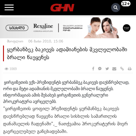
12+
მსოფლიო
06 მაისი 2010, 15:06
ყურბანბეკ ბაკიევს ადამიანების მკვლელობაში
ბრალი წაუყენეს
1069
ყირგიზეთის ექს-პრეზიდენტს ყურბანბეკ ბაკიევს დაუსწრებლად,
ორი და მეტი ადამიანის მკვლელობაში ბრალი წაუყენეს.
ინფორმაციას ამის შესახებ ყირგიზეთის გენერალური
პროკურატურა ავრცელებს.
"ყირგიზეთის ყოფილ პრეზიდენტს ყურმანბეკ ბაკიევს
დაუსწრებლად წაეყენა ბრალი სისხლის სამართლის
დანაშაულის ჩადენაში",_ ნათქვამია პროკურატურის მიერ
გავრცელებულ განცხადებაში.