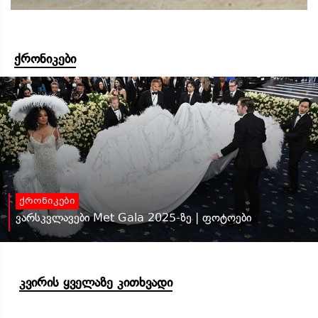
ქრონიკები
ქრონიკები
ვარსკვლავები Met Gala 2025-ზე | ფოტოები
კვირის ყველაზე კითხვადი