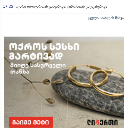
17:25
ლარი დოლართან გამყარდა, ევროსთან გაუფასურდა
ყველა სიახლის ნახვა