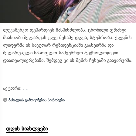
ლუკაშენკო დეპარდიეს მასპინძლობს. ცნობილი ფრანგი
მსახიობი ბელარუსს უკვე მესამე დღეა, სტუმრობს. ქვეყნის
ლიდერმა ის საკუთარ რეზიდენციაში გაასეირნა და
ბელარუსული სასოფლო-სამეურნეო ტექნოლოგიები
დაათვალიერებინა, შემდეგ კი ის შეშის ჩეხვაში გაავარჯიშა.
ავტორი:
. .
მასალის გამოყენების პირობები
დღის სიახლეები