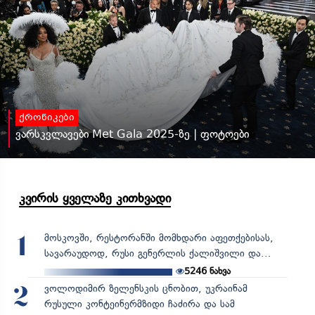
ქრონიკები
ვარსკვლავები Met Gala 2025-ზე | ფოტოები
კვირის ყველაზე კითხვადი
მოსკოვში, რესტორანში მომხდარი აფეთქებისას,
1
სავარაუდოდ, რუსი გენერლის ქალიშვილი და...
5246
ნახვა
ვოლოდიმირ ზელენსკის ცნობით, უკრაინამ
2
რუსული კონტეინერმზიდი ჩაძირა და სამ