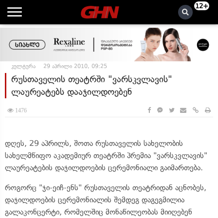
12+
კულტურა
29 აპრილი 2010, 09:25
რუსთაველის თეატრში "ვარსკვლავის"
ლაურეატებს დააჯილდოებენ
1476
დღეს, 29 აპრილს, შოთა რუსთაველის სახელობის
სახელმწიფო აკადემიურ თეატრში პრემია "ვარსკვლავის"
ლაურეატების დაჯილდოების ცერემონიალი გაიმართება.
როგორც "ჯი-ეიჩ-ენს" რუსთაველის თეატრიდან აცნობეს,
დაჯილდოების ცერემონიალის შემდეგ დაგეგმილია
გალაკონცერტი, რომელშიც მონაწილეობას მიიღებენ