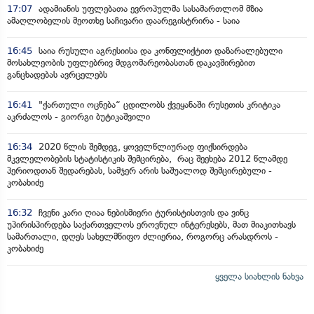
17:07
ადამიანის უფლებათა ევროპულმა სასამართლომ მზია
ამაღლობელის მეოთხე საჩივარი დაარეგისტრირა - საია
16:45
საია რუსული აგრესიისა და კონფლიქტით დაზარალებული
მოსახლეობის უფლებრივ მდგომარეობასთან დაკავშირებით
განცხადებას ავრცელებს
16:41
"ქართული ოცნება“ ცდილობს ქვეყანაში რუსეთის კრიტიკა
აკრძალოს - გიორგი ბუტიკაშვილი
16:34
2020 წლის შემდეგ, ყოველწლიურად ფიქსირდება
მკვლელობების სტატისტიკის შემცირება, რაც შეეხება 2012 წლამდე
პერიოდთან შედარებას, სამჯერ არის საშუალოდ შემცირებული -
კობახიძე
16:32
ჩვენი კარი ღიაა ნებისმიერი ტურისტისთვის და ვინც
უპირისპირდება საქართველოს ეროვნულ ინტერესებს, მათ მიაკითხავს
სამართალი, დღეს სახელმწიფო ძლიერია, როგორც არასდროს -
კობახიძე
ყველა სიახლის ნახვა