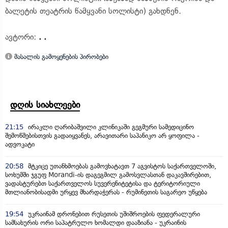
ბალეტის თეატრის წამყვანი სოლისტი) გახდნენ.
ავტორი:
. .
მასალის გამოყენების პირობები
დღის სიახლეები
21:15
ირაკლი ღარიბაშვილი კლინიკაში გეგმური სამედიცინო
შემოწმებისთვის გადაიყვანეს, არავითარი საპანიკო არ ყოფილა -
ადვოკატი
20:58
მტკიცე უთანხმოებას გამოვხატავთ 7 აგვისტოს საქართველოში,
სოხუმში ჯგუფ Morandi-ის დაგეგმილ გამოსვლასთან დაკავშირებით,
ვადასტურებთ საქართველოს სუვერენიტეტისა და ტერიტორიული
მთლიანობისადმი ურყევ მხარდაჭერას - რუმინეთის საგარეო უწყება
19:54
უკრაინამ დრონებით რუსეთის უშიშროების ფედერალური
სამსახურის ორი საპატრულო ხომალდი დააზიანა - უკრაინის