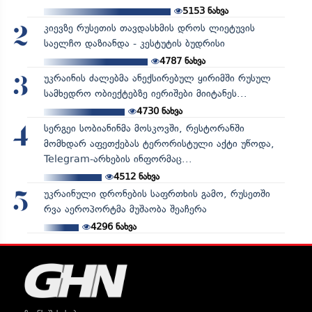
5153
ნახვა
კიევზე რუსეთის თავდასხმის დროს ლიეტუვის
2
საელჩო დაზიანდა - კესტუტის ბუდრისი
4787
ნახვა
უკრაინის ძალებმა ანექსირებულ ყირიმში რუსულ
3
სამხედრო ობიექტებზე იერიშები მიიტანეს...
4730
ნახვა
სერგეი სობიანინმა მოსკოვში, რესტორანში
4
მომხდარ აფეთქებას ტერორისტული აქტი უწოდა,
Telegram-არხების ინფორმაც...
4512
ნახვა
უკრაინული დრონების საფრთხის გამო, რუსეთში
5
რვა აეროპორტმა მუშაობა შეაჩერა
4296
ნახვა