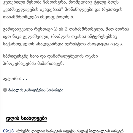
კუთვნილი შენობა ჩამოინგრა, რომელშიც ტელე-შოუს
„ვარსკვლავების აკადებიის" მონაწილეები და რუსთავის
თანამშრომლები იმყოფებოდნენ.
გარდაიცვალა რუსთავი 2-ის 2 თანამშრომელი, მათ შორის
იყო ნიკა გელაშვილი, რომლის ოჯახის ინტერესებსაც
საქართველოს ახალგაზრდა იურისტთა ასოციაცია იცავს.
სბრიფინგზე საია და დაზარალებულის ოჯახი
პროკურატურას მიმართავენ.
ავტორი:
. .
მასალის გამოყენების პირობები
დღის სიახლეები
09:18
რუსებმა დილით ხარკივის ოლქის ქალაქ ბალაკლეას ორჯერ