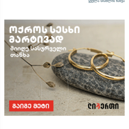
ყველა სიახლის ნახვა