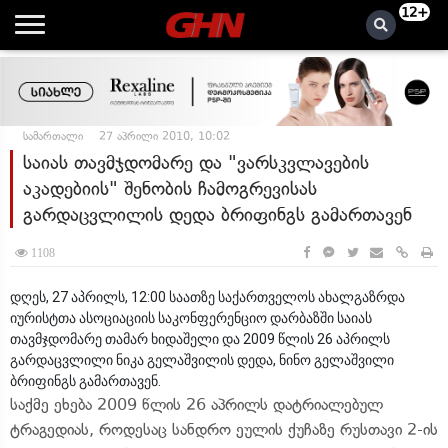
12+
სამართალი
27 აპრილი 2010, 10:02
საიას თავმჯდომარე და "ვარსკვლავების
აკადებიის" შენობის ჩამოგრევისას
გარდაცვლილის დედა ბრიფინგს გამართავენ
1108
დღეს, 27 აპრილს, 12:00 საათზე საქართველოს ახალგაზრდა
იურისტთა ასოციაციის საკონფერენციო დარბაზში საიას
თავმჯდომარე თამარ ხიდაშელი და 2009 წლის 26 აპრილს
გარდაცვლილი ნიკა გელაშვილის დედა, ნინო გელაშვილი
ბრიფინგს გამართავენ.
საქმე ეხება 2009 წლის 26 აპრილს დატრიალებულ
ტრაგედიას, როდესაც სანდრო ეულის ქუჩაზე რუსთავი 2-ის